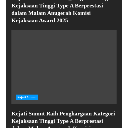
Kejaksaan Tinggi Type A Berprestasi
dalam Malam Anugerah Komisi
Kejaksaan Award 2025
Kejati Sumut
Kejati Sumut Raih Penghargaan Kategori
Kejaksaan Tinggi Type A Berprestasi