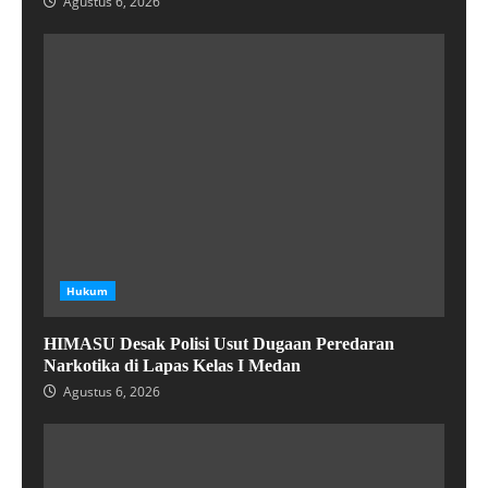
Agustus 6, 2026
Hukum
HIMASU Desak Polisi Usut Dugaan Peredaran
Narkotika di Lapas Kelas I Medan
Agustus 6, 2026