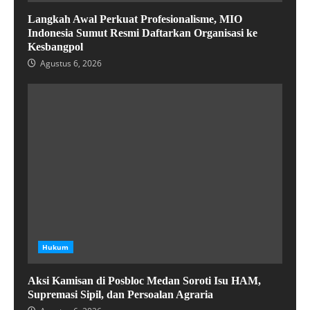
Langkah Awal Perkuat Profesionalisme, MIO
Indonesia Sumut Resmi Daftarkan Organisasi ke
Kesbangpol
Agustus 6, 2026
Hukum
Aksi Kamisan di Posbloc Medan Soroti Isu HAM,
Supremasi Sipil, dan Persoalan Agraria