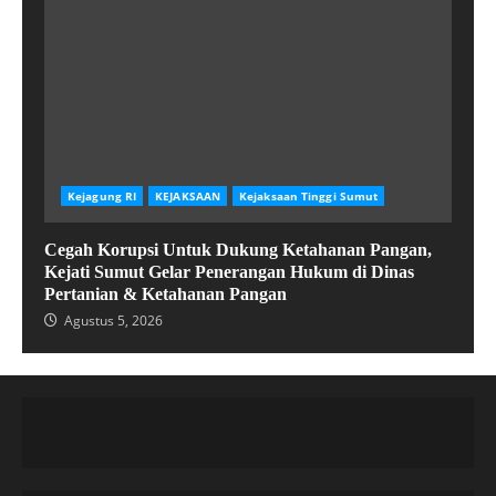
Kejagung RI
KEJAKSAAN
Kejaksaan Tinggi Sumut
Cegah Korupsi Untuk Dukung Ketahanan Pangan,
Kejati Sumut Gelar Penerangan Hukum di Dinas
Pertanian & Ketahanan Pangan
Agustus 5, 2026