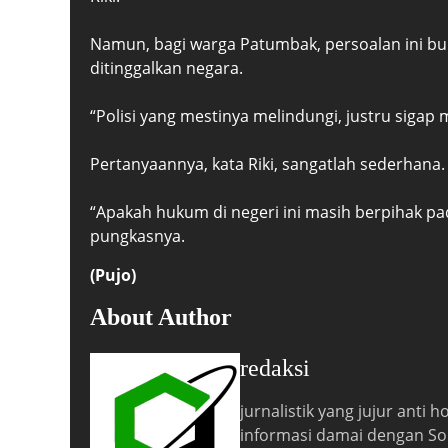
Namun, bagi warga Patumbak, persoalan ini bu
ditinggalkan negara.
“Polisi yang mestinya melindungi, justru sigap
Pertanyaannya, kata Riki, sangatlah sederhana.
“Apakah hukum di negeri ini masih berpihak pa
pungkasnya.
(Pujo)
About Author
redaksi
jurnalistik yang jujur anti
informasi damai dengan So