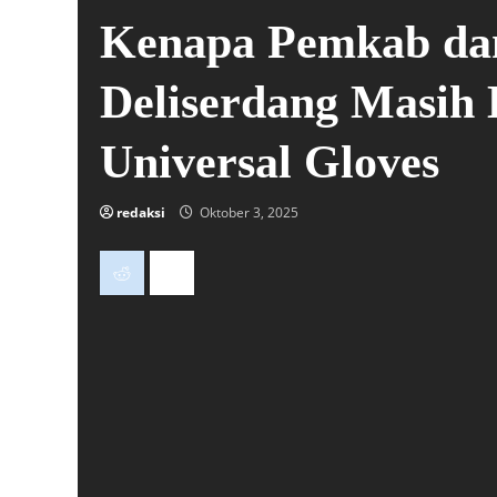
Kenapa Pemkab da
Deliserdang Masih
Universal Gloves
redaksi
Oktober 3, 2025