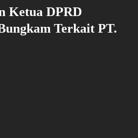
n Ketua DPRD
 Bungkam Terkait PT.