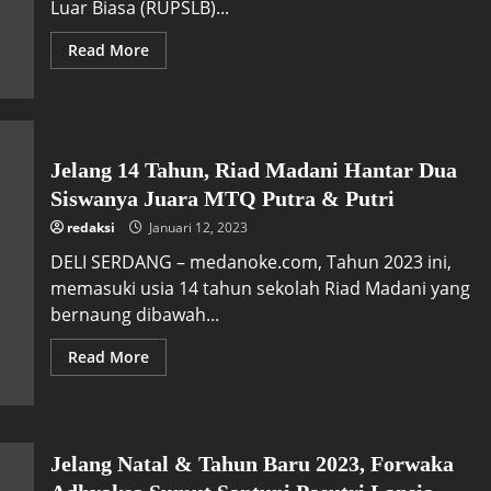
Luar Biasa (RUPSLB)...
Read More
Jelang 14 Tahun, Riad Madani Hantar Dua
Siswanya Juara MTQ Putra & Putri
redaksi
Januari 12, 2023
DELI SERDANG – medanoke.com, Tahun 2023 ini,
memasuki usia 14 tahun sekolah Riad Madani yang
bernaung dibawah...
Read More
Jelang Natal & Tahun Baru 2023, Forwaka