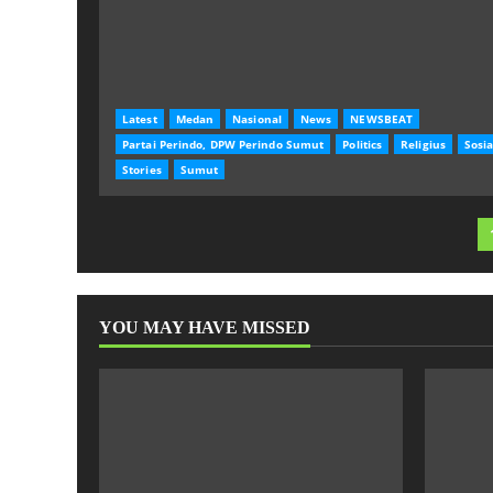
Latest
Medan
Nasional
News
NEWSBEAT
Partai Perindo, DPW Perindo Sumut
Politics
Religius
Sosia
Stories
Sumut
YOU MAY HAVE MISSED