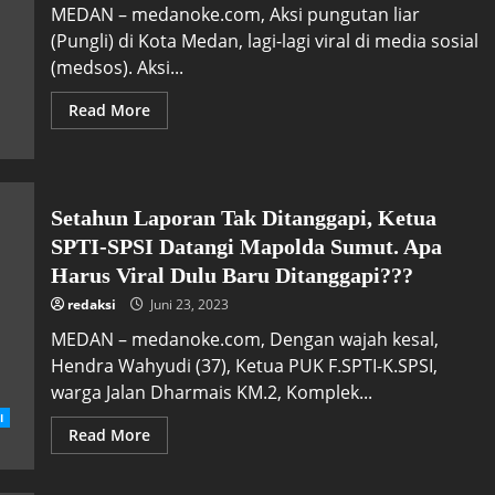
MEDAN – medanoke.com, Aksi pungutan liar
(Pungli) di Kota Medan, lagi-lagi viral di media sosial
(medsos). Aksi...
Read More
Setahun Laporan Tak Ditanggapi, Ketua
SPTI-SPSI Datangi Mapolda Sumut. Apa
Harus Viral Dulu Baru Ditanggapi???
redaksi
Juni 23, 2023
MEDAN – medanoke.com, Dengan wajah kesal,
Hendra Wahyudi (37), Ketua PUK F.SPTI-K.SPSI,
warga Jalan Dharmais KM.2, Komplek...
I
Read More