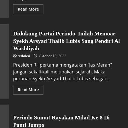
Read More
Didukung Partai Perindo, Inilah Memoar
Syekh Arsyad Thalib Lubis Sang Pendiri Al
Washliyah
redaksi
Oktober 13, 2022
Presiden R.I pertama mengatakan “Jas Merah”
jangan sekali-kali melupakan sejarah. Maka
peranan Syekh Arsyad Thalib Lubis sebagai...
Read More
Perindo Sumut Rayakan Milad Ke 8 Di
Panti Jompo