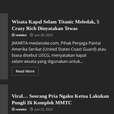
Wisata Kapal Selam Titanic Meledak, 5
Crazy Rich Dinyatakan Tewas
redaksi
Juni 28, 2023
JAKARTA-medanoke.com, Pihak Penjaga Pantai
Amerika Serikat (United States Coast Guard) atau
biasa disebut USCG, menyatakan kapal
selam wisata yang digunakan untuk...
Read More
Viral… Seorang Pria Ngaku Ketua Lakukan
Pungli Di Komplek MMTC
redaksi
Juni 25, 2023