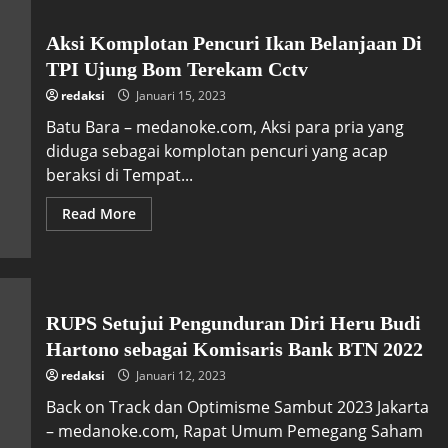
Aksi Komplotan Pencuri Ikan Belanjaan Di
TPI Ujung Bom Terekam Cctv
redaksi
Januari 15, 2023
Batu Bara – medanoke.com, Aksi para pria yang
diduga sebagai komplotan pencuri yang acap
beraksi di Tempat...
Read More
RUPS Setujui Pengunduran Diri Heru Budi
Hartono sebagai Komisaris Bank BTN 2022
redaksi
Januari 12, 2023
Back on Track dan Optimisme Sambut 2023 Jakarta
– medanoke.com, Rapat Umum Pemegang Saham