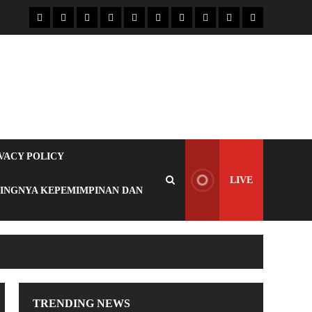
VACY POLICY
LIVE
TINGNYA KEPEMIMPINAN DAN
TRENDING NEWS