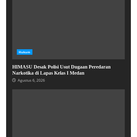
Hukum
HIMASU Desak Polisi Usut Dugaan Peredaran
Narkotika di Lapas Kelas I Medan
Agustus 6, 2026