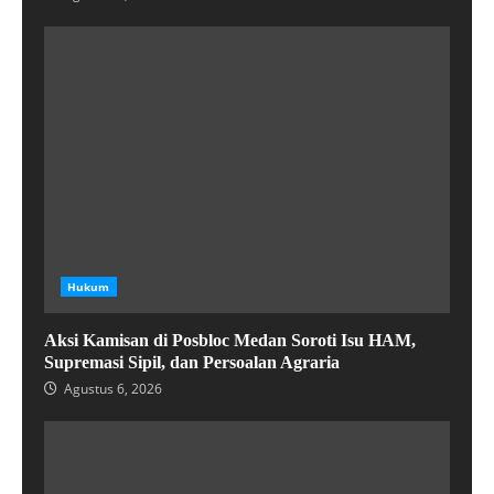
Hukum
Aksi Kamisan di Posbloc Medan Soroti Isu HAM,
Supremasi Sipil, dan Persoalan Agraria
Agustus 6, 2026