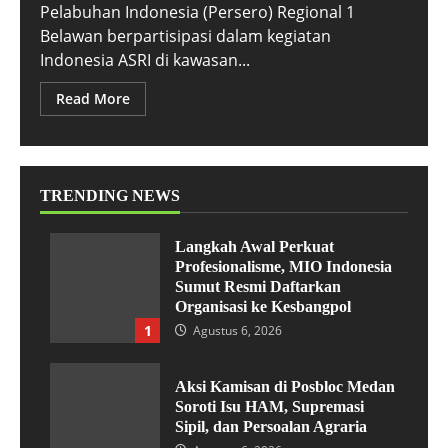
Pelabuhan Indonesia (Persero) Regional 1
Belawan berpartisipasi dalam kegiatan
Indonesia ASRI di kawasan...
Read More
TRENDING NEWS
Langkah Awal Perkuat
Profesionalisme, MIO Indonesia
Sumut Resmi Daftarkan
Organisasi ke Kesbangpol
1
Agustus 6, 2026
Aksi Kamisan di Posbloc Medan
Soroti Isu HAM, Supremasi
Sipil, dan Persoalan Agraria