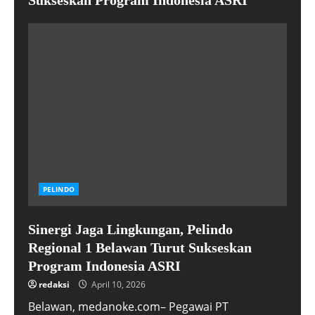
Sukseskan Program Indonesia ASRI
PELINDO
Sinergi Jaga Lingkungan, Pelindo
Regional 1 Belawan Turut Sukseskan
Program Indonesia ASRI
redaksi
April 10, 2026
Belawan, medanoke.com– Pegawai PT