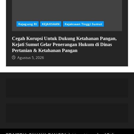
Kejagung RI
KEJAKSAAN
Kejaksaan Tinggi Sumut
Cegah Korupsi Untuk Dukung Ketahanan Pangan,
Kejati Sumut Gelar Penerangan Hukum di Dinas
Pertanian & Ketahanan Pangan
Agustus 5, 2026