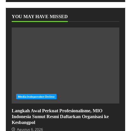
YOU MAY HAVE MISSED
MediaIndependenOnline
Langkah Awal Perkuat Profesionalisme, MIO
Indonesia Sumut Resmi Daftarkan Organisasi ke
Kesbangpol
Agustus 6, 2026