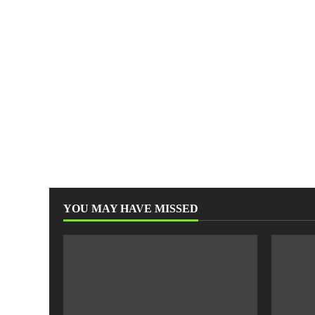
YOU MAY HAVE MISSED