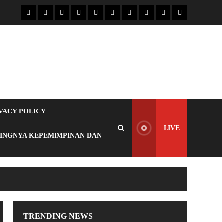
VACY POLICY
LIVE
TINGNYA KEPEMIMPINAN DAN
TRENDING NEWS