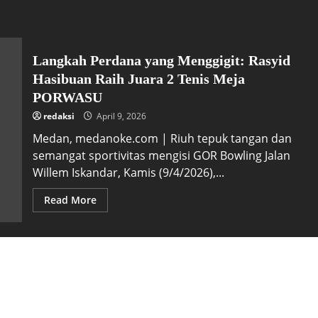
Langkah Perdana yang Menggigit: Rasyid
Hasibuan Raih Juara 2 Tenis Meja
PORWASU
redaksi
April 9, 2026
Medan, medanoke.com | Riuh tepuk tangan dan
semangat sportivitas mengisi GOR Bowling Jalan
Willem Iskandar, Kamis (9/4/2026),...
Read More