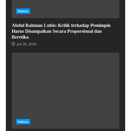
Politics
Abdul Rahman Lubis: Kritik terhadap Pemimpin
Harus Disampaikan Secara Proporsional dan
Beretika
Juli 30, 2026
Politics