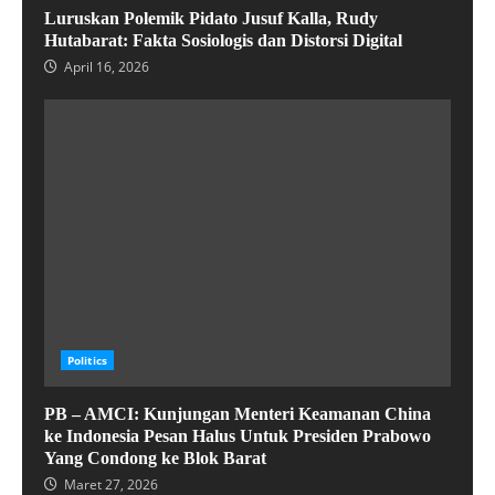
Luruskan Polemik Pidato Jusuf Kalla, Rudy
Hutabarat: Fakta Sosiologis dan Distorsi Digital
April 16, 2026
Politics
PB – AMCI: Kunjungan Menteri Keamanan China
ke Indonesia Pesan Halus Untuk Presiden Prabowo
Yang Condong ke Blok Barat
Maret 27, 2026