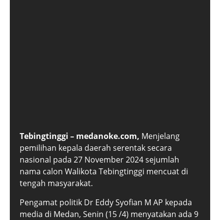
Tebingtinggi – medanoke.com,
Menjelang
pemilihan kepala daerah serentak secara
nasional pada 27 November 2024 sejumlah
nama calon Walikota Tebingtinggi mencuat di
tengah masyarakat.
Pengamat politik Dr Eddy Syofian M AP kepada
media di Medan, Senin (15 /4) menyatakan ada 9