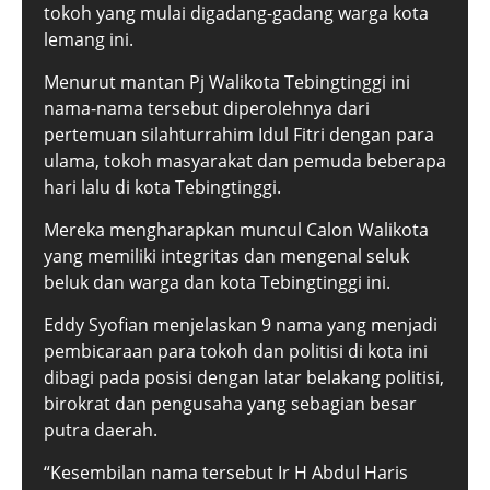
tokoh yang mulai digadang-gadang warga kota
lemang ini.
Menurut mantan Pj Walikota Tebingtinggi ini
nama-nama tersebut diperolehnya dari
pertemuan silahturrahim Idul Fitri dengan para
ulama, tokoh masyarakat dan pemuda beberapa
hari lalu di kota Tebingtinggi.
Mereka mengharapkan muncul Calon Walikota
yang memiliki integritas dan mengenal seluk
beluk dan warga dan kota Tebingtinggi ini.
Eddy Syofian menjelaskan 9 nama yang menjadi
pembicaraan para tokoh dan politisi di kota ini
dibagi pada posisi dengan latar belakang politisi,
birokrat dan pengusaha yang sebagian besar
putra daerah.
“Kesembilan nama tersebut Ir H Abdul Haris