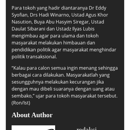
Para tokoh yang hadir diantaranya Dr Eddy
Syofian, Drs Hadi Winarno, Ustad Agus Khor
Nasution, Buya Abu Hasyim Siregar, Ustad
Daulat Sibarani dan Ustadz Ilyas Lubis
mengimbau agar para ulama dan tokoh
masyarakat melakukan himbauan dan
pendidikan politik agar masyarakat menghindar
politik transaksional.
“Kalau para calon semua ingin menang sehingga
berbagai cara dilakukan. Masyarakatlah yang
sesungguhnya melakukan kecurangan jika
dengan mau dibeli suaranya dengan uang atau
sembako,” ujar para tokoh masyarakat tersebut.
(Ron/Ist)
About Author
redaksi