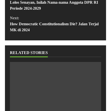
Lolos Senayan, Inilah Nama-nama Anggota DPR RI
Periode 2024-2029
Next:
How Democratic Constitutionalism Die? Jalan Terjal
MK di 2024
RELATED STORIES