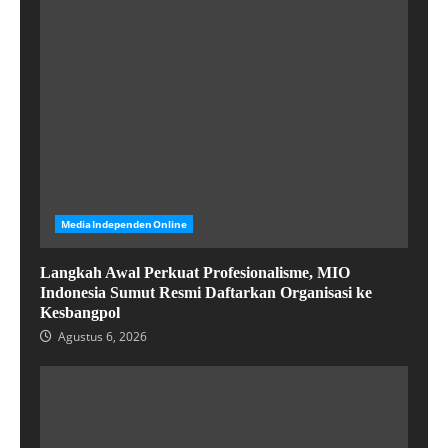
MediaIndependenOnline
Langkah Awal Perkuat Profesionalisme, MIO
Indonesia Sumut Resmi Daftarkan Organisasi ke
Kesbangpol
Agustus 6, 2026