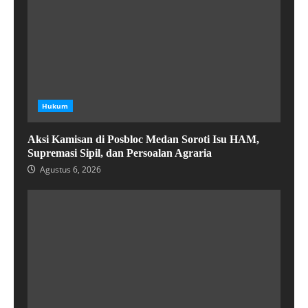
Hukum
Aksi Kamisan di Posbloc Medan Soroti Isu HAM,
Supremasi Sipil, dan Persoalan Agraria
Agustus 6, 2026