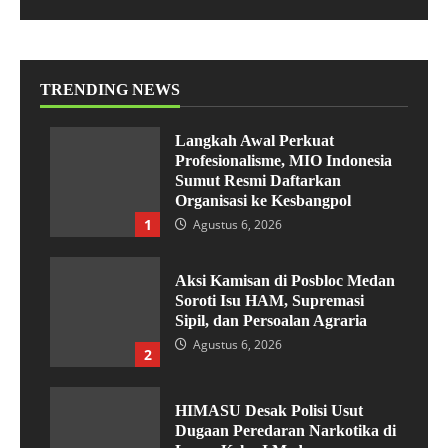
TRENDING NEWS
Langkah Awal Perkuat
Profesionalisme, MIO Indonesia
Sumut Resmi Daftarkan
Organisasi ke Kesbangpol
1
Agustus 6, 2026
Aksi Kamisan di Posbloc Medan
Soroti Isu HAM, Supremasi
Sipil, dan Persoalan Agraria
Agustus 6, 2026
2
HIMASU Desak Polisi Usut
Dugaan Peredaran Narkotika di