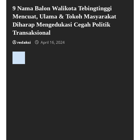
9 Nama Balon Walikota Tebingtinggi
Mencuat, Ulama & Tokoh Masyarakat
Diharap Mengedukasi Cegah Politik
Transaksional
redaksi
April 16, 2024