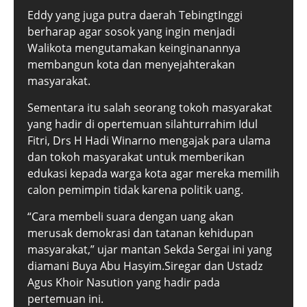
Eddy yang juga putra daerah TebingtInggi
berharap agar sosok yang ingin menjadi
Walikota mengutamakan keinginanannya
membangun kota dan menyejahterakan
masyarakat.
Sementara itu salah seorang tokoh masyarakat
yang hadir di opertemuan silahturrahim Idul
Fitri, Drs H Hadi Winarno mengajak para ulama
dan tokoh masyarakat untuk memberikan
edukasi kepada warga kota agar mereka memilih
calon pemimpin tidak karena politik uang.
“Cara membeli suara dengan uang akan
merusak demokrasi dan tatanan kehidupan
masyarakat,” ujar mantan Sekda Sergai ini yang
diamani Buya Abu Hasyim.Siregar dan Ustadz
Agus Khoir Nasution yang hadir pada
pertemuan ini.