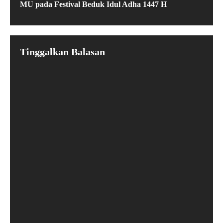
MU pada Festival Beduk Idul Adha 1447 H
Tinggalkan Balasan