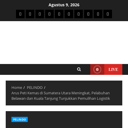
Agustus 9, 2026
LIVE
Home
PELINDO
Arus Peti Kemas di Sumatera Utara Meningkat, Pelabuhan
Belawan dan Kuala Tanjung Tunjukkan Pemulihan Logistik
PELINDO