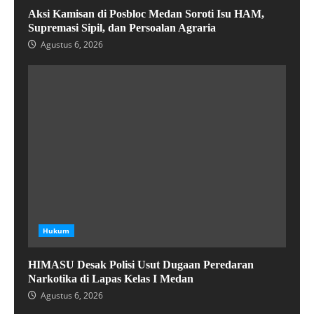
Aksi Kamisan di Posbloc Medan Soroti Isu HAM,
Supremasi Sipil, dan Persoalan Agraria
Agustus 6, 2026
Hukum
HIMASU Desak Polisi Usut Dugaan Peredaran
Narkotika di Lapas Kelas I Medan
Agustus 6, 2026