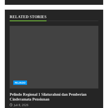
RELATED STORIES
PELINDO
Pelindo Regional 1 Silaturahmi dan Pemberian
Cinderamata Pensiunan
Juli 8, 2026