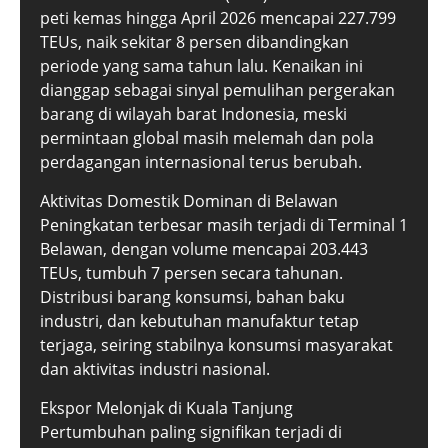
peti kemas hingga April 2026 mencapai 227.799
TEUs, naik sekitar 8 persen dibandingkan
periode yang sama tahun lalu. Kenaikan ini
dianggap sebagai sinyal pemulihan pergerakan
barang di wilayah barat Indonesia, meski
permintaan global masih melemah dan pola
perdagangan internasional terus berubah.
Aktivitas Domestik Dominan di Belawan
Peningkatan terbesar masih terjadi di Terminal 1
Belawan, dengan volume mencapai 203.443
TEUs, tumbuh 7 persen secara tahunan.
Distribusi barang konsumsi, bahan baku
industri, dan kebutuhan manufaktur tetap
terjaga, seiring stabilnya konsumsi masyarakat
dan aktivitas industri nasional.
Ekspor Melonjak di Kuala Tanjung
Pertumbuhan paling signifikan terjadi di