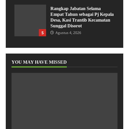
Rangkap Jabatan Selama
Empat Tahun sebagai Pj Kepala
Desa, Kasi Trantib Kecamatan
Sunggal Disorot
5
Agustus 4, 2026
YOU MAY HAVE MISSED