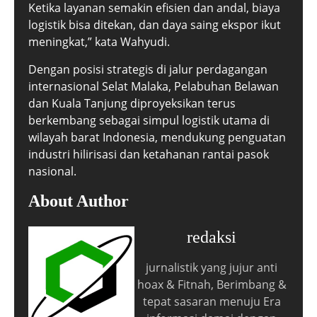
Ketika layanan semakin efisien dan andal, biaya
logistik bisa ditekan, dan daya saing ekspor ikut
meningkat,” kata Wahyudi.
Dengan posisi strategis di jalur perdagangan
internasional Selat Malaka, Pelabuhan Belawan
dan Kuala Tanjung diproyeksikan terus
berkembang sebagai simpul logistik utama di
wilayah barat Indonesia, mendukung penguatan
industri hilirisasi dan ketahanan rantai pasok
nasional.
About Author
redaksi
jurnalistik yang jujur anti
hoax & Fitnah, Berimbang &
tepat sasaran menuju Era