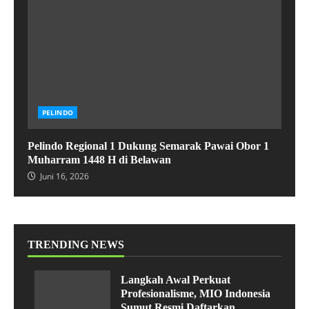
PELINDO
Pelindo Regional 1 Dukung Semarak Pawai Obor 1
Muharram 1448 H di Belawan
Juni 16, 2026
TRENDING NEWS
Langkah Awal Perkuat
Profesionalisme, MIO Indonesia
Sumut Resmi Daftarkan