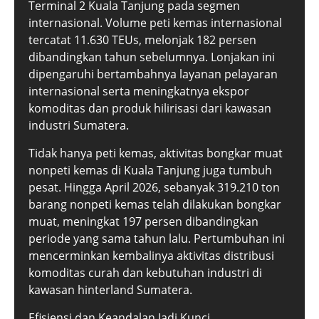
Terminal 2 Kuala Tanjung pada segmen
internasional. Volume peti kemas internasional
tercatat 11.630 TEUs, melonjak 182 persen
dibandingkan tahun sebelumnya. Lonjakan ini
dipengaruhi bertambahnya layanan pelayaran
internasional serta meningkatnya ekspor
komoditas dan produk hilirisasi dari kawasan
industri Sumatera.
Tidak hanya peti kemas, aktivitas bongkar muat
nonpeti kemas di Kuala Tanjung juga tumbuh
pesat. Hingga April 2026, sebanyak 319.210 ton
barang nonpeti kemas telah dilakukan bongkar
muat, meningkat 197 persen dibandingkan
periode yang sama tahun lalu. Pertumbuhan ini
mencerminkan kembalinya aktivitas distribusi
komoditas curah dan kebutuhan industri di
kawasan hinterland Sumatera.
Efisiensi dan Keandalan Jadi Kunci