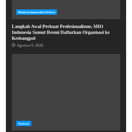
MediaIndependenOnline
Langkah Awal Perkuat Profesionalisme, MIO
Indonesia Sumut Resmi Daftarkan Organisasi ke
Kesbangpol
Agustus 6, 2026
Hukum