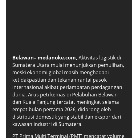
Belawan– medanoke.com,
Aktivitas logistik di
Sumatera Utara mulai menunjukkan pemulihan,
meski ekonomi global masih menghadapi
ketidakpastian dan tekanan rantai pasok
internasional akibat perlambatan perdagangan
dunia. Arus peti kemas di Pelabuhan Belawan
dan Kuala Tanjung tercatat meningkat selama
empat bulan pertama 2026, didorong oleh
distribusi domestik yang stabil dan ekspor dari
kawasan industri di Sumatera.
PT Prima Multi Terminal (PMT) mencatat volume