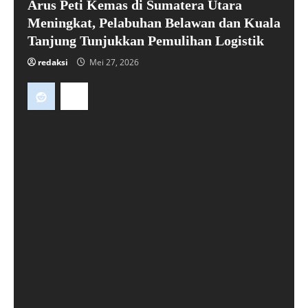
Arus Peti Kemas di Sumatera Utara
Meningkat, Pelabuhan Belawan dan Kuala
Tanjung Tunjukkan Pemulihan Logistik
redaksi
Mei 27, 2026