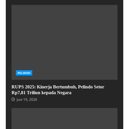
PELINDO
RUPS 2025: Kinerja Bertumbuh, Pelindo Setor
Rp7,81 Triliun kepada Negara
Juni 19, 2026