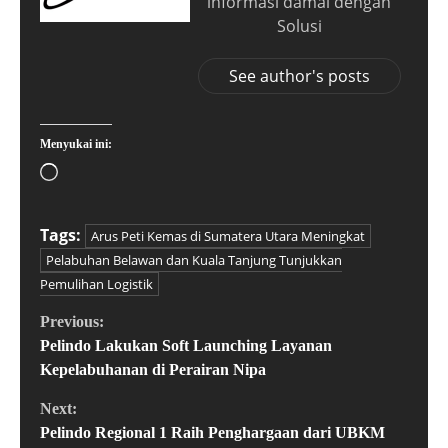
informasi damai dengan
Solusi
See author's posts
Menyukai ini:
Tags:
Arus Peti Kemas di Sumatera Utara Meningkat
Pelabuhan Belawan dan Kuala Tanjung Tunjukkan
Pemulihan Logistik
Previous:
Pelindo Lakukan Soft Launching Layanan
Kepelabuhanan di Perairan Nipa
Next:
Pelindo Regional 1 Raih Penghargaan dari UBKM