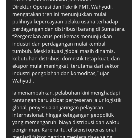
Direktur Operasi dan Teknik PMT, Wahyudi,
mengatakan tren ini menunjukkan mulai
pulihnya kepercayaan pelaku usaha terhadap
perdagangan dan distribusi barang di Sumatera.
“Pergerakan arus peti kemas menunjukkan
industri dan perdagangan mulai kembali
tumbuh. Meski situasi global masih dinamis,
kebutuhan distribusi domestik tetap kuat, dan
ekspor mulai meningkat, terutama dari sektor
industri pengolahan dan komoditas,” ujar
Wahyudi.
Ia menambahkan, pelabuhan kini menghadapi
tantangan baru akibat pergeseran jalur logistik
global, penyesuaian jaringan pelayaran
internasional, hingga ketegangan geopolitik
yang memengaruhi biaya distribusi dan waktu
pengiriman. Karena itu, efisiensi operasional
menjadi faktor penting menjaga daya saing