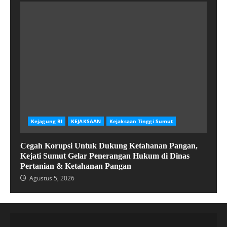
Kejagung RI
KEJAKSAAN
Kejaksaan Tinggi Sumut
Cegah Korupsi Untuk Dukung Ketahanan Pangan,
Kejati Sumut Gelar Penerangan Hukum di Dinas
Pertanian & Ketahanan Pangan
Agustus 5, 2026