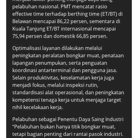
pelabuhan nasional. PMT mencatat rasio
effective time terhadap berthing time (ET/BT) di
Belawan mencapai 86,22 persen, sementara di
Kuala Tanjung ET/BT internasional mencapai
75,94 persen dan domestik 66,85 persen.
Optimalisasi layanan dilakukan melalui
peningkatan peralatan bongkar muat, penataan
lapangan penumpukan, serta penguatan
koordinasi antarterminal dan pengguna jasa.
Selain produktivitas, keselamatan kerja juga
menjadi fokus, melalui inspeksi rutin,
standardisasi alat operasional, dan peningkatan
kompetensi tenaga kerja untuk menjaga target
nihil kecelakaan kerja.
Pelabuhan sebagai Penentu Daya Saing Industri
“Pelabuhan bukan hanya titik bongkar muat,
tetapi bagian penting dari rantai pasok industri.