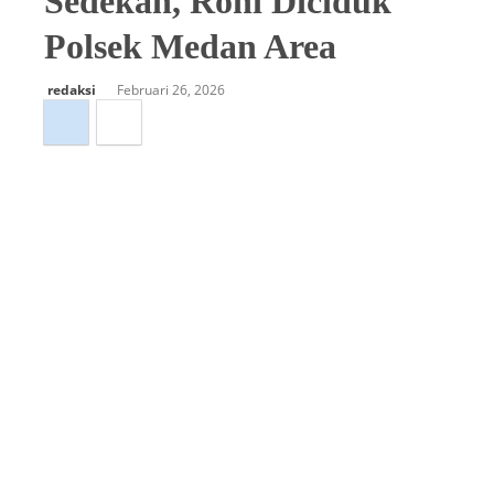
Sedekah, Roni Diciduk
Polsek Medan Area
redaksi
Februari 26, 2026