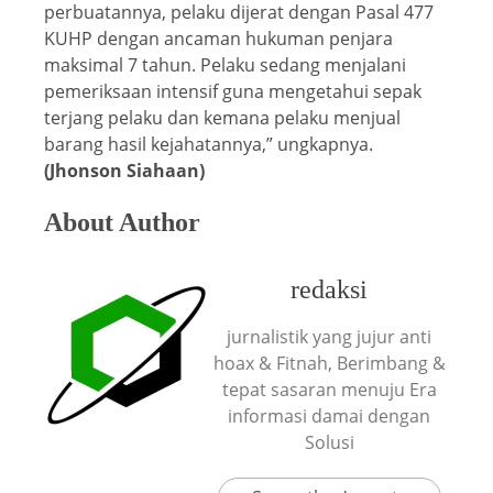
perbuatannya, pelaku dijerat dengan Pasal 477
KUHP dengan ancaman hukuman penjara
maksimal 7 tahun. Pelaku sedang menjalani
pemeriksaan intensif guna mengetahui sepak
terjang pelaku dan kemana pelaku menjual
barang hasil kejahatannya,” ungkapnya.
(Jhonson Siahaan)
About Author
redaksi
jurnalistik yang jujur anti
hoax & Fitnah, Berimbang &
tepat sasaran menuju Era
informasi damai dengan
Solusi