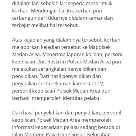
didalam laci sebelah kiri sepeda motor milik
korban. Mendengar hal itu, korban pun
terbangun dari tidurnya didalam kamar dan
terkejut melihat hal tersebut.
Atas kejadian yang dialaminya tersebut, korban
melaporkan kejadian tersebut ke Mapolsek
Medan Area. Menerima laporan korban, personil
kepolisian Unit Reskrim Polsek Medan Area pun
melakukan serangkaian penyelidikan dan
penyidikan. Dari hasil penyelidikan dan
penyidikan serta rekaman kamera CCTV,
personil kepolisian Polsek Medan Area pun
berhasil memperoleh identitas pelaku.
Dari hasil penyelidikan dan penyidikan, personil
kepolisian Polsek Medan Area memperoleh
informasi keberadaan pelaku sedang berada di
Jalan Menteng Raya Gang Sosial, Kelurahan