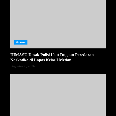
Hukum
HIMASU Desak Polisi Usut Dugaan Peredaran
Narkotika di Lapas Kelas I Medan
Agustus 6, 2026