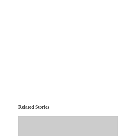
Related Stories