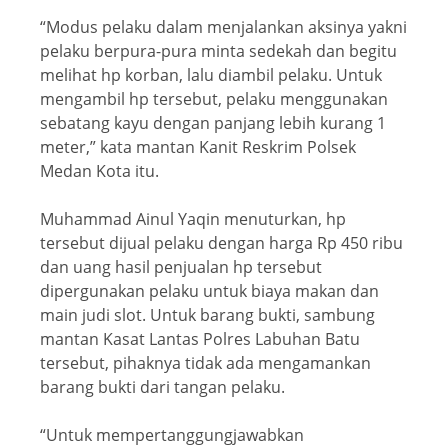
“Modus pelaku dalam menjalankan aksinya yakni
pelaku berpura-pura minta sedekah dan begitu
melihat hp korban, lalu diambil pelaku. Untuk
mengambil hp tersebut, pelaku menggunakan
sebatang kayu dengan panjang lebih kurang 1
meter,” kata mantan Kanit Reskrim Polsek
Medan Kota itu.
Muhammad Ainul Yaqin menuturkan, hp
tersebut dijual pelaku dengan harga Rp 450 ribu
dan uang hasil penjualan hp tersebut
dipergunakan pelaku untuk biaya makan dan
main judi slot. Untuk barang bukti, sambung
mantan Kasat Lantas Polres Labuhan Batu
tersebut, pihaknya tidak ada mengamankan
barang bukti dari tangan pelaku.
“Untuk mempertanggungjawabkan