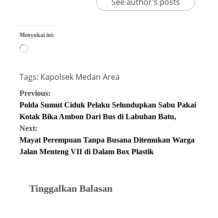
See author's posts
Menyukai ini:
Tags:
Kapolsek Medan Area
Previous:
Polda Sumut Ciduk Pelaku Selundupkan Sabu Pakai
Kotak Bika Ambon Dari Bus di Labuhan Batu,
Next:
Mayat Perempuan Tanpa Busana Ditemukan Warga
Jalan Menteng VII di Dalam Box Plastik
Tinggalkan Balasan