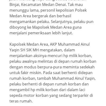
Binjai, Kecamatan Medan Denai. Tak mau
menunggu lama, personil kepolisian Polsek
Medan Area bergerak dan berhasil
mengamankan pelaku. Selanjutnya, pelaku pun
diboyong ke Mapolsek Medan Area guna
menjalani pemeriksaan lebih lanjut.
Kapolsek Medan Area, AKP Muhammad Ainul
Yaqin SH SIK MH mengatakan, dalam
menjalankan aksinya mencuri hp milik korban,
pelaku awalnya melintas di depan rumah korban
dengan modus berpura-pura meminta sedekah
untuk fakir miskin. Pada saat berhenti didepan
rumah korban, tambah Muhammad Ainul Yaqin,
pelaku berhenti di depan rumah korban dan
mengambil hp milik korban dari dalam laci
sepeda motor korban yang sedang terparkir di
teras rumah.