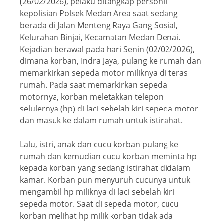
(26/02/2026), pelaku ditangkap personil
kepolisian Polsek Medan Area saat sedang
berada di Jalan Menteng Raya Gang Sosial,
Kelurahan Binjai, Kecamatan Medan Denai.
Kejadian berawal pada hari Senin (02/02/2026),
dimana korban, Indra Jaya, pulang ke rumah dan
memarkirkan sepeda motor miliknya di teras
rumah. Pada saat memarkirkan sepeda
motornya, korban meletakkan telepon
selulernya (hp) di laci sebelah kiri sepeda motor
dan masuk ke dalam rumah untuk istirahat.
Lalu, istri, anak dan cucu korban pulang ke
rumah dan kemudian cucu korban meminta hp
kepada korban yang sedang istirahat didalam
kamar. Korban pun menyuruh cucunya untuk
mengambil hp miliknya di laci sebelah kiri
sepeda motor. Saat di sepeda motor, cucu
korban melihat hp milik korban tidak ada