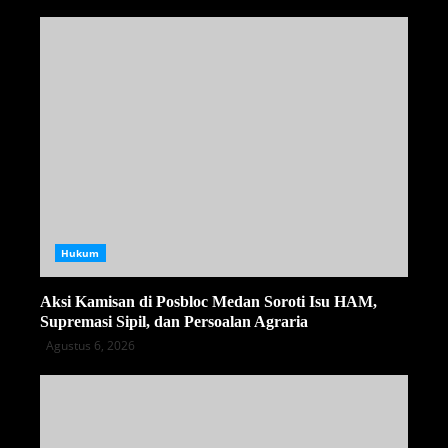
Hukum
Aksi Kamisan di Posbloc Medan Soroti Isu HAM,
Supremasi Sipil, dan Persoalan Agraria
Agustus 6, 2026