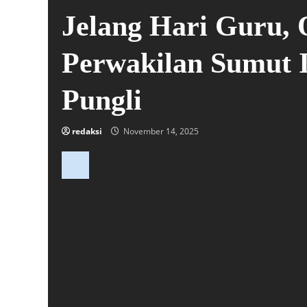
Jelang Hari Guru
Perwakilan Sumut 
Pungli
redaksi
November 14, 2025