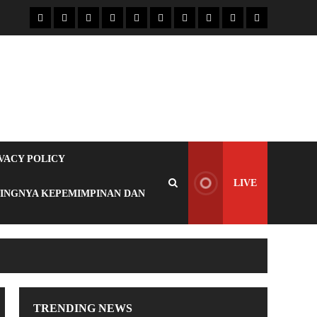
VACY POLICY
LIVE
TINGNYA KEPEMIMPINAN DAN
TRENDING NEWS