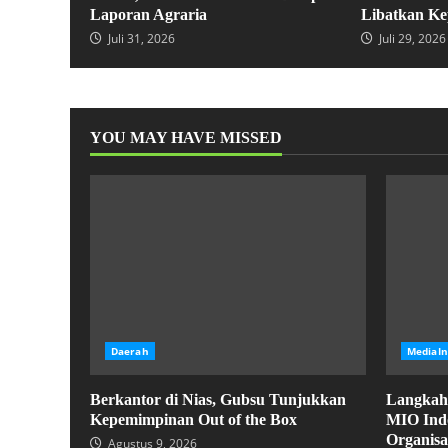
Laporan Agraria
Libatkan Ke
Juli 31, 2026
Juli 29, 2026
YOU MAY HAVE MISSED
Daerah
MediaI
Berkantor di Nias, Gubsu Tunjukkan
Langkah 
Kepemimpinan Out of the Box
MIO Ind
Organisa
Agustus 9, 2026