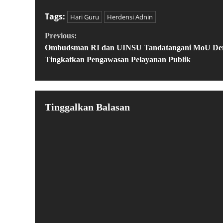
Tags:
Hari Guru
Herdensi Adnin
Previous:
Ombudsman RI dan UINSU Tandatangani MoU De
Tingkatkan Pengawasan Pelayanan Publik
Tinggalkan Balasan