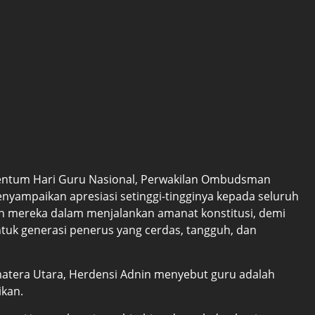
ntum Hari Guru Nasional, Perwakilan Ombudsman
nyampaikan apresiasi setinggi-tingginya kepada seluruh
ian mereka dalam menjalankan amanat konstitusi, demi
k generasi penerus yang cerdas, tangguh, dan
atera Utara, Herdensi Adnin menyebut guru adalah
kan.