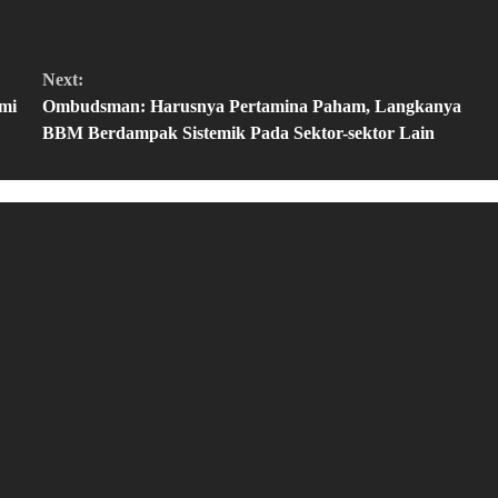
Next:
mi
Ombudsman: Harusnya Pertamina Paham, Langkanya
BBM Berdampak Sistemik Pada Sektor-sektor Lain