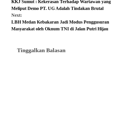
KKJ Sumut : Kekerasan Terhadap Wartawan yang
Meliput Demo PT. UG Adalah Tindakan Brutal
Next:
LBH Medan Kebakaran Jadi Modus Penggusuran
Masyarakat oleh Oknum TNI di Jalan Putri Hijau
Tinggalkan Balasan