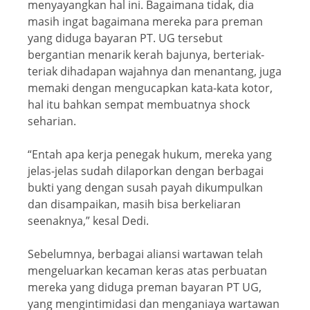
menyayangkan hal ini. Bagaimana tidak, dia
masih ingat bagaimana mereka para preman
yang diduga bayaran PT. UG tersebut
bergantian menarik kerah bajunya, berteriak-
teriak dihadapan wajahnya dan menantang, juga
memaki dengan mengucapkan kata-kata kotor,
hal itu bahkan sempat membuatnya shock
seharian.
“Entah apa kerja penegak hukum, mereka yang
jelas-jelas sudah dilaporkan dengan berbagai
bukti yang dengan susah payah dikumpulkan
dan disampaikan, masih bisa berkeliaran
seenaknya,” kesal Dedi.
Sebelumnya, berbagai aliansi wartawan telah
mengeluarkan kecaman keras atas perbuatan
mereka yang diduga preman bayaran PT UG,
yang mengintimidasi dan menganiaya wartawan