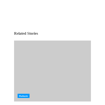
Related Stories
Hukum