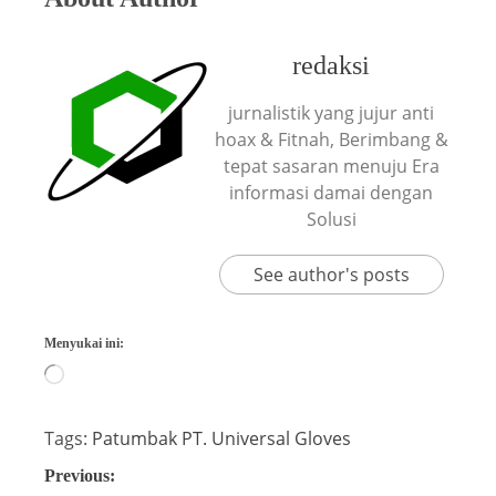
redaksi
jurnalistik yang jujur anti
hoax & Fitnah, Berimbang &
tepat sasaran menuju Era
informasi damai dengan
Solusi
See author's posts
Menyukai ini:
Tags:
Patumbak
PT. Universal Gloves
Previous: