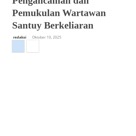
Pengancaman dan
Pemukulan Wartawan
Santuy Berkeliaran
redaksi
Oktober 10, 2025