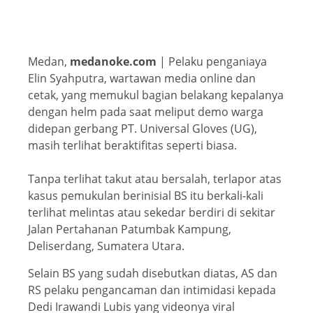
Medan,
medanoke.com
| Pelaku penganiaya
Elin Syahputra, wartawan media online dan
cetak, yang memukul bagian belakang kepalanya
dengan helm pada saat meliput demo warga
didepan gerbang PT. Universal Gloves (UG),
masih terlihat beraktifitas seperti biasa.
Tanpa terlihat takut atau bersalah, terlapor atas
kasus pemukulan berinisial BS itu berkali-kali
terlihat melintas atau sekedar berdiri di sekitar
Jalan Pertahanan Patumbak Kampung,
Deliserdang, Sumatera Utara.
Selain BS yang sudah disebutkan diatas, AS dan
RS pelaku pengancaman dan intimidasi kepada
Dedi Irawandi Lubis yang videonya viral