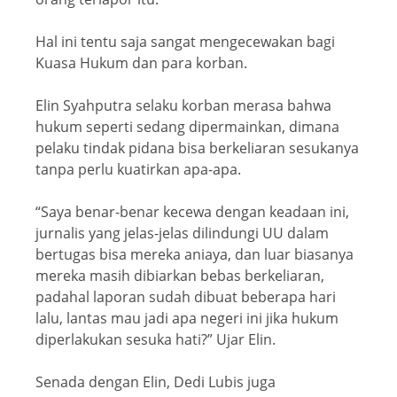
Hal ini tentu saja sangat mengecewakan bagi
Kuasa Hukum dan para korban.
Elin Syahputra selaku korban merasa bahwa
hukum seperti sedang dipermainkan, dimana
pelaku tindak pidana bisa berkeliaran sesukanya
tanpa perlu kuatirkan apa-apa.
“Saya benar-benar kecewa dengan keadaan ini,
jurnalis yang jelas-jelas dilindungi UU dalam
bertugas bisa mereka aniaya, dan luar biasanya
mereka masih dibiarkan bebas berkeliaran,
padahal laporan sudah dibuat beberapa hari
lalu, lantas mau jadi apa negeri ini jika hukum
diperlakukan sesuka hati?” Ujar Elin.
Senada dengan Elin, Dedi Lubis juga