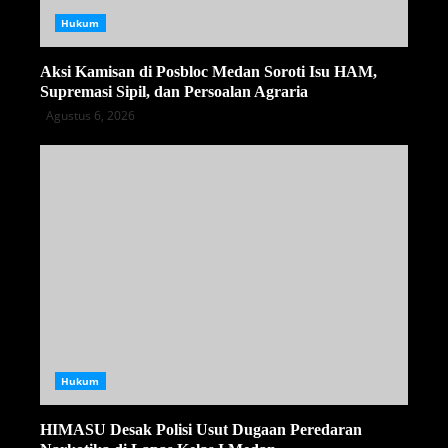
Hukum
Aksi Kamisan di Posbloc Medan Soroti Isu HAM,
Supremasi Sipil, dan Persoalan Agraria
Agustus 6, 2026
Hukum
HIMASU Desak Polisi Usut Dugaan Peredaran