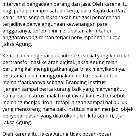
intervensi pengadaan barang dan jasa. Oleh karena itu
bagi para pemimpin satuan kerja, para Kajati dan Para
Kajari agar segera laksanakan mitigasi pencegahan
terjadinya penyalahgunaan kewenangan para
anggotanya, terlebih ini merupakan akhir tahun
anggaran yang rentan terjadi penyimpangan,” ucap
Jaksa Agung.
Kemudian mengenai pola interaksi sosial yang kini telah
bertransformasi ke arah digital, Jaksa Agung telah
berulang kali mengingatkan agar bijak menyikapinya,
terutama dalam menggunakan media sosial untuk
memanfaatkannya sebagai Branding Institusi.
“Jangan sampai berita kurang baik yang menyangkut
nama baik institusi malah ikut diviralkan. Hal tersebut
memang menjadi ironi, tetapi jangan sampai hal buruk
yang mencoreng nama baik institusi malah menjadi objek
penyebarluasan yang dilakukan oleh kita sendiri, ujar
Jaksa Agung.
Oleh karena itu, Jaksa Agung tidak bosan-bosan