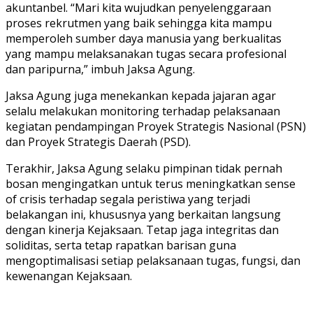
akuntanbel. “Mari kita wujudkan penyelenggaraan
proses rekrutmen yang baik sehingga kita mampu
memperoleh sumber daya manusia yang berkualitas
yang mampu melaksanakan tugas secara profesional
dan paripurna,” imbuh Jaksa Agung.
Jaksa Agung juga menekankan kepada jajaran agar
selalu melakukan monitoring terhadap pelaksanaan
kegiatan pendampingan Proyek Strategis Nasional (PSN)
dan Proyek Strategis Daerah (PSD).
Terakhir, Jaksa Agung selaku pimpinan tidak pernah
bosan mengingatkan untuk terus meningkatkan sense
of crisis terhadap segala peristiwa yang terjadi
belakangan ini, khususnya yang berkaitan langsung
dengan kinerja Kejaksaan. Tetap jaga integritas dan
soliditas, serta tetap rapatkan barisan guna
mengoptimalisasi setiap pelaksanaan tugas, fungsi, dan
kewenangan Kejaksaan.