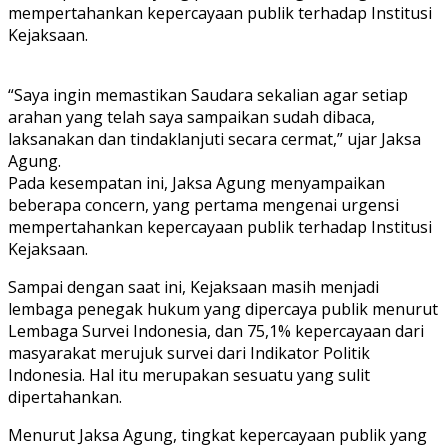
mempertahankan kepercayaan publik terhadap Institusi
Kejaksaan.
“Saya ingin memastikan Saudara sekalian agar setiap
arahan yang telah saya sampaikan sudah dibaca,
laksanakan dan tindaklanjuti secara cermat,” ujar Jaksa
Agung.
Pada kesempatan ini, Jaksa Agung menyampaikan
beberapa concern, yang pertama mengenai urgensi
mempertahankan kepercayaan publik terhadap Institusi
Kejaksaan.
Sampai dengan saat ini, Kejaksaan masih menjadi
lembaga penegak hukum yang dipercaya publik menurut
Lembaga Survei Indonesia, dan 75,1% kepercayaan dari
masyarakat merujuk survei dari Indikator Politik
Indonesia. Hal itu merupakan sesuatu yang sulit
dipertahankan.
Menurut Jaksa Agung, tingkat kepercayaan publik yang