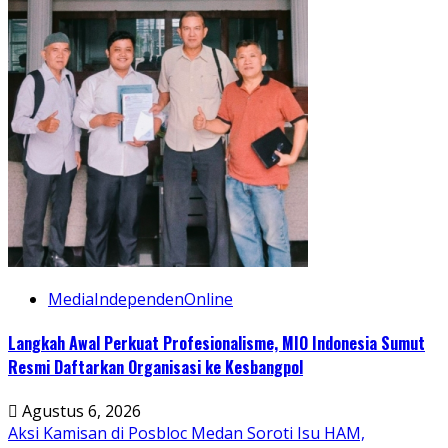
MediaIndependenOnline
Langkah Awal Perkuat Profesionalisme, MIO Indonesia Sumut
Resmi Daftarkan Organisasi ke Kesbangpol
Agustus 6, 2026
Aksi Kamisan di Posbloc Medan Soroti Isu HAM,