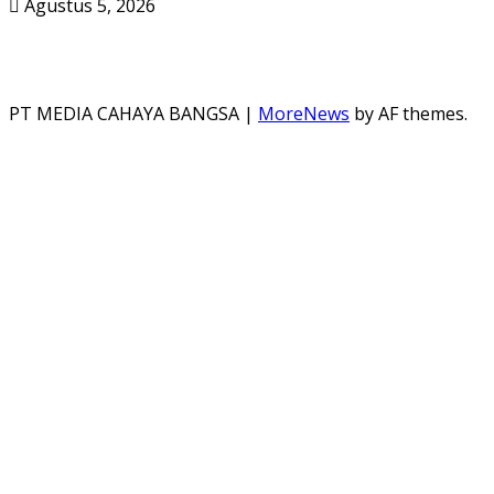
Agustus 5, 2026
PT MEDIA CAHAYA BANGSA
|
MoreNews
by AF themes.