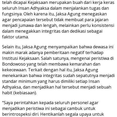
telah dicapai Kejaksaan merupakan buah dari kerja keras
seluruh Insan Adhyaksa dalam menjalankan tugas dan
fungsinya. Oleh karena itu, Jaksa Agung menegaskan
agar pencapaian tersebut tidak membuat para jajaran
menjadi jumawa dan lengah, melainkan perlu konsistensi
dalam menegakkan integritas dan dedikasi sebagai
faktor utama.
Selain itu, Jaksa Agung menyampaikan bahwa dewasa ini
makin marak adanya pemberitaan negatif terhadap
Institusi Kejaksaan. Salah satunya, mengenai peristiwa di
Bondowoso yang telah membawa kemarahan dan
kekecewaan. Terkait dengan hal itu, Jaksa Agung
menekankan bahwa integritas sudah sepatutnya menjadi
standar minimum yang harus dimiliki setiap Insan
Adhyaksa, dan menjadikan hal tersebut menjadi sebuah
habit (kebiasaan).
“Saya perintahkan kepada seluruh personel agar
menjadikan peristiwa ini sebagai cambuk untuk
berintrospeksi diri. Hentikanlah segala upaya untuk