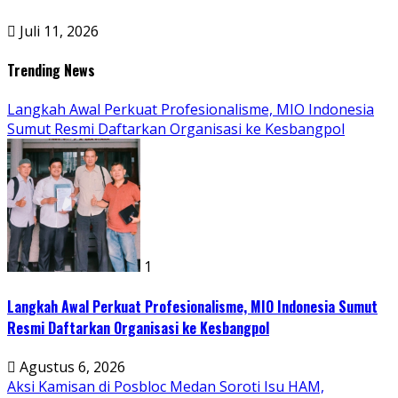
Juli 11, 2026
Trending News
Langkah Awal Perkuat Profesionalisme, MIO Indonesia
Sumut Resmi Daftarkan Organisasi ke Kesbangpol
1
Langkah Awal Perkuat Profesionalisme, MIO Indonesia Sumut
Resmi Daftarkan Organisasi ke Kesbangpol
Agustus 6, 2026
Aksi Kamisan di Posbloc Medan Soroti Isu HAM,