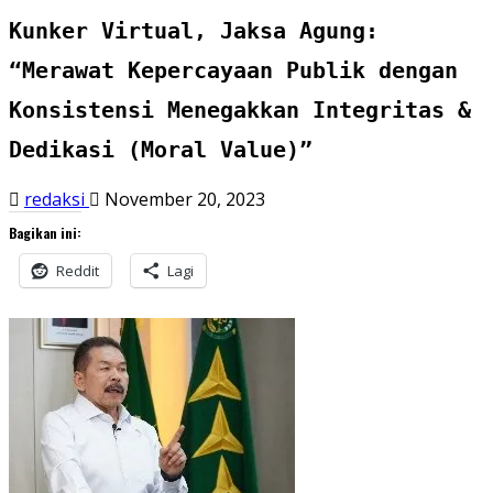
Kunker Virtual, Jaksa Agung:
“Merawat Kepercayaan Publik dengan
Konsistensi Menegakkan Integritas &
Dedikasi (Moral Value)”
redaksi
November 20, 2023
Bagikan ini:
Reddit
Lagi