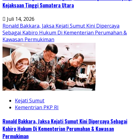
Kejaksaan Tinggi Sumatera Utara
Juli 14, 2026
Ronald Bakkara, Jaksa Kejati Sumut Kini Dipercaya
Sebagai Kabiro Hukum Di Kementerian Perumahan &
Kawasan Permukiman
Kejati Sumut
Kementrian PKP RI
Ronald Bakkara, Jaksa Kejati Sumut Kini Dipercaya Sebagai
Kabiro Hukum Di Kementerian Perumahan & Kawasan
Permukiman