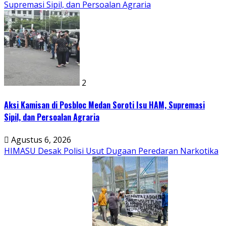
Supremasi Sipil, dan Persoalan Agraria
2
Aksi Kamisan di Posbloc Medan Soroti Isu HAM, Supremasi
Sipil, dan Persoalan Agraria
Agustus 6, 2026
HIMASU Desak Polisi Usut Dugaan Peredaran Narkotika