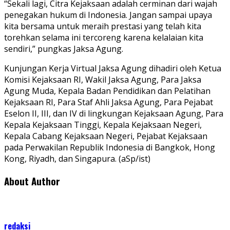
“Sekali lagi, Citra Kejaksaan adalah cerminan dari wajah
penegakan hukum di Indonesia. Jangan sampai upaya
kita bersama untuk meraih prestasi yang telah kita
torehkan selama ini tercoreng karena kelalaian kita
sendiri,” pungkas Jaksa Agung.
Kunjungan Kerja Virtual Jaksa Agung dihadiri oleh Ketua
Komisi Kejaksaan RI, Wakil Jaksa Agung, Para Jaksa
Agung Muda, Kepala Badan Pendidikan dan Pelatihan
Kejaksaan RI, Para Staf Ahli Jaksa Agung, Para Pejabat
Eselon II, III, dan IV di lingkungan Kejaksaan Agung, Para
Kepala Kejaksaan Tinggi, Kepala Kejaksaan Negeri,
Kepala Cabang Kejaksaan Negeri, Pejabat Kejaksaan
pada Perwakilan Republik Indonesia di Bangkok, Hong
Kong, Riyadh, dan Singapura. (aSp/ist)
About Author
redaksi