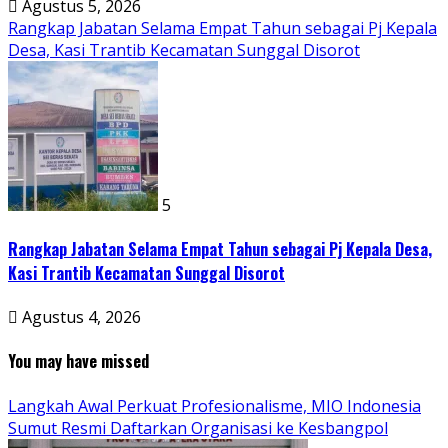
Agustus 5, 2026
Rangkap Jabatan Selama Empat Tahun sebagai Pj Kepala
Desa, Kasi Trantib Kecamatan Sunggal Disorot
5
Rangkap Jabatan Selama Empat Tahun sebagai Pj Kepala Desa,
Kasi Trantib Kecamatan Sunggal Disorot
Agustus 4, 2026
You may have missed
Langkah Awal Perkuat Profesionalisme, MIO Indonesia
Sumut Resmi Daftarkan Organisasi ke Kesbangpol