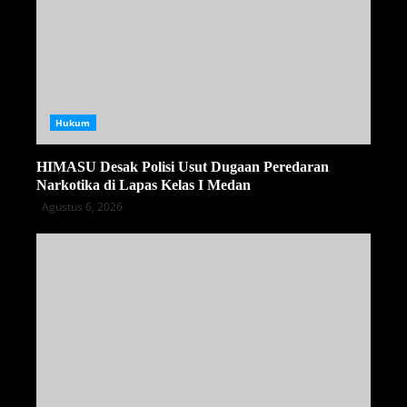
Hukum
HIMASU Desak Polisi Usut Dugaan Peredaran
Narkotika di Lapas Kelas I Medan
Agustus 6, 2026