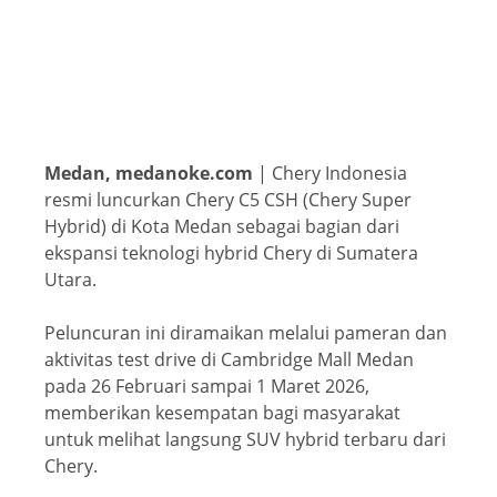
Medan, medanoke.com
| Chery Indonesia
resmi luncurkan Chery C5 CSH (Chery Super
Hybrid) di Kota Medan sebagai bagian dari
ekspansi teknologi hybrid Chery di Sumatera
Utara.
Peluncuran ini diramaikan melalui pameran dan
aktivitas test drive di Cambridge Mall Medan
pada 26 Februari sampai 1 Maret 2026,
memberikan kesempatan bagi masyarakat
untuk melihat langsung SUV hybrid terbaru dari
Chery.