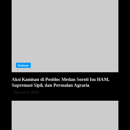
Hukum
Aksi Kamisan di Posbloc Medan Soroti Isu HAM,
Supremasi Sipil, dan Persoalan Agraria
Agustus 6, 2026