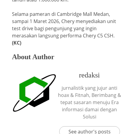
Selama pameran di Cambridge Mall Medan,
sampai 1 Maret 2026, Chery menyediakan unit
test drive bagi pengunjung yang ingin
merasakan langsung performa Chery C5 CSH.
(KC)
About Author
redaksi
jurnalistik yang jujur anti
hoax & Fitnah, Berimbang &
tepat sasaran menuju Era
informasi damai dengan
Solusi
See author's posts