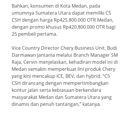
Bahkan, konsumen di Kota Medan, pada
umumnya Sumatera Utara dapat memiliki C5
CSH dengan harga Rp425.800.000 OTR Medan,
dengan promo khusus Rp420.800.000 OTR bagi
25 pembeli pertama.
Vice Country Director Chery Business Unit, Budi
Darmawan Jantania melalui Branch Manager SM
Raja, Cervin menjelaskan, kehadiran model ini di
Medan semakin memperkuat lini produk Chery
yang kini mencakup ICE, BEV, dan hybrid. “C5
CSH dirancang dengan mempertimbangkan
kontur jalan serta kebiasaan berkendara
masyarakat Medan dan Sumatera Utara yang
dinamis dan penuh tantangan,” katanya.