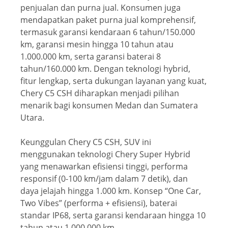
penjualan dan purna jual. Konsumen juga
mendapatkan paket purna jual komprehensif,
termasuk garansi kendaraan 6 tahun/150.000
km, garansi mesin hingga 10 tahun atau
1.000.000 km, serta garansi baterai 8
tahun/160.000 km. Dengan teknologi hybrid,
fitur lengkap, serta dukungan layanan yang kuat,
Chery C5 CSH diharapkan menjadi pilihan
menarik bagi konsumen Medan dan Sumatera
Utara.
Keunggulan Chery C5 CSH, SUV ini
menggunakan teknologi Chery Super Hybrid
yang menawarkan efisiensi tinggi, performa
responsif (0-100 km/jam dalam 7 detik), dan
daya jelajah hingga 1.000 km. Konsep “One Car,
Two Vibes” (performa + efisiensi), baterai
standar IP68, serta garansi kendaraan hingga 10
tahun atau 1.000.000 km.