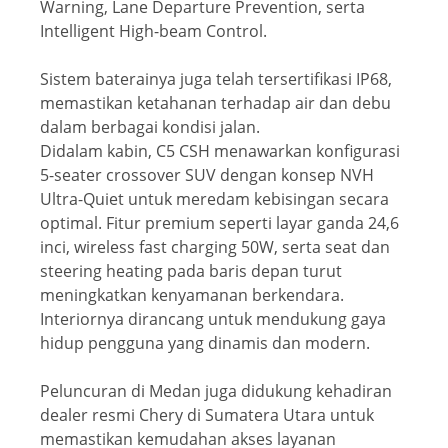
Warning, Lane Departure Prevention, serta
Intelligent High-beam Control.
Sistem baterainya juga telah tersertifikasi IP68,
memastikan ketahanan terhadap air dan debu
dalam berbagai kondisi jalan.
Didalam kabin, C5 CSH menawarkan konfigurasi
5-seater crossover SUV dengan konsep NVH
Ultra-Quiet untuk meredam kebisingan secara
optimal. Fitur premium seperti layar ganda 24,6
inci, wireless fast charging 50W, serta seat dan
steering heating pada baris depan turut
meningkatkan kenyamanan berkendara.
Interiornya dirancang untuk mendukung gaya
hidup pengguna yang dinamis dan modern.
Peluncuran di Medan juga didukung kehadiran
dealer resmi Chery di Sumatera Utara untuk
memastikan kemudahan akses layanan