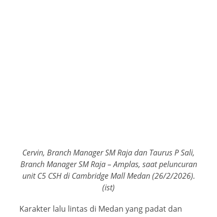
Cervin, Branch Manager SM Raja dan Taurus P Sali,
Branch Manager SM Raja – Amplas, saat peluncuran
unit C5 CSH di Cambridge Mall Medan (26/2/2026).
(ist)
Karakter lalu lintas di Medan yang padat dan