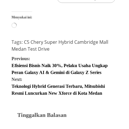
Menyukai ini:
Tags:
C5 Chery Super Hybrid
Cambridge Mall
Medan
Test Drive
Previous:
Efisiensi Bisnis Naik 30%, Pelaku Usaha Ungkap
Peran Galaxy AI & Gemini di Galaxy Z Series
Next:
Teknologi Hybrid Generasi Terbaru, Mitsubishi
Resmi Luncurkan New Xforce di Kota Medan
Tinggalkan Balasan