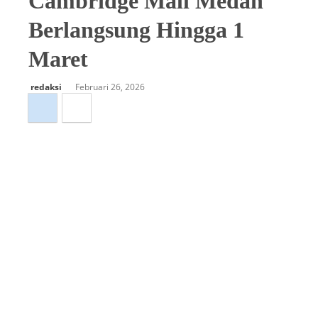
Cambridge Mall Medan
Berlangsung Hingga 1
Maret
redaksi
Februari 26, 2026