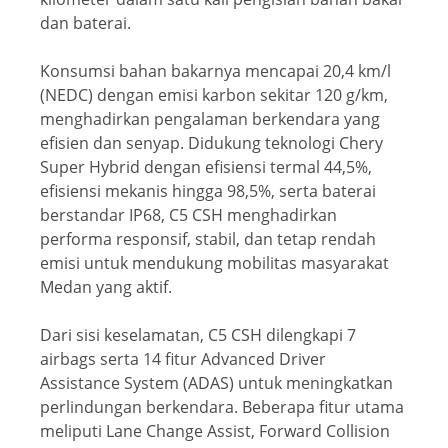
dan baterai.
Konsumsi bahan bakarnya mencapai 20,4 km/l
(NEDC) dengan emisi karbon sekitar 120 g/km,
menghadirkan pengalaman berkendara yang
efisien dan senyap. Didukung teknologi Chery
Super Hybrid dengan efisiensi termal 44,5%,
efisiensi mekanis hingga 98,5%, serta baterai
berstandar IP68, C5 CSH menghadirkan
performa responsif, stabil, dan tetap rendah
emisi untuk mendukung mobilitas masyarakat
Medan yang aktif.
Dari sisi keselamatan, C5 CSH dilengkapi 7
airbags serta 14 fitur Advanced Driver
Assistance System (ADAS) untuk meningkatkan
perlindungan berkendara. Beberapa fitur utama
meliputi Lane Change Assist, Forward Collision