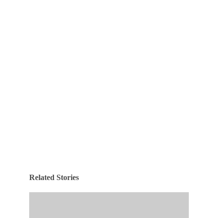
Related Stories