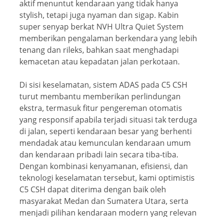
aktif menuntut kendaraan yang tidak hanya
stylish, tetapi juga nyaman dan sigap. Kabin
super senyap berkat NVH Ultra Quiet System
memberikan pengalaman berkendara yang lebih
tenang dan rileks, bahkan saat menghadapi
kemacetan atau kepadatan jalan perkotaan.
Di sisi keselamatan, sistem ADAS pada C5 CSH
turut membantu memberikan perlindungan
ekstra, termasuk fitur pengereman otomatis
yang responsif apabila terjadi situasi tak terduga
di jalan, seperti kendaraan besar yang berhenti
mendadak atau kemunculan kendaraan umum
dan kendaraan pribadi lain secara tiba-tiba.
Dengan kombinasi kenyamanan, efisiensi, dan
teknologi keselamatan tersebut, kami optimistis
C5 CSH dapat diterima dengan baik oleh
masyarakat Medan dan Sumatera Utara, serta
menjadi pilihan kendaraan modern yang relevan