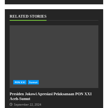
RELATED STORIES
PON XXI
Sumut
Presiden Jokowi Apresiasi Pelaksanaan PON XXI
Aceh-Sumut
September 22, 2024