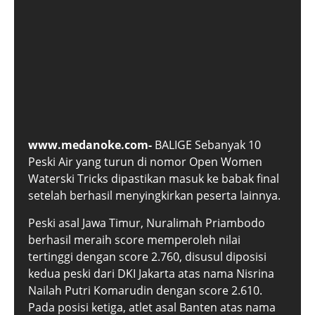
www.medanoke.com-
BALIGE Sebanyak 10
Peski Air yang turun di nomor Open Women
Waterski Tricks dipastikan masuk ke babak final
setelah berhasil menyingkirkan peserta lainnya.
Peski asal Jawa Timur, Nuralimah Priambodo
berhasil meraih score memperoleh nilai
tertinggi dengan score 2.760, disusul diposisi
kedua peski dari DKI Jakarta atas nama Nisrina
Nailah Putri Komarudin dengan score 2.610.
Pada posisi ketiga, atlet asal Banten atas nama