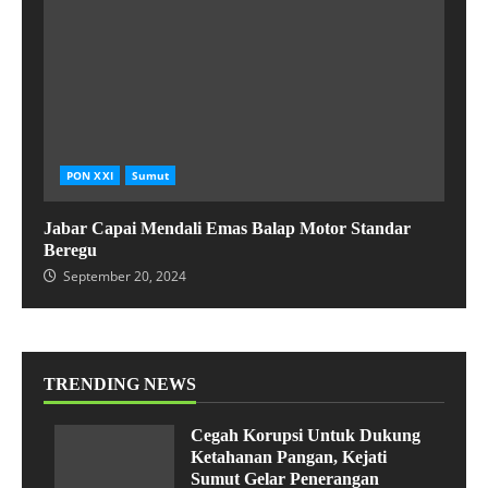
PON XXI
Sumut
Jabar Capai Mendali Emas Balap Motor Standar
Beregu
September 20, 2024
TRENDING NEWS
Cegah Korupsi Untuk Dukung
Ketahanan Pangan, Kejati
Sumut Gelar Penerangan