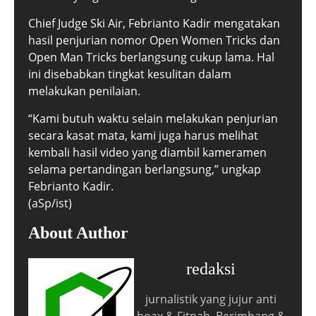
Chief Judge Ski Air, Febrianto Kadir mengatakan
hasil penjurian nomor Open Women Tricks dan
Open Man Tricks berlangsung cukup lama. Hal
ini disebabkan tingkat kesulitan dalam
melakukan penilaian.
“Kami butuh waktu selain melakukan penjurian
secara kasat mata, kami juga harus melihat
kembali hasil video yang diambil kameramen
selama pertandingan berlangsung,” ungkap
Febrianto Kadir.
(aSp/ist)
About Author
redaksi
jurnalistik yang jujur anti