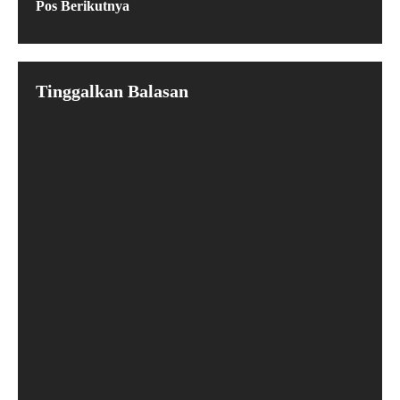
Pos Berikutnya
Tinggalkan Balasan