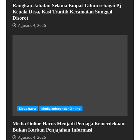
Rangkap Jabatan Selama Empat Tahun sebagai Pj
Kepala Desa, Kasi Trantib Kecamatan Sunggal
Disorot
Agustus 4, 2026
Dirgahayu
MediaIndependenOnline
Media Online Harus Menjadi Penjaga Kemerdekaan,
Bukan Korban Penjajahan Informasi
Agustus 4, 2026