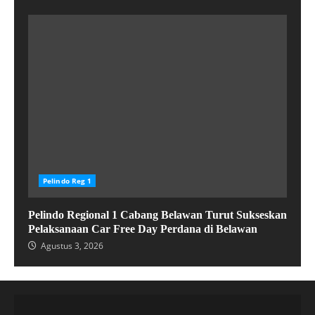
Pelindo Reg 1
Pelindo Regional 1 Cabang Belawan Turut Sukseskan
Pelaksanaan Car Free Day Perdana di Belawan
Agustus 3, 2026