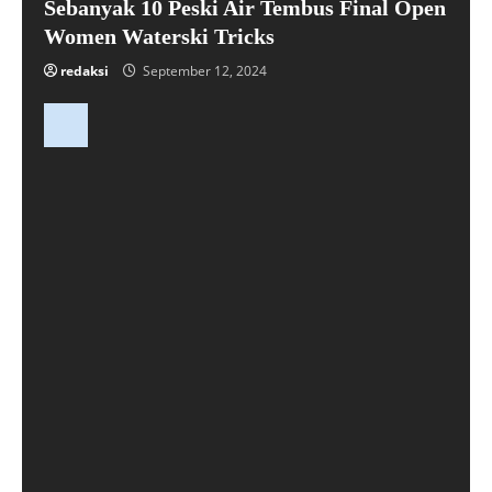
Sebanyak 10 Peski Air Tembus Final Open
Women Waterski Tricks
redaksi
September 12, 2024