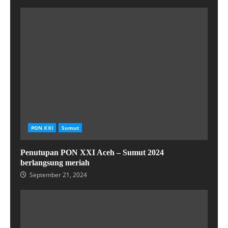
PON XXI
Sumut
Penutupan PON XXI Aceh – Sumut 2024
berlangsung meriah
September 21, 2024