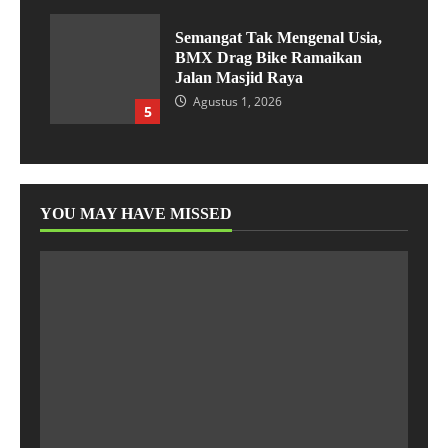
Semangat Tak Mengenal Usia,
BMX Drag Bike Ramaikan
Jalan Masjid Raya
Agustus 1, 2026
5
YOU MAY HAVE MISSED