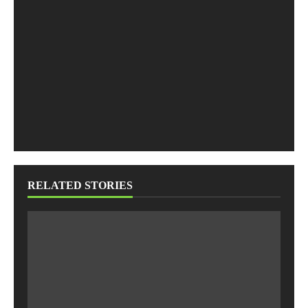
RELATED STORIES