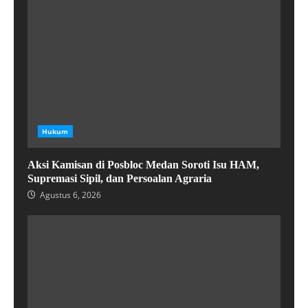
Hukum
Aksi Kamisan di Posbloc Medan Soroti Isu HAM,
Supremasi Sipil, dan Persoalan Agraria
Agustus 6, 2026