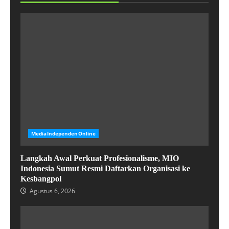
MediaIndependenOnline
Langkah Awal Perkuat Profesionalisme, MIO
Indonesia Sumut Resmi Daftarkan Organisasi ke
Kesbangpol
Agustus 6, 2026