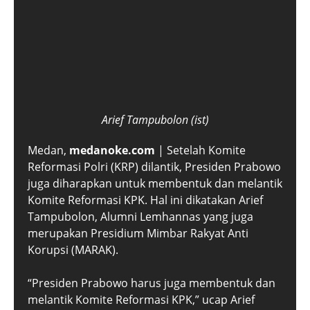
Arief Tampubolon
(ist)
Medan,
medanoke.com
| Setelah Komite
Reformasi Polri (KRP) dilantik, Presiden Prabowo
juga diharapkan untuk membentuk dan melantik
Komite Reformasi KPK. Hal ini dikatakan Arief
Tampubolon, Alumni Lemhannas yang juga
merupakan Presidium Mimbar Rakyat Anti
Korupsi (MARAK).
“Presiden Prabowo harus juga membentuk dan
melantik Komite Reformasi KPK,” ucap Arief