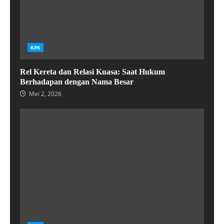
KPK
Rel Kereta dan Relasi Kuasa: Saat Hukum
Berhadapan dengan Nama Besar
Mei 2, 2026