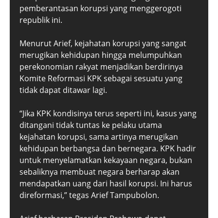
pemberantasan korupsi yang menggerogoti
republik ini.
Menurut Arief, kejahatan korupsi yang sangat
merugikan kehidupan hingga melumpuhkan
perekonomian rakyat menjadikan berdirinya
Komite Reformasi KPK sebagai sesuatu yang
tidak dapat ditawar lagi.
“Jika KPK kondisinya terus seperti ini, kasus yang
ditangani tidak tuntas ke pelaku utama
kejahatan korupsi, sama artinya merugikan
kehidupan berbangsa dan bernegara. KPK hadir
untuk menyelamatkan kekayaan negara, bukan
sebaliknya membuat negara berharap akan
mendapatkan uang dari hasil korupsi. Ini harus
direformasi,” tegas Arief Tampubolon.