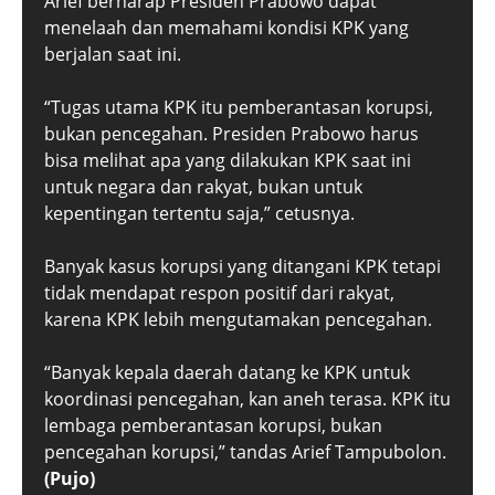
Arief berharap Presiden Prabowo dapat
menelaah dan memahami kondisi KPK yang
berjalan saat ini.
“Tugas utama KPK itu pemberantasan korupsi,
bukan pencegahan. Presiden Prabowo harus
bisa melihat apa yang dilakukan KPK saat ini
untuk negara dan rakyat, bukan untuk
kepentingan tertentu saja,” cetusnya.
Banyak kasus korupsi yang ditangani KPK tetapi
tidak mendapat respon positif dari rakyat,
karena KPK lebih mengutamakan pencegahan.
“Banyak kepala daerah datang ke KPK untuk
koordinasi pencegahan, kan aneh terasa. KPK itu
lembaga pemberantasan korupsi, bukan
pencegahan korupsi,” tandas Arief Tampubolon.
(Pujo)