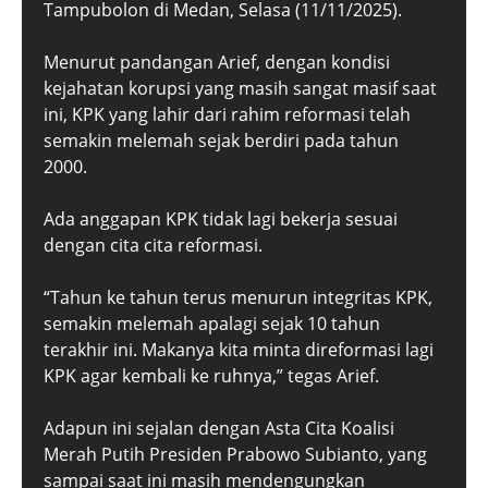
Tampubolon di Medan, Selasa (11/11/2025).
Menurut pandangan Arief, dengan kondisi
kejahatan korupsi yang masih sangat masif saat
ini, KPK yang lahir dari rahim reformasi telah
semakin melemah sejak berdiri pada tahun
2000.
Ada anggapan KPK tidak lagi bekerja sesuai
dengan cita cita reformasi.
“Tahun ke tahun terus menurun integritas KPK,
semakin melemah apalagi sejak 10 tahun
terakhir ini. Makanya kita minta direformasi lagi
KPK agar kembali ke ruhnya,” tegas Arief.
Adapun ini sejalan dengan Asta Cita Koalisi
Merah Putih Presiden Prabowo Subianto, yang
sampai saat ini masih mendengungkan