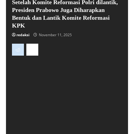
Setelah Komite Reformasi Polri dilantik,
Presiden Prabowo Juga Diharapkan
Bentuk dan Lantik Komite Reformasi
KPK
redaksi
November 11, 2025