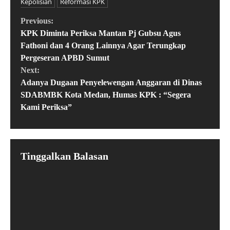
Kepolisian
Reformasi KPK
Previous:
KPK Diminta Periksa Mantan Pj Gubsu Agus
Fathoni dan 4 Orang Lainnya Agar Terungkap
Pergeseran APBD Sumut
Next:
Adanya Dugaan Penyelewengan Anggaran di Dinas
SDABMBK Kota Medan, Humas KPK : “Segera
Kami Periksa”
Tinggalkan Balasan