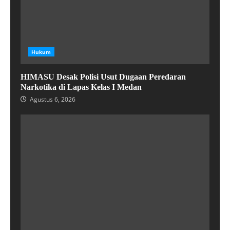
Hukum
HIMASU Desak Polisi Usut Dugaan Peredaran
Narkotika di Lapas Kelas I Medan
Agustus 6, 2026