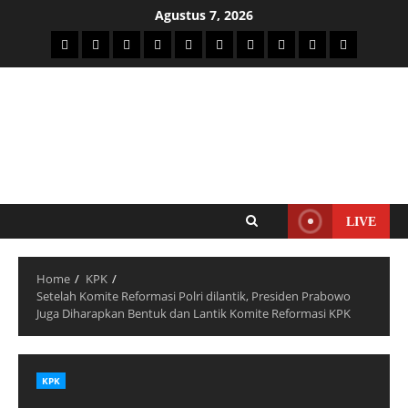
Agustus 7, 2026
LIVE
Home
KPK
Setelah Komite Reformasi Polri dilantik, Presiden Prabowo
Juga Diharapkan Bentuk dan Lantik Komite Reformasi KPK
KPK