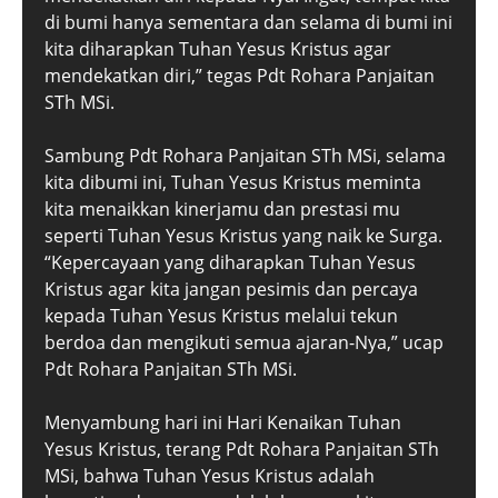
di bumi hanya sementara dan selama di bumi ini
kita diharapkan Tuhan Yesus Kristus agar
mendekatkan diri,” tegas Pdt Rohara Panjaitan
STh MSi.
Sambung Pdt Rohara Panjaitan STh MSi, selama
kita dibumi ini, Tuhan Yesus Kristus meminta
kita menaikkan kinerjamu dan prestasi mu
seperti Tuhan Yesus Kristus yang naik ke Surga.
“Kepercayaan yang diharapkan Tuhan Yesus
Kristus agar kita jangan pesimis dan percaya
kepada Tuhan Yesus Kristus melalui tekun
berdoa dan mengikuti semua ajaran-Nya,” ucap
Pdt Rohara Panjaitan STh MSi.
Menyambung hari ini Hari Kenaikan Tuhan
Yesus Kristus, terang Pdt Rohara Panjaitan STh
MSi, bahwa Tuhan Yesus Kristus adalah