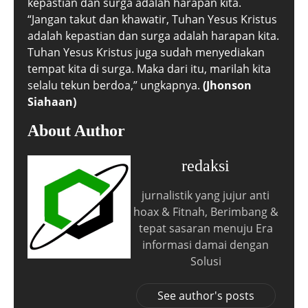
kepastian dan surga adalah harapan kita.
“Jangan takut dan khawatir, Tuhan Yesus Kristus
adalah kepastian dan surga adalah harapan kita.
Tuhan Yesus Kristus juga sudah menyediakan
tempat kita di surga. Maka dari itu, marilah kita
selalu tekun berdoa,” ungkapnya.
(Jhonson
Siahaan)
About Author
redaksi
jurnalistik yang jujur anti
hoax & Fitnah, Berimbang &
tepat sasaran menuju Era
informasi damai dengan
Solusi
See author's posts