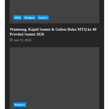
MTQ
Religius
Sumut
Wamenag, Kajati Sumut & Gubsu Buka MTQ ke 40
Provinsi Sumut 2026
Juni 16, 2026
Religius