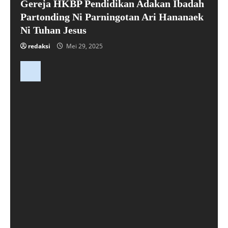
Gereja HKBP Pendidikan Adakan Ibadah
Partonding Ni Parningotan Ari Hananaek
Ni Tuhan Jesus
redaksi
Mei 29, 2025