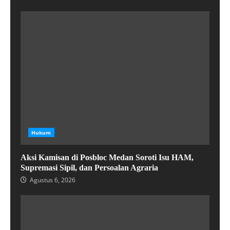
Hukum
Aksi Kamisan di Posbloc Medan Soroti Isu HAM,
Supremasi Sipil, dan Persoalan Agraria
Agustus 6, 2026