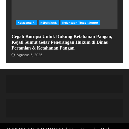
Kejagung RI
KEJAKSAAN
Kejaksaan Tinggi Sumut
Cegah Korupsi Untuk Dukung Ketahanan Pangan,
Kejati Sumut Gelar Penerangan Hukum di Dinas
Pertanian & Ketahanan Pangan
Agustus 5, 2026