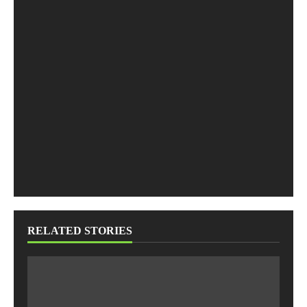
RELATED STORIES