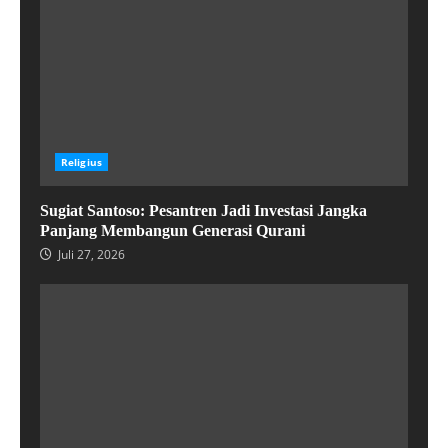
Religius
Sugiat Santoso: Pesantren Jadi Investasi Jangka
Panjang Membangun Generasi Qurani
Juli 27, 2026