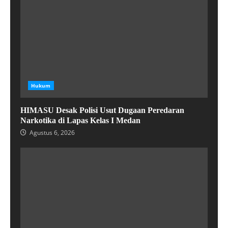
Hukum
HIMASU Desak Polisi Usut Dugaan Peredaran
Narkotika di Lapas Kelas I Medan
Agustus 6, 2026