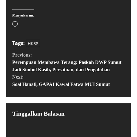
Menyukai ini:
Tags:
HKBP
Previous:
Perempuan Membawa Terang: Paskah DWP Sumut
Jadi Simbol Kasih, Persatuan, dan Pengabdian
Next:
Soal Hanafi, GAPAI Kawal Fatwa MUI Sumut
Tinggalkan Balasan