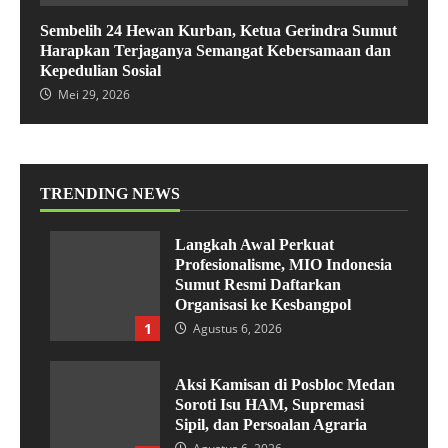
Sembelih 24 Hewan Kurban, Ketua Gerindra Sumut
Harapkan Terjaganya Semangat Kebersamaan dan
Kepedulian Sosial
Mei 29, 2026
TRENDING NEWS
Langkah Awal Perkuat
Profesionalisme, MIO Indonesia
Sumut Resmi Daftarkan
Organisasi ke Kesbangpol
1
Agustus 6, 2026
Aksi Kamisan di Posbloc Medan
Soroti Isu HAM, Supremasi
Sipil, dan Persoalan Agraria