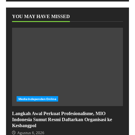
YOU MAY HAVE MISSED
MediaIndependenOnline
Langkah Awal Perkuat Profesionalisme, MIO
Indonesia Sumut Resmi Daftarkan Organisasi ke
Kesbangpol
Agustus 6, 2026