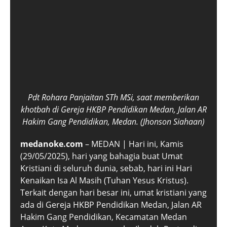
Pdt Rohara Panjaitan STh MSi, saat memberikan
khotbah di Gereja HKBP Pendidikan Medan, Jalan AR
Hakim Gang Pendidikan, Medan. (Jhonson Siahaan)
medanoke.com
– MEDAN | Hari ini, Kamis
(29/05/2025), hari yang bahagia buat Umat
Kristiani di seluruh dunia, sebab, hari ini Hari
Kenaikan Isa Al Masih (Tuhan Yesus Kristus).
Terkait dengan hari besar ini, umat kristiani yang
ada di Gereja HKBP Pendidikan Medan, Jalan AR
Hakim Gang Pendidikan, Kecamatan Medan