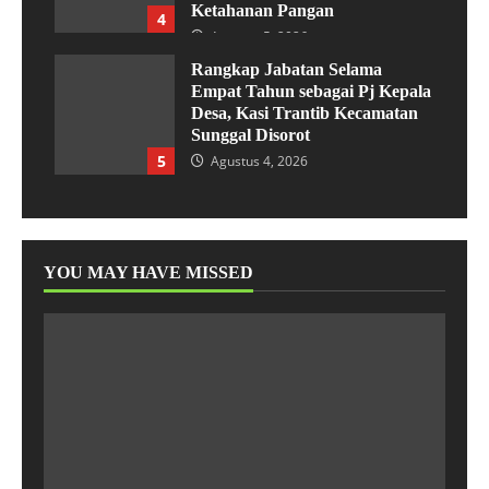
Ketahanan Pangan
4
Agustus 5, 2026
Rangkap Jabatan Selama
Empat Tahun sebagai Pj Kepala
Desa, Kasi Trantib Kecamatan
Sunggal Disorot
5
Agustus 4, 2026
YOU MAY HAVE MISSED