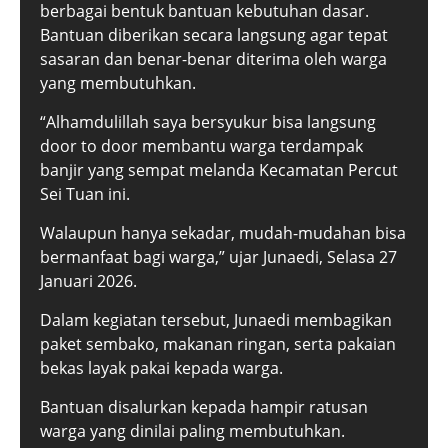
berbagai bentuk bantuan kebutuhan dasar.
Bantuan diberikan secara langsung agar tepat
sasaran dan benar-benar diterima oleh warga
yang membutuhkan.
“Alhamdulillah saya bersyukur bisa langsung
door to door membantu warga terdampak
banjir yang sempat melanda Kecamatan Percut
Sei Tuan ini.
Walaupun hanya sekadar, mudah-mudahan bisa
bermanfaat bagi warga,” ujar Junaedi, Selasa 27
Januari 2026.
Dalam kegiatan tersebut, Junaedi membagikan
paket sembako, makanan ringan, serta pakaian
bekas layak pakai kepada warga.
Bantuan disalurkan kepada hampir ratusan
warga yang dinilai paling membutuhkan.