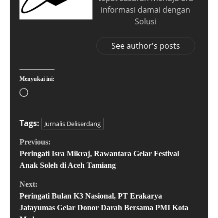
informasi damai dengan
Solusi
See author's posts
Menyukai ini:
Tags:
Jurnalis Deliserdang
Previous:
Peringati Isra Mikraj, Rawantara Gelar Festival
Anak Soleh di Aceh Tamiang
Next:
Peringati Bulan K3 Nasional, PT Erakarya
Jatayumas Gelar Donor Darah Bersama PMI Kota