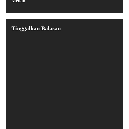
Medan
Tinggalkan Balasan