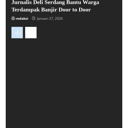
Jurnalis Deli Serdang Bantu Warga
Terdampak Banjir Door to Door
redaksi
Januari 27, 2026