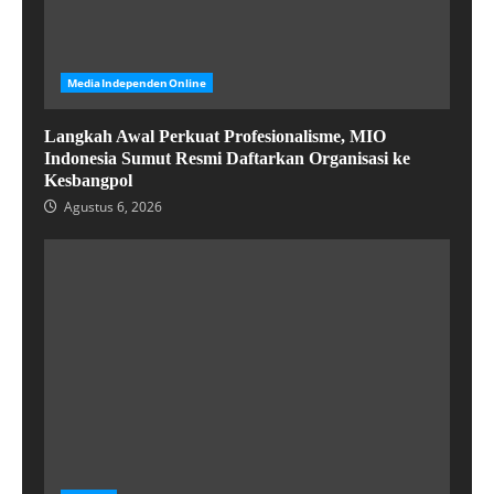
MediaIndependenOnline
Langkah Awal Perkuat Profesionalisme, MIO
Indonesia Sumut Resmi Daftarkan Organisasi ke
Kesbangpol
Agustus 6, 2026