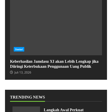
Sosial
Keberhasilan Jamdasu XI akan Lebih Lengkap jika
Diiringi Keterbukaan Penggunaan Uang Publik
Juli 13, 2026
TRENDING NEWS
Langkah Awal Perkuat