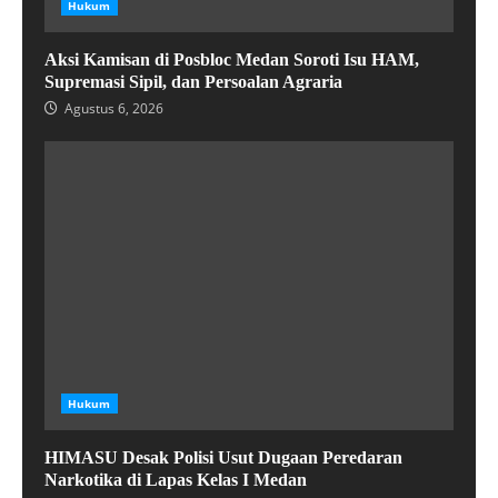
Hukum
Aksi Kamisan di Posbloc Medan Soroti Isu HAM,
Supremasi Sipil, dan Persoalan Agraria
Agustus 6, 2026
Hukum
HIMASU Desak Polisi Usut Dugaan Peredaran
Narkotika di Lapas Kelas I Medan