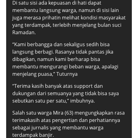
Di satu sisi ada kepuasan di hati dapat
membantu langsung warga, namun di sisi lain
juga merasa prihatin melihat kondisi masyarakat
yang terdampak, terlebih menjelang bulan suci
Ramadan.
“Kami berbangga dan sekaligus sedih bisa
langsung berbagi. Rasanya tidak pantas jika
dibagikan, namun kami berharap bisa
membantu mengurangi beban warga, apalagi
menjelang puasa,” Tuturnya
“Terima kasih banyak atas support dan
dukungan dari semuanya yang tidak bisa saya
sebutkan satu per satu,” imbuhnya.
Salah satu warga Mira (63) mengungkapkan rasa
terimakasih atas pengertian dan perhatiannya
sebagai jurnalis yang membantu warga
terdampak banjir.