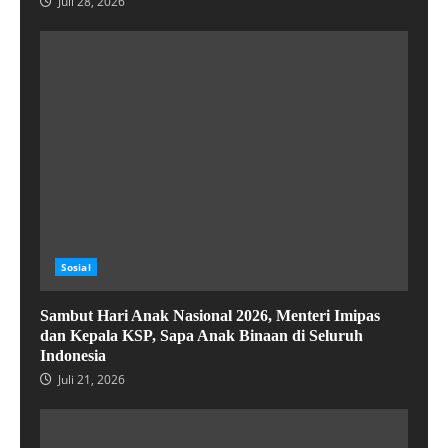
Juli 28, 2026
Sosial
Sambut Hari Anak Nasional 2026, Menteri Imipas
dan Kepala KSP, Sapa Anak Binaan di Seluruh
Indonesia
Juli 21, 2026