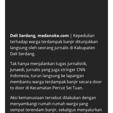
Deli Serdang, medanoke.com
| Kepedulian
terhadap warga terdampak banjir ditunjukkan
langsung oleh seorang jurnalis di Kabupaten
Deli Serdang.
Tak hanya menjalankan tugas jurnalistik,
Junaedi, jurnalis yang juga stringer CNN
Indonesia, turun langsung ke lapangan
membantu warga terdampak banjir secara door
to door di Kecamatan Percut Sei Tuan.
Aksi kemanusiaan tersebut dilakukan dengan
menyambangi rumah-rumah warga yang
sempat terendam banjir, sekaligus menyalurkan