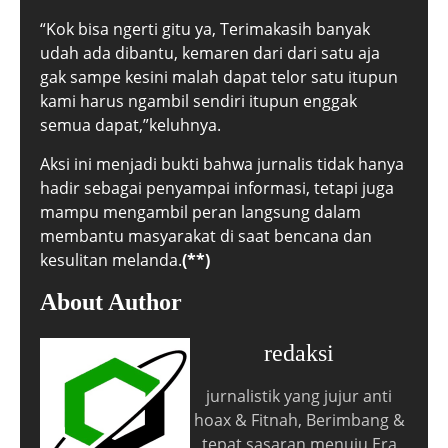
“Kok bisa ngerti gitu ya, Terimakasih banyak
udah ada dibantu, kemaren dari dari satu aja
gak sampe kesini malah dapat telor satu itupun
kami harus ngambil sendiri itupun enggak
semua dapat,”keluhnya.
Aksi ini menjadi bukti bahwa jurnalis tidak hanya
hadir sebagai penyampai informasi, tetapi juga
mampu mengambil peran langsung dalam
membantu masyarakat di saat bencana dan
kesulitan melanda.
(**)
About Author
redaksi
jurnalistik yang jujur anti
hoax & Fitnah, Berimbang &
tepat sasaran menuju Era