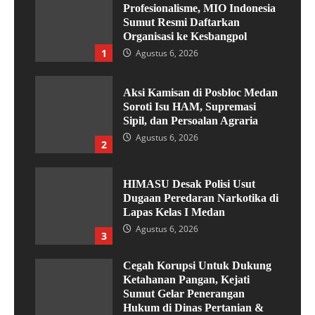
Profesionalisme, MIO Indonesia
Sumut Resmi Daftarkan
Organisasi ke Kesbangpol
1
Agustus 6, 2026
Aksi Kamisan di Posbloc Medan
Soroti Isu HAM, Supremasi
Sipil, dan Persoalan Agraria
Agustus 6, 2026
2
HIMASU Desak Polisi Usut
Dugaan Peredaran Narkotika di
Lapas Kelas I Medan
Agustus 6, 2026
3
Cegah Korupsi Untuk Dukung
Ketahanan Pangan, Kejati
Sumut Gelar Penerangan
Hukum di Dinas Pertanian &