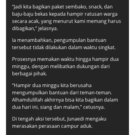
“Jadi kita bagikan paket sembako, snack, dan
baju-baju bekas kepada hampir ratusan warga
secara acak, yang menurut kami memang harus
dibagikan,” jelasnya.
Ia menambahkan, pengumpulan bantuan
tersebut tidak dilakukan dalam waktu singkat.
Prosesnya memakan waktu hingga hampir dua
minggu, dengan melibatkan dukungan dari
berbagai pihak.
“Hampir dua minggu kita berusaha
mengumpulkan bantuan dari teman-teman.
Alhamdulillah akhirnya bisa kita bagikan dalam
dua hari ini, siang dan malam,” cetusnya.
Di tengah aksi tersebut, Junaedi mengaku
merasakan perasaan campur aduk.