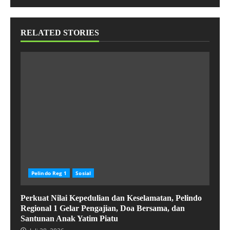
RELATED STORIES
Pelindo Reg 1
Sosial
Perkuat Nilai Kepedulian dan Keselamatan, Pelindo
Regional 1 Gelar Pengajian, Doa Bersama, dan
Santunan Anak Yatim Piatu