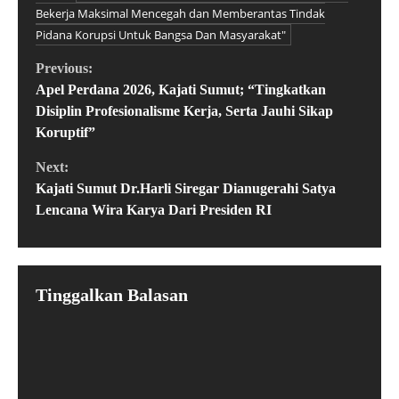
Bekerja Maksimal Mencegah dan Memberantas Tindak
Pidana Korupsi Untuk Bangsa Dan Masyarakat"
Previous:
Apel Perdana 2026, Kajati Sumut; “Tingkatkan
Disiplin Profesionalisme Kerja, Serta Jauhi Sikap
Koruptif”
Next:
Kajati Sumut Dr.Harli Siregar Dianugerahi Satya
Lencana Wira Karya Dari Presiden RI
Tinggalkan Balasan