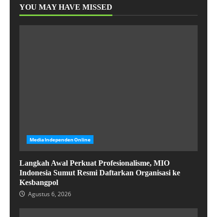
YOU MAY HAVE MISSED
MediaIndependenOnline
Langkah Awal Perkuat Profesionalisme, MIO
Indonesia Sumut Resmi Daftarkan Organisasi ke
Kesbangpol
Agustus 6, 2026