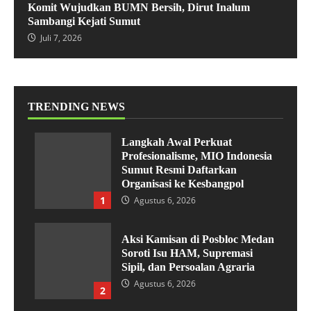
Komit Wujudkan BUMN Bersih, Dirut Inalum
Sambangi Kejati Sumut
Juli 7, 2026
TRENDING NEWS
Langkah Awal Perkuat
Profesionalisme, MIO Indonesia
Sumut Resmi Daftarkan
Organisasi ke Kesbangpol
1
Agustus 6, 2026
Aksi Kamisan di Posbloc Medan
Soroti Isu HAM, Supremasi
Sipil, dan Persoalan Agraria
Agustus 6, 2026
2