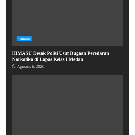
Hukum
HIMASU Desak Polisi Usut Dugaan Peredaran
Narkotika di Lapas Kelas I Medan
Agustus 6, 2026