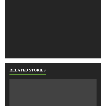
RELATED STORIES