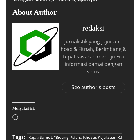
About Author
redaksi
jurnalistik yang jujur anti
hoax & Fitnah, Berimbang &
tepat sasaran menuju Era
informasi damai dengan
Solusi
See author's posts
Menyukai ini:
Tags:
Kajati Sumut: "Bidang Pidana Khusus Kejaksaan R.I