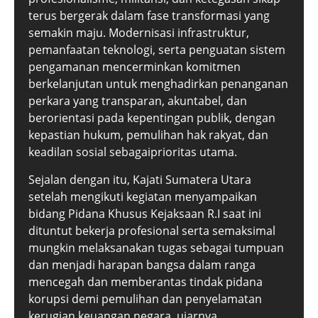
terus bergerak dalam fase transformasi yang
semakin maju. Modernisasi infrastruktur,
pemanfaatan teknologi, serta penguatan sistem
pengamanan mencerminkan komitmen
berkelanjutan untuk menghadirkan penanganan
perkara yang transparan, akuntabel, dan
berorientasi pada kepentingan publik, dengan
kepastian hukum, pemulihan hak rakyat, dan
keadilan sosial sebagaiprioritas utama.
Sejalan dengan itu, Kajati Sumatera Utara
setelah mengikuti kegiatan menyampaikan
bidang Pidana Khusus Kejaksaan R.I saat ini
dituntut bekerja profesional serta semaksimal
mungkin melaksanakan tugas sebagai tumpuan
dan menjadi harapan bangsa dalam ranga
mencegah dan memberantas tindak pidana
korupsi demi pemulihan dan penyelamatan
kerugian keuangan negara, ujarnya.