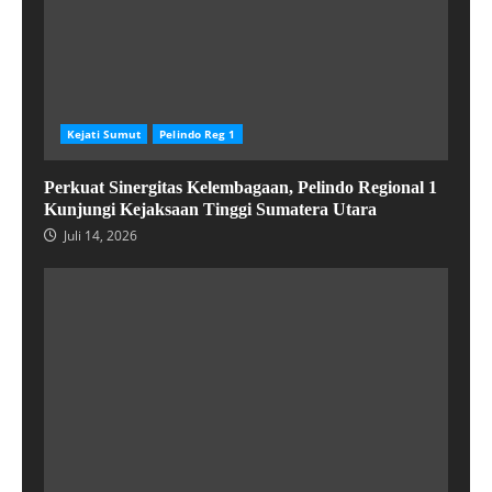
Kejati Sumut
Pelindo Reg 1
Perkuat Sinergitas Kelembagaan, Pelindo Regional 1
Kunjungi Kejaksaan Tinggi Sumatera Utara
Juli 14, 2026