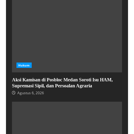
Hukum
Aksi Kamisan di Posbloc Medan Soroti Isu HAM,
Supremasi Sipil, dan Persoalan Agraria
Agustus 6, 2026