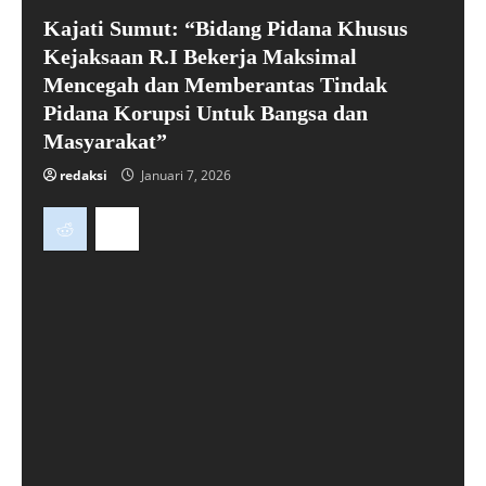
Kajati Sumut: “Bidang Pidana Khusus
Kejaksaan R.I Bekerja Maksimal
Mencegah dan Memberantas Tindak
Pidana Korupsi Untuk Bangsa dan
Masyarakat”
redaksi
Januari 7, 2026