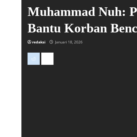
Muhammad Nuh: Pe
Bantu Korban Ben
redaksi
Januari 18, 2026