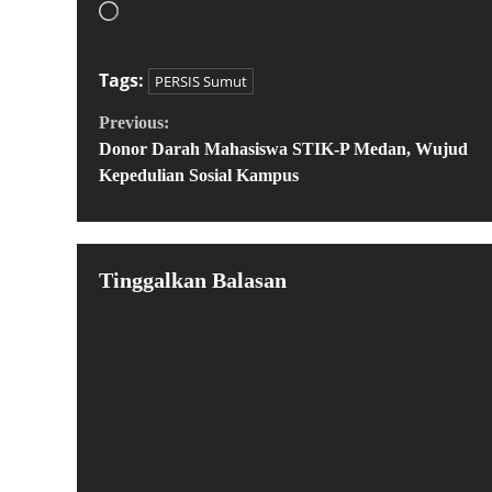
Tags:
PERSIS Sumut
Previous:
Donor Darah Mahasiswa STIK-P Medan, Wujud
Kepedulian Sosial Kampus
Tinggalkan Balasan