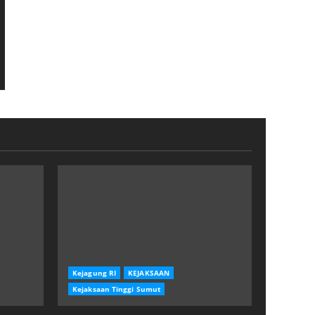
Kejagung RI
KEJAKSAAN
Kejaksaan Tinggi Sumut