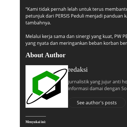
“Kami tidak pernah lelah untuk terus memban
petunjuk dari PERSIS Peduli menjadi panduan k
tambahnya.
Melalui kerja sama dan sinergi yang kuat, PW
yang nyata dan meringankan beban korban ben
About Author
redaksi
jurnalistik yang jujur anti
informasi damai dengan So
See author's posts
Menyukai ini: