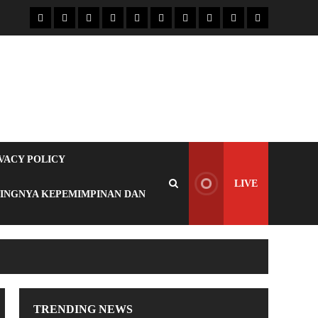
VACY POLICY
LIVE
TINGNYA KEPEMIMPINAN DAN
TRENDING NEWS