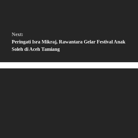
Next:
Peringati Isra Mikraj, Rawantara Gelar Festival Anak
Soleh di Aceh Tamiang