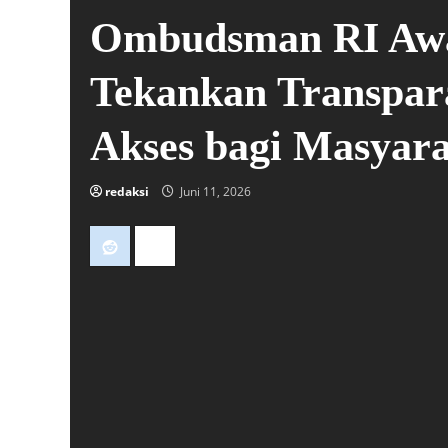
Ombudsman RI Awa
Tekankan Transpar
Akses bagi Masyar
redaksi
Juni 11, 2026