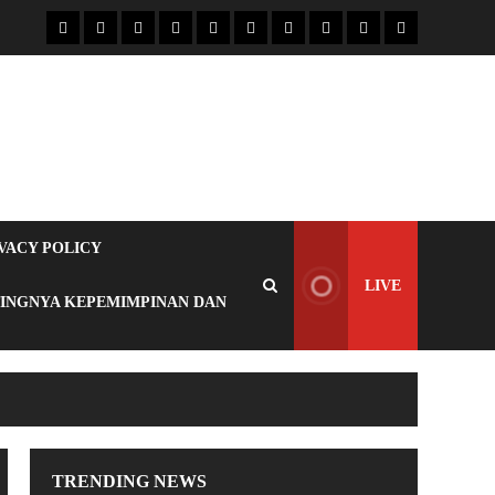
VACY POLICY
LIVE
TINGNYA KEPEMIMPINAN DAN
TRENDING NEWS