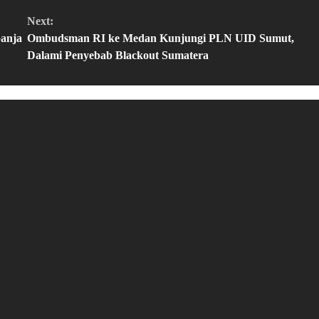
Next:
Ganja
Ombudsman RI ke Medan Kunjungi PLN UID Sumut,
Dalami Penyebab Blackout Sumatera