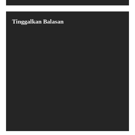
Tinggalkan Balasan