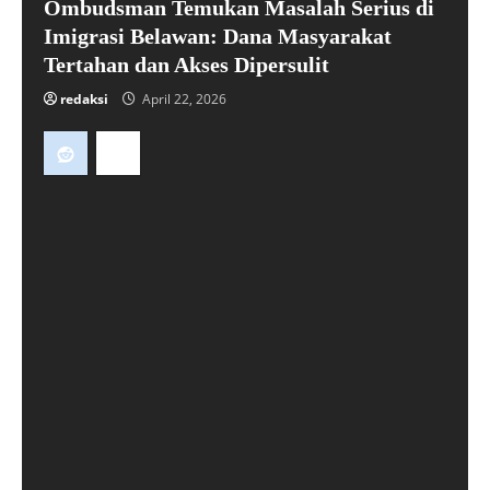
Ombudsman Temukan Masalah Serius di
Imigrasi Belawan: Dana Masyarakat
Tertahan dan Akses Dipersulit
redaksi
April 22, 2026