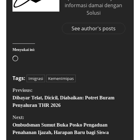
informasi damai dengan
Solusi
See author's posts
Menyukai ini:
Tags:
Imigrasi
KemenImipas
Previous:
Dibayar Telat, Dicicil, Diabaikan: Potret Buram
Penyaluran THR 2026
Next:
Ombudsman Sumut Buka Posko Pengaduan
Penahanan Ijazah, Harapan Baru bagi Siswa