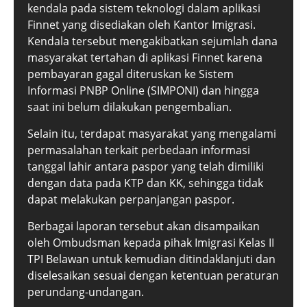
kendala pada sistem teknologi dalam aplikasi
Finnet yang disediakan oleh Kantor Imigrasi.
Kendala tersebut mengakibatkan sejumlah dana
masyarakat tertahan di aplikasi Finnet karena
pembayaran gagal diteruskan ke Sistem
Informasi PNBP Online (SIMPONI) dan hingga
saat ini belum dilakukan pengembalian.
Selain itu, terdapat masyarakat yang mengalami
permasalahan terkait perbedaan informasi
tanggal lahir antara paspor yang telah dimiliki
dengan data pada KTP dan KK, sehingga tidak
dapat melakukan perpanjangan paspor.
Berbagai laporan tersebut akan disampaikan
oleh Ombudsman kepada pihak Imigrasi Kelas II
TPI Belawan untuk kemudian ditindaklanjuti dan
diselesaikan sesuai dengan ketentuan peraturan
perundang-undangan.