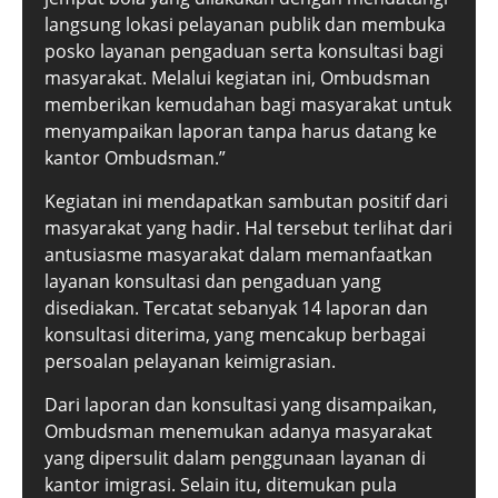
langsung lokasi pelayanan publik dan membuka
posko layanan pengaduan serta konsultasi bagi
masyarakat. Melalui kegiatan ini, Ombudsman
memberikan kemudahan bagi masyarakat untuk
menyampaikan laporan tanpa harus datang ke
kantor Ombudsman.”
Kegiatan ini mendapatkan sambutan positif dari
masyarakat yang hadir. Hal tersebut terlihat dari
antusiasme masyarakat dalam memanfaatkan
layanan konsultasi dan pengaduan yang
disediakan. Tercatat sebanyak 14 laporan dan
konsultasi diterima, yang mencakup berbagai
persoalan pelayanan keimigrasian.
Dari laporan dan konsultasi yang disampaikan,
Ombudsman menemukan adanya masyarakat
yang dipersulit dalam penggunaan layanan di
kantor imigrasi. Selain itu, ditemukan pula