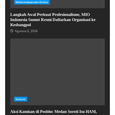
MediaIndependenOnline
Langkah Awal Perkuat Profesionalisme, MIO
Indonesia Sumut Resmi Daftarkan Organisasi ke
Kesbangpol
Agustus 6, 2026
Hukum
Aksi Kamisan di Posbloc Medan Soroti Isu HAM,