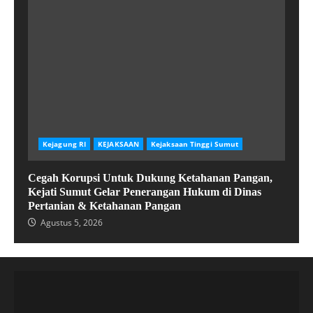
Kejagung RI
KEJAKSAAN
Kejaksaan Tinggi Sumut
Cegah Korupsi Untuk Dukung Ketahanan Pangan,
Kejati Sumut Gelar Penerangan Hukum di Dinas
Pertanian & Ketahanan Pangan
Agustus 5, 2026