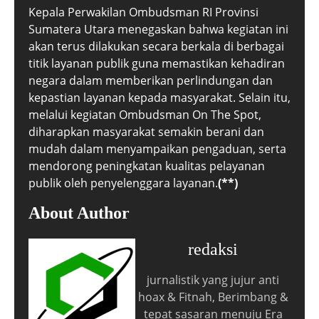
Kepala Perwakilan Ombudsman RI Provinsi
Sumatera Utara menegaskan bahwa kegiatan ini
akan terus dilakukan secara berkala di berbagai
titik layanan publik guna memastikan kehadiran
negara dalam memberikan perlindungan dan
kepastian layanan kepada masyarakat. Selain itu,
melalui kegiatan Ombudsman On The Spot,
diharapkan masyarakat semakin berani dan
mudah dalam menyampaikan pengaduan, serta
mendorong peningkatan kualitas pelayanan
publik oleh penyelenggara layanan.
(**)
About Author
redaksi
jurnalistik yang jujur anti
hoax & Fitnah, Berimbang &
tepat sasaran menuju Era