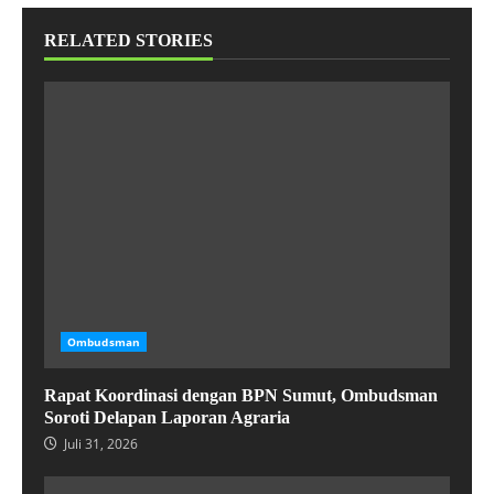
RELATED STORIES
Ombudsman
Rapat Koordinasi dengan BPN Sumut, Ombudsman
Soroti Delapan Laporan Agraria
Juli 31, 2026