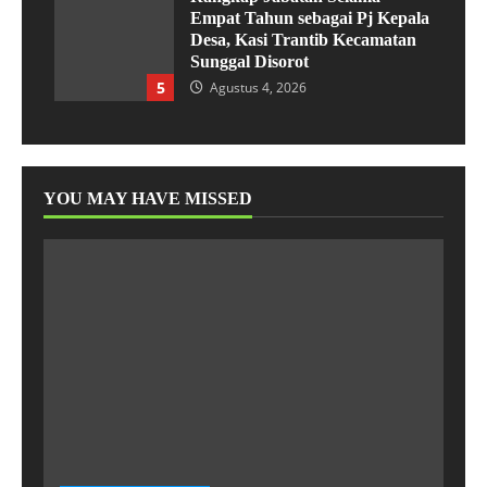
Empat Tahun sebagai Pj Kepala
Desa, Kasi Trantib Kecamatan
Sunggal Disorot
5
Agustus 4, 2026
YOU MAY HAVE MISSED