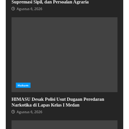
Supremasi Sipil, dan Persoalan Agraria
Agustus 6, 2026
Hukum
HIMASU Desak Polisi Usut Dugaan Peredaran
Narkotika di Lapas Kelas I Medan
Agustus 6, 2026