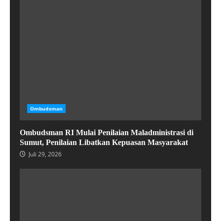
Ombudsman
Ombudsman RI Mulai Penilaian Maladministrasi di
Sumut, Penilaian Libatkan Kepuasan Masyarakat
Juli 29, 2026