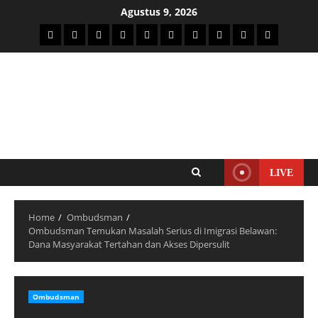
Agustus 9, 2026
LIVE
Home
Ombudsman
Ombudsman Temukan Masalah Serius di Imigrasi Belawan:
Dana Masyarakat Tertahan dan Akses Dipersulit
Ombudsman