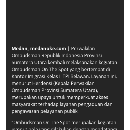
Medan, medanoke.com
| Perwakilan
Ombudsman Republik Indonesia Provinsi
Sumatera Utara kembali melaksanakan kegiatan
Ombudsman On The Spot yang bertempat di
Kantor Imigrasi Kelas II TPI Belawan. Layanan ini,
menurut Herdensi (Kepala Perwakilan
Ombudsman Provinsi Sumatera Utara),
merupakan upaya untuk memperkuat akses
masyarakat terhadap layanan pengaduan dan
pengawasan pelayanan publik.
“Ombudsman On The Spot merupakan kegiatan
jemput bola yang dilakukan dengan mendatangi