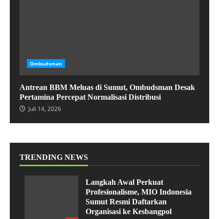
Ombudsman
Antrean BBM Meluas di Sumut, Ombudsman Desak
Pertamina Percepat Normalisasi Distribusi
Juli 14, 2026
TRENDING NEWS
Langkah Awal Perkuat
Profesionalisme, MIO Indonesia
Sumut Resmi Daftarkan
Organisasi ke Kesbangpol