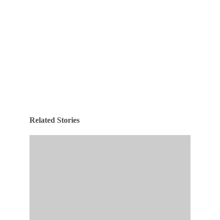
Related Stories