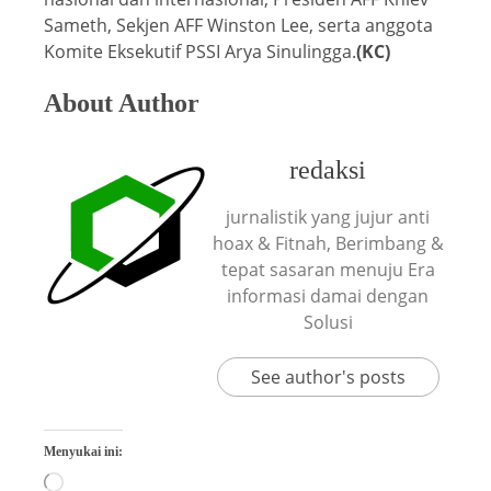
Sameth, Sekjen AFF Winston Lee, serta anggota
Komite Eksekutif PSSI Arya Sinulingga.
(KC)
About Author
redaksi
jurnalistik yang jujur anti
hoax & Fitnah, Berimbang &
tepat sasaran menuju Era
informasi damai dengan
Solusi
See author's posts
Menyukai ini: