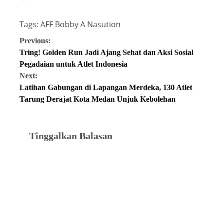
Tags:
AFF
Bobby A Nasution
Previous:
Tring! Golden Run Jadi Ajang Sehat dan Aksi Sosial
Pegadaian untuk Atlet Indonesia
Next:
Latihan Gabungan di Lapangan Merdeka, 130 Atlet
Tarung Derajat Kota Medan Unjuk Kebolehan
Tinggalkan Balasan