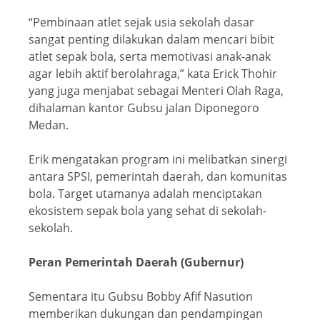
“Pembinaan atlet sejak usia sekolah dasar
sangat penting dilakukan dalam mencari bibit
atlet sepak bola, serta memotivasi anak-anak
agar lebih aktif berolahraga,” kata Erick Thohir
yang juga menjabat sebagai Menteri Olah Raga,
dihalaman kantor Gubsu jalan Diponegoro
Medan.
Erik mengatakan program ini melibatkan sinergi
antara SPSI, pemerintah daerah, dan komunitas
bola. Target utamanya adalah menciptakan
ekosistem sepak bola yang sehat di sekolah-
sekolah.
Peran Pemerintah Daerah (Gubernur)
Sementara itu Gubsu Bobby Afif Nasution
memberikan dukungan dan pendampingan