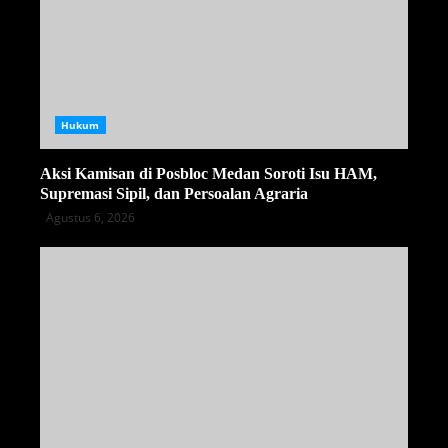
Hukum
Aksi Kamisan di Posbloc Medan Soroti Isu HAM,
Supremasi Sipil, dan Persoalan Agraria
Agustus 6, 2026