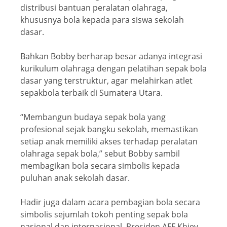
distribusi bantuan peralatan olahraga,
khususnya bola kepada para siswa sekolah
dasar.
Bahkan Bobby berharap besar adanya integrasi
kurikulum olahraga dengan pelatihan sepak bola
dasar yang terstruktur, agar melahirkan atlet
sepakbola terbaik di Sumatera Utara.
“Membangun budaya sepak bola yang
profesional sejak bangku sekolah, memastikan
setiap anak memiliki akses terhadap peralatan
olahraga sepak bola,” sebut Bobby sambil
membagikan bola secara simbolis kepada
puluhan anak sekolah dasar.
Hadir juga dalam acara pembagian bola secara
simbolis sejumlah tokoh penting sepak bola
nasional dan internasional, Presiden AFF Khiev