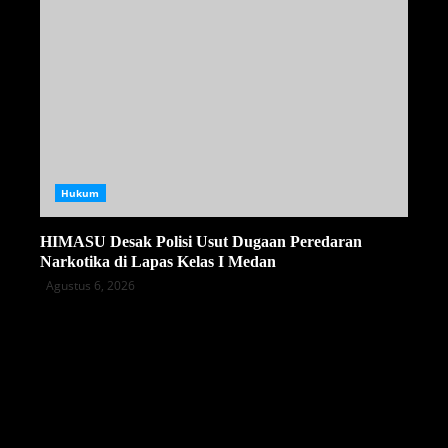
Hukum
HIMASU Desak Polisi Usut Dugaan Peredaran
Narkotika di Lapas Kelas I Medan
Agustus 6, 2026