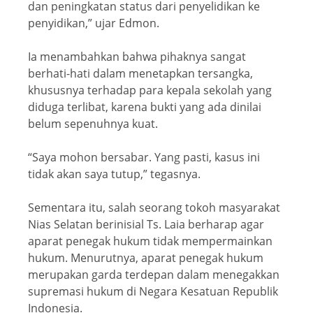
dan peningkatan status dari penyelidikan ke
penyidikan,” ujar Edmon.
Ia menambahkan bahwa pihaknya sangat
berhati-hati dalam menetapkan tersangka,
khususnya terhadap para kepala sekolah yang
diduga terlibat, karena bukti yang ada dinilai
belum sepenuhnya kuat.
“Saya mohon bersabar. Yang pasti, kasus ini
tidak akan saya tutup,” tegasnya.
Sementara itu, salah seorang tokoh masyarakat
Nias Selatan berinisial Ts. Laia berharap agar
aparat penegak hukum tidak mempermainkan
hukum. Menurutnya, aparat penegak hukum
merupakan garda terdepan dalam menegakkan
supremasi hukum di Negara Kesatuan Republik
Indonesia.