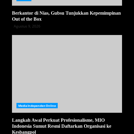
Berkantor di Nias, Gubsu Tunjukkan Kepemimpinan
Out of the Box
Agustus 9, 2026
MediaIndependenOnline
Langkah Awal Perkuat Profesionalisme, MIO
Indonesia Sumut Resmi Daftarkan Organisasi ke
Kesbangpol