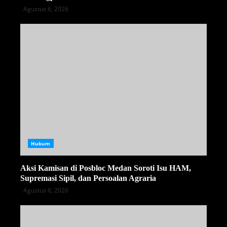
Agustus 6, 2026
Hukum
Aksi Kamisan di Posbloc Medan Soroti Isu HAM,
Supremasi Sipil, dan Persoalan Agraria
Agustus 6, 2026