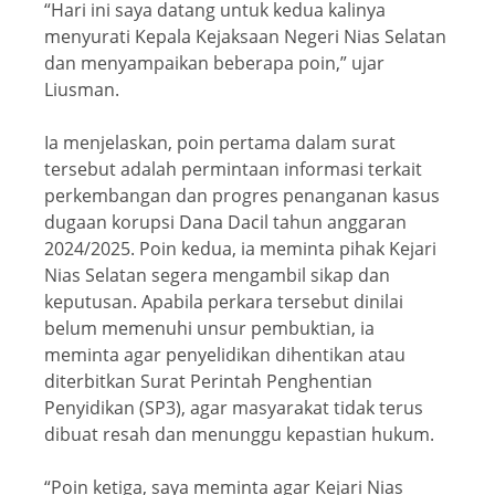
“Hari ini saya datang untuk kedua kalinya
menyurati Kepala Kejaksaan Negeri Nias Selatan
dan menyampaikan beberapa poin,” ujar
Liusman.
Ia menjelaskan, poin pertama dalam surat
tersebut adalah permintaan informasi terkait
perkembangan dan progres penanganan kasus
dugaan korupsi Dana Dacil tahun anggaran
2024/2025. Poin kedua, ia meminta pihak Kejari
Nias Selatan segera mengambil sikap dan
keputusan. Apabila perkara tersebut dinilai
belum memenuhi unsur pembuktian, ia
meminta agar penyelidikan dihentikan atau
diterbitkan Surat Perintah Penghentian
Penyidikan (SP3), agar masyarakat tidak terus
dibuat resah dan menunggu kepastian hukum.
“Poin ketiga, saya meminta agar Kejari Nias