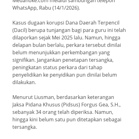
Medanoke.com melalui sambungan telepon
WhatsApp, Rabu (14/1/2026).
Kasus dugaan korupsi Dana Daerah Terpencil
(Dacil) berupa tunjangan bagi para guru ini telah
dilaporkan sejak Mei 2025 lalu. Namun, hingga
delapan bulan berlalu, perkara tersebut dinilai
belum menunjukkan perkembangan yang
signifikan. Jangankan penetapan tersangka,
peningkatan status perkara dari tahap
penyelidikan ke penyidikan pun dinilai belum
dilakukan.
Menurut Liusman, berdasarkan keterangan
Jaksa Pidana Khusus (Pidsus) Forgus Gea, S.H.,
sebanyak 34 orang telah diperiksa. Namun,
hingga kini belum satu pun ditetapkan sebagai
tersangka.