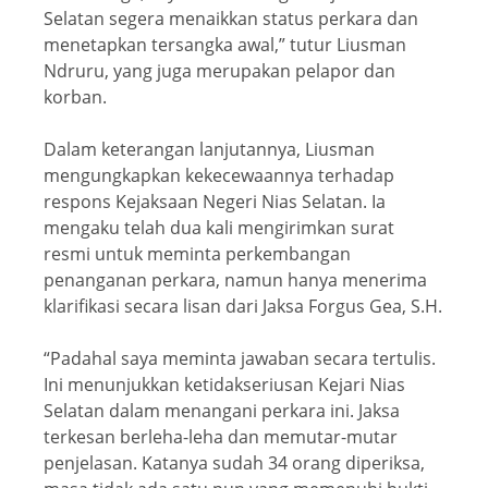
Selatan segera menaikkan status perkara dan
menetapkan tersangka awal,” tutur Liusman
Ndruru, yang juga merupakan pelapor dan
korban.
Dalam keterangan lanjutannya, Liusman
mengungkapkan kekecewaannya terhadap
respons Kejaksaan Negeri Nias Selatan. Ia
mengaku telah dua kali mengirimkan surat
resmi untuk meminta perkembangan
penanganan perkara, namun hanya menerima
klarifikasi secara lisan dari Jaksa Forgus Gea, S.H.
“Padahal saya meminta jawaban secara tertulis.
Ini menunjukkan ketidakseriusan Kejari Nias
Selatan dalam menangani perkara ini. Jaksa
terkesan berleha-leha dan memutar-mutar
penjelasan. Katanya sudah 34 orang diperiksa,