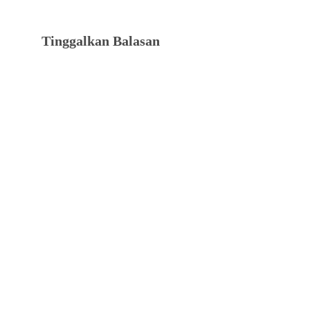
Tinggalkan Balasan