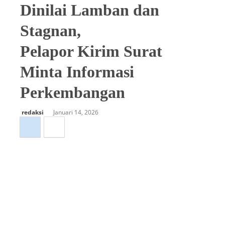
Dinilai Lamban dan
Stagnan,
Pelapor Kirim Surat
Minta Informasi
Perkembangan
redaksi
Januari 14, 2026