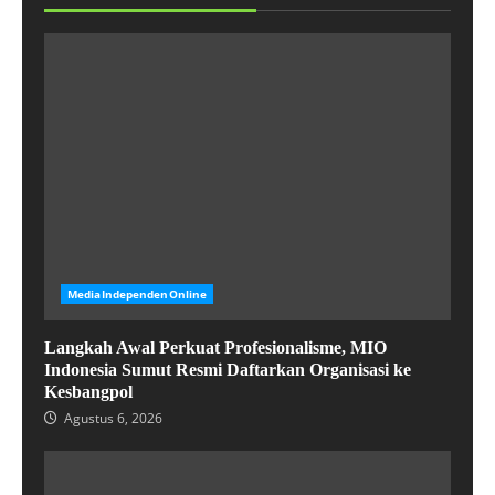
MediaIndependenOnline
Langkah Awal Perkuat Profesionalisme, MIO
Indonesia Sumut Resmi Daftarkan Organisasi ke
Kesbangpol
Agustus 6, 2026