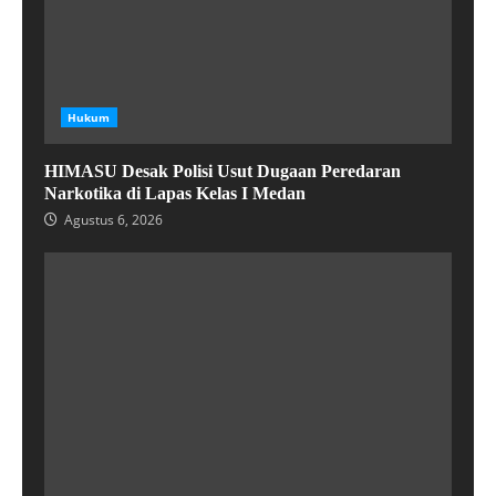
Hukum
HIMASU Desak Polisi Usut Dugaan Peredaran
Narkotika di Lapas Kelas I Medan
Agustus 6, 2026