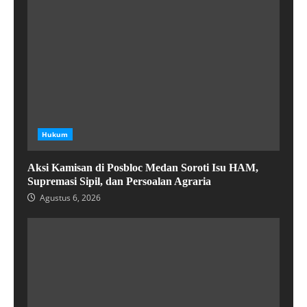
Hukum
Aksi Kamisan di Posbloc Medan Soroti Isu HAM,
Supremasi Sipil, dan Persoalan Agraria
Agustus 6, 2026