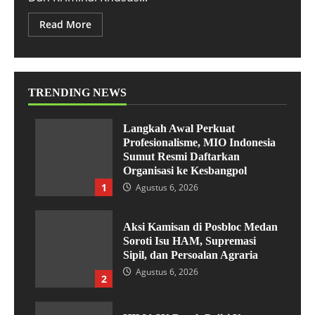
Read More
TRENDING NEWS
Langkah Awal Perkuat
Profesionalisme, MIO Indonesia
Sumut Resmi Daftarkan
Organisasi ke Kesbangpol
1
Agustus 6, 2026
Aksi Kamisan di Posbloc Medan
Soroti Isu HAM, Supremasi
Sipil, dan Persoalan Agraria
Agustus 6, 2026
2