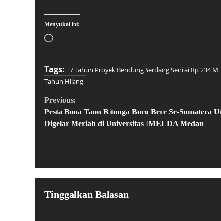
Menyukai ini:
Tags:
7 Tahun Proyek Bendung Serdang Senilai Rp 234 M 
Tahun Hilang
Previous:
Pesta Bona Taon Ritonga Boru Bere Se-Sumatera U
Digelar Meriah di Universitas IMELDA Medan
Tinggalkan Balasan