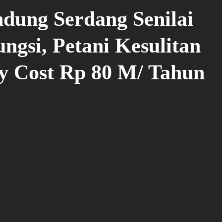
dung Serdang Senilai
ngsi, Petani Kesulitan
y Cost Rp 80 M/ Tahun