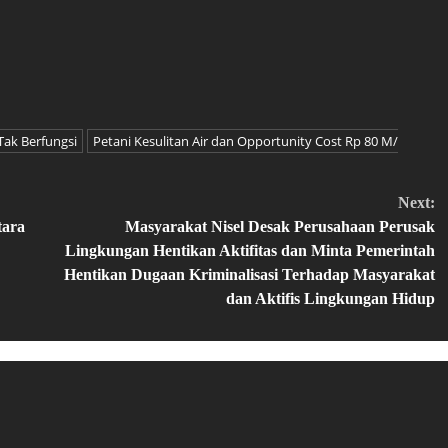
Tak Berfungsi
Petani Kesulitan Air dan Opportunity Cost Rp 80 M/
Next:
tara
Masyarakat Nisel Desak Perusahaan Perusak
Lingkungan Hentikan Aktifitas dan Minta Pemerintah
Hentikan Dugaan Kriminalisasi Terhadap Masyarakat
dan Aktifis Lingkungan Hidup