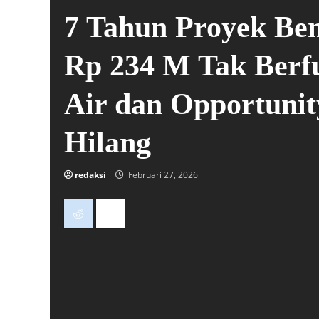
7 Tahun Proyek Ben
Rp 234 M Tak Berfu
Air dan Opportunit
Hilang
redaksi
Februari 27, 2026