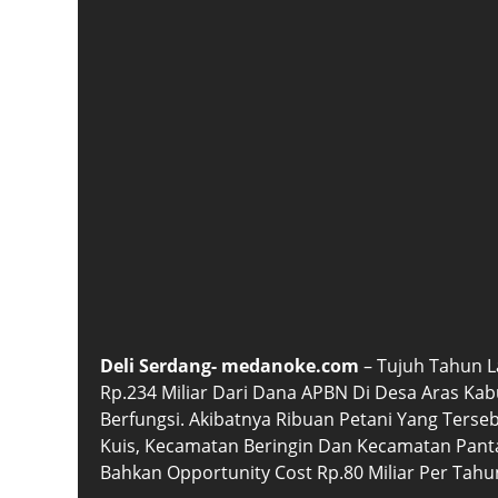
Deli Serdang- medanoke.com
– Tujuh Tahun L
Rp.234 Miliar Dari Dana APBN Di Desa Aras Kab
Berfungsi. Akibatnya Ribuan Petani Yang Ters
Kuis, Kecamatan Beringin Dan Kecamatan Pantai
Bahkan Opportunity Cost Rp.80 Miliar Per Tahu