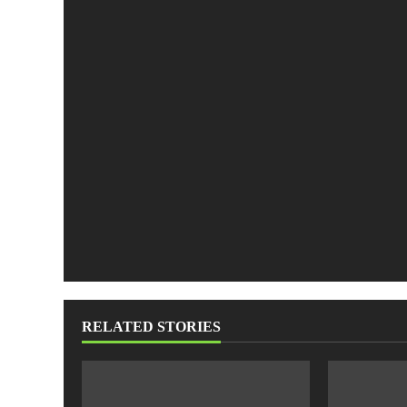
RELATED STORIES