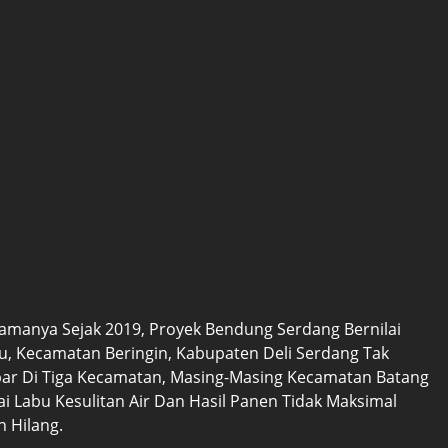
amanya Sejak 2019, Proyek Bendung Serdang Bernilai
u, Kecamatan Beringin, Kabupaten Deli Serdang Tak
ebar Di Tiga Kecamatan, Masing-Masing Kecamatan Batang
 Labu Kesulitan Air Dan Hasil Panen Tidak Maksimal
n Hilang.