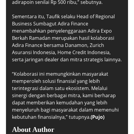
adirapoin senilai Rp 500 ribu,” sebutnya.
Sementara itu, Taufik selaku Head of Regional
Business Sumbagut Adira Finance
menambahkan penyelenggaraan Adira Expo
Berkah Ramadan merupakan hasil kolaborasi
Adira Finance bersama Danamon, Zurich
Asuransi Indonesia, Home Credit Indonesia,
serta jaringan dealer dan mitra strategis lainnya.
“Kolaborasi ini memungkinkan masyarakat
memperoleh solusi finansial yang lebih
terintegrasi dalam satu ekosistem. Melalui
sinergi dengan berbagai mitra, kami berharap
dapat memberikan kemudahan yang lebih
menyeluruh bagi masyarakat dalam memenuhi
kebutuhan finansialnya,” tutupnya.
(Pujo)
About Author