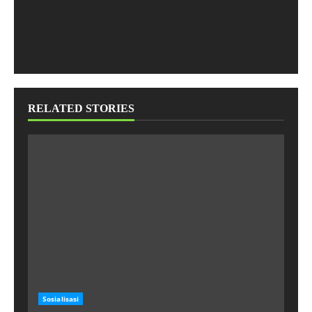
RELATED STORIES
Sosialisasi