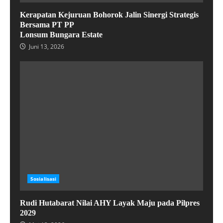
Kerapatan Kejuruan Bohorok Jalin Sinergi Strategis
Bersama PT PP
Lonsum Bungara Estate
Juni 13, 2026
Sosialisasi
Rudi Hutabarat Nilai AHY Layak Maju pada Pilpres
2029