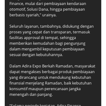
Finance, mulai dari pembiayaan kendaraan
otomotif, Solusi Dana, hingga pembiayaan
berbasis syariah,” urainya.
Seluruh layanan, tambahnya, didukung dengan
proses yang cepat dan transparan, termasuk
fasilitas approval di tempat, sehingga
memberikan kemudahan bagi pengunjung
dalam mengambil keputusan pembiayaan
sesuai dengan kebutuhannya.
Dalam Adira Expo Berkah Ramadan, masyarakat
dapat mengakses berbagai produk pembiayaan
yang dirancang untuk mendukung kebutuhan
finansial menjelang Ramadan, baik kebutuhan
konsumtif maupun perencanaan jangka
menengah dan panjang.
“Selama periode kegiatan, Adira Finance