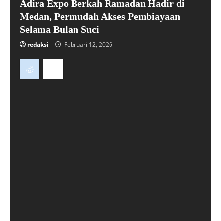
Adira Expo Berkah Ramadan Hadir di
Medan, Permudah Akses Pembiayaan
Selama Bulan Suci
redaksi
Februari 12, 2026