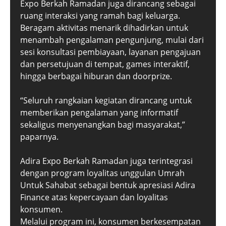
Expo Berkah Ramadan juga dirancang sebagai
ruang interaksi yang ramah bagi keluarga.
Beragam aktivitas menarik dihadirkan untuk
menambah pengalaman pengunjung, mulai dari
sesi konsultasi pembiayaan, layanan pengajuan
dan persetujuan di tempat, games interaktif,
hingga berbagai hiburan dan doorprize.
“Seluruh rangkaian kegiatan dirancang untuk
memberikan pengalaman yang informatif
sekaligus menyenangkan bagi masyarakat,”
paparnya.
Adira Expo Berkah Ramadan juga terintegrasi
dengan program loyalitas unggulan Umrah
Untuk Sahabat sebagai bentuk apresiasi Adira
Finance atas kepercayaan dan loyalitas
konsumen.
Melalui program ini, konsumen berkesempatan