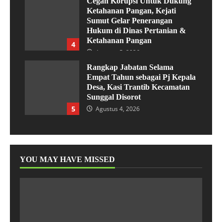
Cegah Korupsi Untuk Dukung
Ketahanan Pangan, Kejati
Sumut Gelar Penerangan
Hukum di Dinas Pertanian &
Ketahanan Pangan
4
Agustus 5, 2026
Rangkap Jabatan Selama
Empat Tahun sebagai Pj Kepala
Desa, Kasi Trantib Kecamatan
Sunggal Disorot
5
Agustus 4, 2026
YOU MAY HAVE MISSED