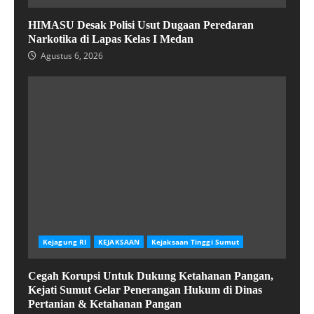
HIMASU Desak Polisi Usut Dugaan Peredaran
Narkotika di Lapas Kelas I Medan
Agustus 6, 2026
Kejagung RI
KEJAKSAAN
Kejaksaan Tinggi Sumut
Cegah Korupsi Untuk Dukung Ketahanan Pangan,
Kejati Sumut Gelar Penerangan Hukum di Dinas
Pertanian & Ketahanan Pangan