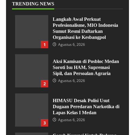
TRENDING NEWS
Langkah Awal Perkuat
Profesionalisme, MIO Indonesia
Sumut Resmi Daftarkan
Organisasi ke Kesbangpol
1
Agustus 6, 2026
Aksi Kamisan di Posbloc Medan
Soroti Isu HAM, Supremasi
Sipil, dan Persoalan Agraria
Agustus 6, 2026
2
HIMASU Desak Polisi Usut
Dugaan Peredaran Narkotika di
Lapas Kelas I Medan
Agustus 6, 2026
3