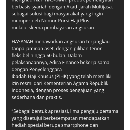
berbasis syariah dengan Akad Ijarah Multijasa,
sebagai solusi bagi masyarakat yang ingin
memperoleh Nomor Porsi Haji Plus
melalui skema pembayaran angsuran.
HASANAH menawarkan angsuran terjangkau
tanpa jaminan aset, dengan pilihan tenor
fleksibel hingga 60 bulan. Dalam
pelaksanaannya, Adira Finance bekerja sama
dengan Penyelenggara
Ibadah Haji Khusus (PIHK) yang telah memiliki
izin resmi dari Kementerian Agama Republik
Indonesia, dengan proses pengajuan yang
sederhana dan praktis.
“Sebagai bentuk apresiasi, lima pengaju pertama
yang disetujui berkesempatan mendapatkan
hadiah spesial berupa smartphone dan