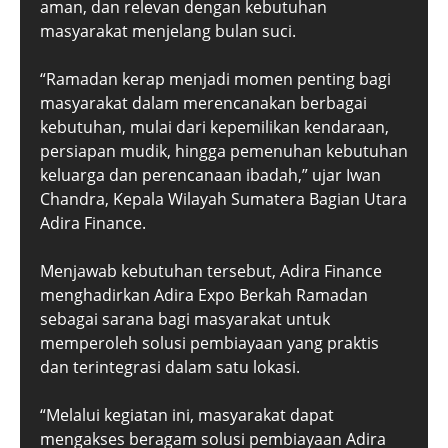
aman, dan relevan dengan kebutuhan
masyarakat menjelang bulan suci.
“Ramadan kerap menjadi momen penting bagi
masyarakat dalam merencanakan berbagai
kebutuhan, mulai dari kepemilikan kendaraan,
persiapan mudik, hingga pemenuhan kebutuhan
keluarga dan perencanaan ibadah,” ujar Iwan
Chandra, Kepala Wilayah Sumatera Bagian Utara
Adira Finance.
Menjawab kebutuhan tersebut, Adira Finance
menghadirkan Adira Expo Berkah Ramadan
sebagai sarana bagi masyarakat untuk
memperoleh solusi pembiayaan yang praktis
dan terintegrasi dalam satu lokasi.
“Melalui kegiatan ini, masyarakat dapat
mengakses beragam solusi pembiayaan Adira