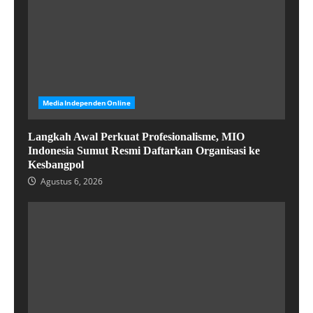
MediaIndependenOnline
Langkah Awal Perkuat Profesionalisme, MIO
Indonesia Sumut Resmi Daftarkan Organisasi ke
Kesbangpol
Agustus 6, 2026