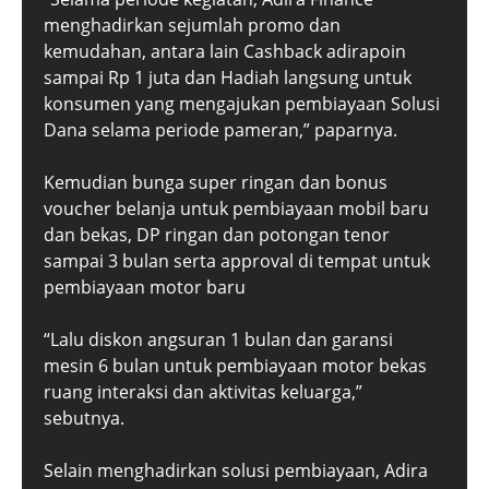
menghadirkan sejumlah promo dan
kemudahan, antara lain Cashback adirapoin
sampai Rp 1 juta dan Hadiah langsung untuk
konsumen yang mengajukan pembiayaan Solusi
Dana selama periode pameran,” paparnya.
Kemudian bunga super ringan dan bonus
voucher belanja untuk pembiayaan mobil baru
dan bekas, DP ringan dan potongan tenor
sampai 3 bulan serta approval di tempat untuk
pembiayaan motor baru
“Lalu diskon angsuran 1 bulan dan garansi
mesin 6 bulan untuk pembiayaan motor bekas
ruang interaksi dan aktivitas keluarga,”
sebutnya.
Selain menghadirkan solusi pembiayaan, Adira