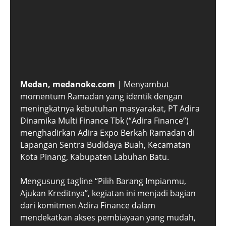
Medan, medanoke.com
| Menyambut
momentum Ramadan yang identik dengan
meningkatnya kebutuhan masyarakat, PT Adira
Dinamika Multi Finance Tbk (“Adira Finance”)
menghadirkan Adira Expo Berkah Ramadan di
Lapangan Sentra Budidaya Buah, Kecamatan
Kota Pinang, Kabupaten Labuhan Batu.
Mengusung tagline “Pilih Barang Impianmu,
Ajukan Kreditnya”, kegiatan ini menjadi bagian
dari komitmen Adira Finance dalam
mendekatkan akses pembiayaan yang mudah,