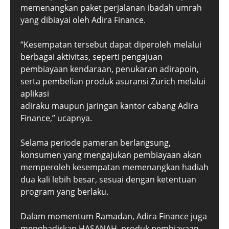
memenangkan paket perjalanan ibadah umrah
yang dibiayai oleh Adira Finance.
“Kesempatan tersebut dapat diperoleh melalui
berbagai aktivitas, seperti pengajuan
pembiayaan kendaraan, penukaran adirapoin,
serta pembelian produk asuransi Zurich melalui
aplikasi
adiraku maupun jaringan kantor cabang Adira
Finance,” ucapnya.
Selama periode pameran berlangsung,
konsumen yang mengajukan pembiayaan akan
memperoleh kesempatan memenangkan hadiah
dua kali lebih besar, sesuai dengan ketentuan
program yang berlaku.
Dalam momentum Ramadan, Adira Finance juga
menghadirkan HASANAH, produk pembiayaan