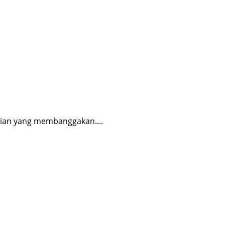
aian yang membanggakan....