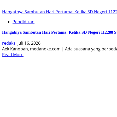
Hangatnya Sambutan Hari Pertama: Ketika SD Negeri 11
Pendidikan
Hangatnya Sambutan Hari Pertama: Ketika SD Negeri 112288
redaksi
Juli 16, 2026
Aek Kanopan, medanoke.com | Ada suasana yang berbeda
Read More