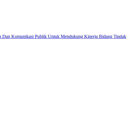
Dan Komunikasi Publik Untuk Mendukung Kinerja Bidang Tindak