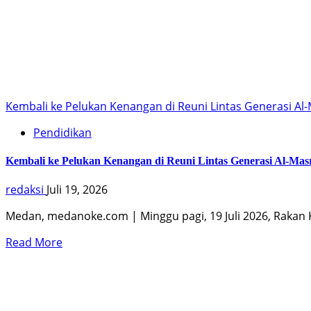
Kembali ke Pelukan Kenangan di Reuni Lintas Generasi Al
Pendidikan
Kembali ke Pelukan Kenangan di Reuni Lintas Generasi Al-Mas
redaksi
Juli 19, 2026
Medan, medanoke.com | Minggu pagi, 19 Juli 2026, Rakan Ku
Read More