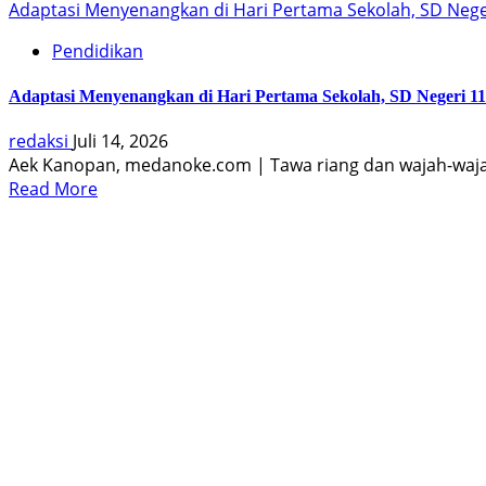
Adaptasi Menyenangkan di Hari Pertama Sekolah, SD Neg
Pendidikan
Adaptasi Menyenangkan di Hari Pertama Sekolah, SD Negeri 
redaksi
Juli 14, 2026
Aek Kanopan, medanoke.com | Tawa riang dan wajah-wajah
Read More