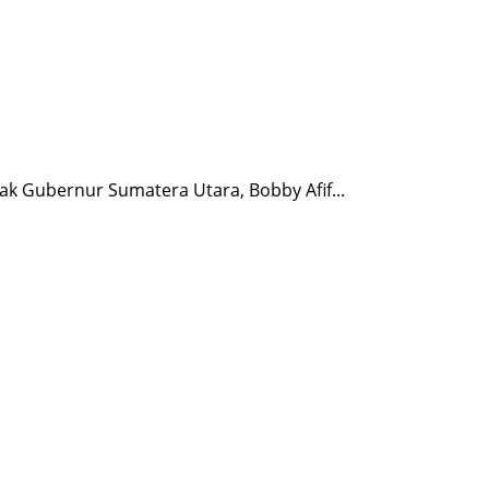
k Gubernur Sumatera Utara, Bobby Afif...