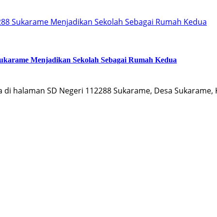
2288 Sukarame Menjadikan Sekolah Sebagai Rumah Kedua
 Sukarame Menjadikan Sekolah Sebagai Rumah Kedua
 di halaman SD Negeri 112288 Sukarame, Desa Sukarame, 