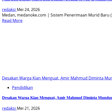
redaksi
Mei 24, 2026
Medan, medanoke.com | Sistem Penerimaan Murid Baru (S
Read More
Desakan Warga Kian Menguat, Amir Mahmud Diminta Mund
Pendidikan
Desakan Warga Kian Menguat, Amir Mahmud Diminta Mundur 
redaksi
Mei 21, 2026