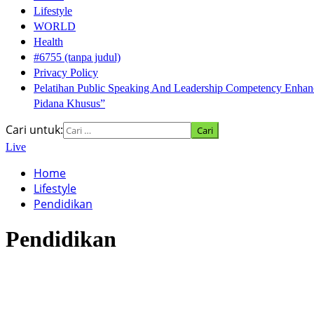
Lifestyle
WORLD
Health
#6755 (tanpa judul)
Privacy Policy
Pelatihan Public Speaking And Leadership Competency En
Pidana Khusus”
Cari untuk:
Live
Home
Lifestyle
Pendidikan
Pendidikan