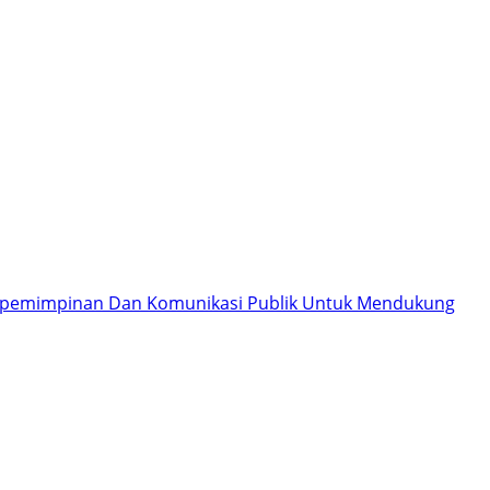
 Kepemimpinan Dan Komunikasi Publik Untuk Mendukung