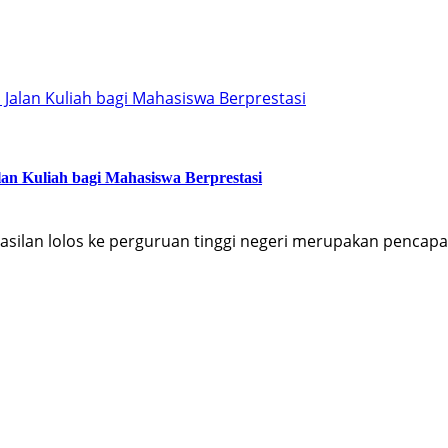
Jalan Kuliah bagi Mahasiswa Berprestasi
an Kuliah bagi Mahasiswa Berprestasi
silan lolos ke perguruan tinggi negeri merupakan pencap