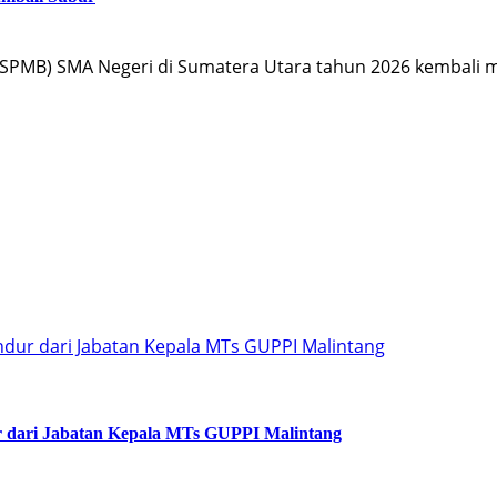
PMB) SMA Negeri di Sumatera Utara tahun 2026 kembali me
ur dari Jabatan Kepala MTs GUPPI Malintang
dari Jabatan Kepala MTs GUPPI Malintang