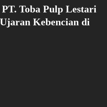
PT. Toba Pulp Lestari
Ujaran Kebencian di