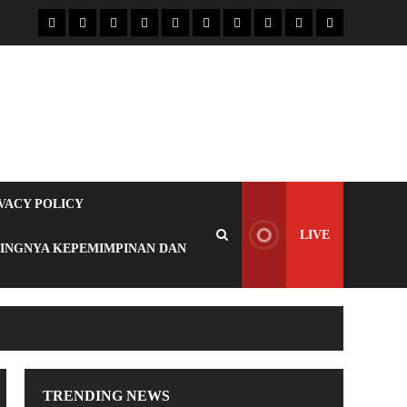
VACY POLICY
LIVE
TINGNYA KEPEMIMPINAN DAN
TRENDING NEWS