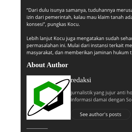
“Dari dulu isunya samanya, tuduhannya merusa
izin dari pemerintah, kalau mau klaim tanah ad
konsesi”, pungkas Kocu.
Lebih lanjut Kocu juga mengatakan sudah seh
permasalahan ini. Mulai dari instansi terkait
masyarakat, dan memberikan jaminan hukum te
About Author
redaksi
jurnalistik yang jujur anti
informasi damai dengan So
See author's posts