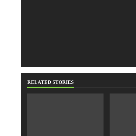
RELATED STORIES