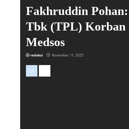
Fakhruddin Pohan: 
Tbk (TPL) Korban 
Medsos
redaksi
November 11, 2025