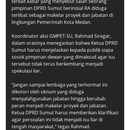
terkait kabar yang menyebut salah seorang
pimpinan DPRD Sumut berinisial RA diduga
terlibat sebagai makelar proyek dan jabatan di
lingkungan Pemerintah Kota Medan.
Koordinator aksi GMPET-SU, Rahmad Siregar,
dalam orasinya menegaskan bahwa Ketua DPRD
Sumut harus menjelaskan kepada publik siapa
sosok pimpinan dewan yang dimaksud agar isu
tersebut tidak terus berkembang menjadi
spekulasi liar.
“Jangan sampai lembaga yang terhormat ini
dikotori oleh oknum yang diduga
menyalahgunakan jabatan hingga berubah
peran menjadi makelar proyek dan jabatan.
Ketua DPRD Sumut harus memberikan klarifikasi
agar persoalan ini tidak menjadi isu liar di
tengah masyarakat,” tegas Rahmad.