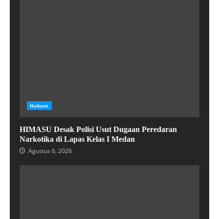
Hukum
HIMASU Desak Polisi Usut Dugaan Peredaran
Narkotika di Lapas Kelas I Medan
Agustus 6, 2026