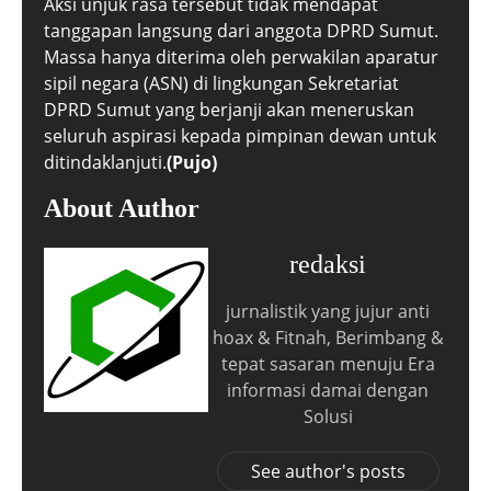
Aksi unjuk rasa tersebut tidak mendapat
tanggapan langsung dari anggota DPRD Sumut.
Massa hanya diterima oleh perwakilan aparatur
sipil negara (ASN) di lingkungan Sekretariat
DPRD Sumut yang berjanji akan meneruskan
seluruh aspirasi kepada pimpinan dewan untuk
ditindaklanjuti.
(Pujo)
About Author
redaksi
jurnalistik yang jujur anti
hoax & Fitnah, Berimbang &
tepat sasaran menuju Era
informasi damai dengan
Solusi
See author's posts