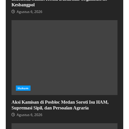
Kesbangpol
Agustus 6, 2026
Hukum
Aksi Kamisan di Posbloc Medan Soroti Isu HAM,
Supremasi Sipil, dan Persoalan Agraria
Agustus 6, 2026