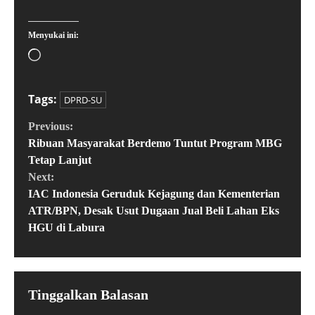
Menyukai ini:
Tags:
DPRD-SU
Previous:
Ribuan Masyarakat Berdemo Tuntut Program MBG
Tetap Lanjut
Next:
IAC Indonesia Geruduk Kejagung dan Kementerian
ATR/BPN, Desak Usut Dugaan Jual Beli Lahan Eks
HGU di Labura
Tinggalkan Balasan