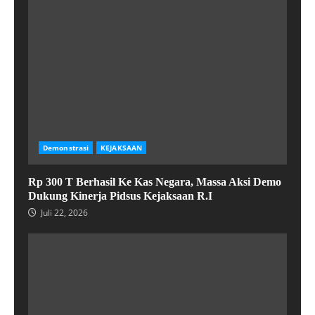
Demonstrasi
KEJAKSAAN
Rp 300 T Berhasil Ke Kas Negara, Massa Aksi Demo
Dukung Kinerja Pidsus Kejaksaan R.I
Juli 22, 2026