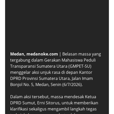
Medan, medanoke.com
| Belasan massa yang
tergabung dalam Gerakan Mahasiswa Peduli
Transparansi Sumatera Utara (GMPET-SU)
menggelar aksi unjuk rasa di depan Kantor
DPRD Provinsi Sumatera Utara, Jalan Imam
Bonjol No. 5, Medan, Senin (6/7/2026).
Dalam aksi tersebut, massa mendesak Ketua
DPRD Sumut, Erni Sitorus, untuk memberikan
klarifikasi sekaligus mengambil langkah tegas