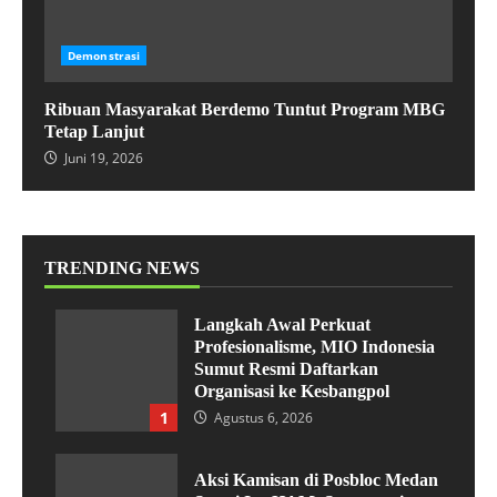
Demonstrasi
Ribuan Masyarakat Berdemo Tuntut Program MBG
Tetap Lanjut
Juni 19, 2026
TRENDING NEWS
Langkah Awal Perkuat
Profesionalisme, MIO Indonesia
Sumut Resmi Daftarkan
Organisasi ke Kesbangpol
1
Agustus 6, 2026
Aksi Kamisan di Posbloc Medan