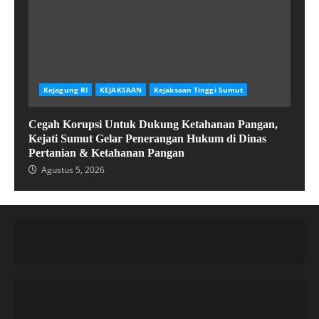
Kejagung RI
KEJAKSAAN
Kejaksaan Tinggi Sumut
Cegah Korupsi Untuk Dukung Ketahanan Pangan,
Kejati Sumut Gelar Penerangan Hukum di Dinas
Pertanian & Ketahanan Pangan
Agustus 5, 2026