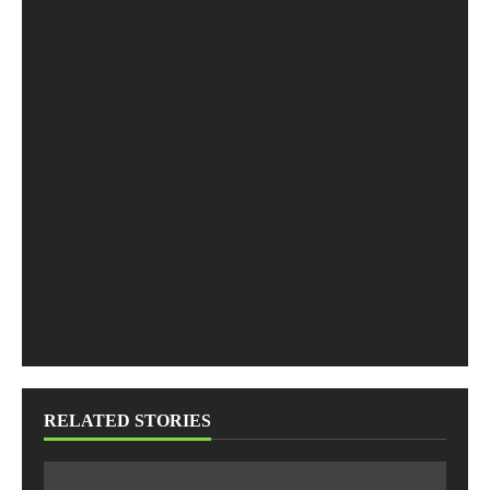
RELATED STORIES