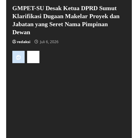
GMPET-SU Desak Ketua DPRD Sumut
Klarifikasi Dugaan Makelar Proyek dan
Jabatan yang Seret Nama Pimpinan
Dewan
redaksi
Juli 6, 2026