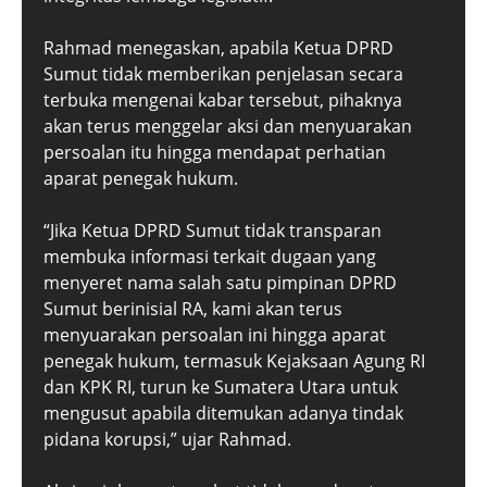
Rahmad menegaskan, apabila Ketua DPRD
Sumut tidak memberikan penjelasan secara
terbuka mengenai kabar tersebut, pihaknya
akan terus menggelar aksi dan menyuarakan
persoalan itu hingga mendapat perhatian
aparat penegak hukum.
“Jika Ketua DPRD Sumut tidak transparan
membuka informasi terkait dugaan yang
menyeret nama salah satu pimpinan DPRD
Sumut berinisial RA, kami akan terus
menyuarakan persoalan ini hingga aparat
penegak hukum, termasuk Kejaksaan Agung RI
dan KPK RI, turun ke Sumatera Utara untuk
mengusut apabila ditemukan adanya tindak
pidana korupsi,” ujar Rahmad.