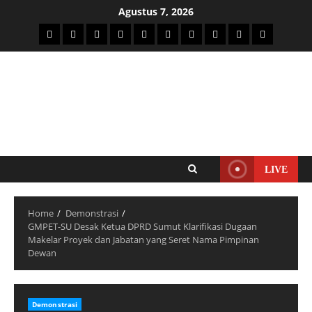
Agustus 7, 2026
LIVE
Home
Demonstrasi
GMPET-SU Desak Ketua DPRD Sumut Klarifikasi Dugaan
Makelar Proyek dan Jabatan yang Seret Nama Pimpinan
Dewan
Demonstrasi