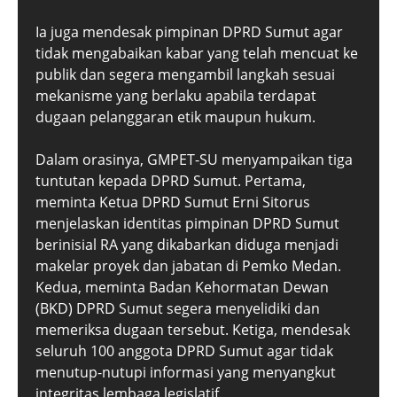
Ia juga mendesak pimpinan DPRD Sumut agar
tidak mengabaikan kabar yang telah mencuat ke
publik dan segera mengambil langkah sesuai
mekanisme yang berlaku apabila terdapat
dugaan pelanggaran etik maupun hukum.
Dalam orasinya, GMPET-SU menyampaikan tiga
tuntutan kepada DPRD Sumut. Pertama,
meminta Ketua DPRD Sumut Erni Sitorus
menjelaskan identitas pimpinan DPRD Sumut
berinisial RA yang dikabarkan diduga menjadi
makelar proyek dan jabatan di Pemko Medan.
Kedua, meminta Badan Kehormatan Dewan
(BKD) DPRD Sumut segera menyelidiki dan
memeriksa dugaan tersebut. Ketiga, mendesak
seluruh 100 anggota DPRD Sumut agar tidak
menutup-nutupi informasi yang menyangkut
integritas lembaga legislatif.