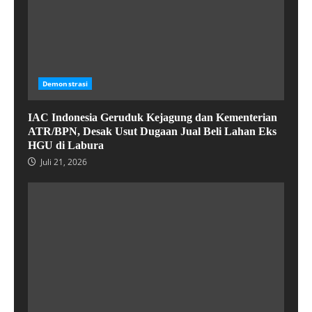
Demonstrasi
IAC Indonesia Geruduk Kejagung dan Kementerian
ATR/BPN, Desak Usut Dugaan Jual Beli Lahan Eks
HGU di Labura
Juli 21, 2026