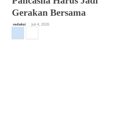
Pancasila Harus Jadi
Gerakan Bersama
redaksi
Juli 4, 2026