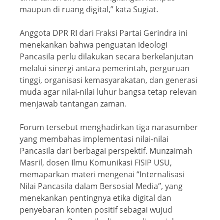
maupun di ruang digital,” kata Sugiat.
Anggota DPR RI dari Fraksi Partai Gerindra ini
menekankan bahwa penguatan ideologi
Pancasila perlu dilakukan secara berkelanjutan
melalui sinergi antara pemerintah, perguruan
tinggi, organisasi kemasyarakatan, dan generasi
muda agar nilai-nilai luhur bangsa tetap relevan
menjawab tantangan zaman.
Forum tersebut menghadirkan tiga narasumber
yang membahas implementasi nilai-nilai
Pancasila dari berbagai perspektif. Munzaimah
Masril, dosen Ilmu Komunikasi FISIP USU,
memaparkan materi mengenai “Internalisasi
Nilai Pancasila dalam Bersosial Media”, yang
menekankan pentingnya etika digital dan
penyebaran konten positif sebagai wujud