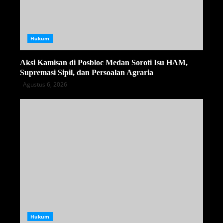
Hukum
Aksi Kamisan di Posbloc Medan Soroti Isu HAM,
Supremasi Sipil, dan Persoalan Agraria
Agustus 6, 2026
Hukum