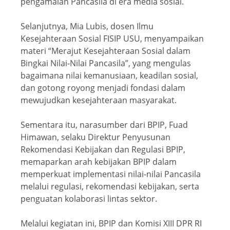
pengamalan Pancasila di era media sosial.
Selanjutnya, Mia Lubis, dosen Ilmu
Kesejahteraan Sosial FISIP USU, menyampaikan
materi “Merajut Kesejahteraan Sosial dalam
Bingkai Nilai-Nilai Pancasila”, yang mengulas
bagaimana nilai kemanusiaan, keadilan sosial,
dan gotong royong menjadi fondasi dalam
mewujudkan kesejahteraan masyarakat.
Sementara itu, narasumber dari BPIP, Fuad
Himawan, selaku Direktur Penyusunan
Rekomendasi Kebijakan dan Regulasi BPIP,
memaparkan arah kebijakan BPIP dalam
memperkuat implementasi nilai-nilai Pancasila
melalui regulasi, rekomendasi kebijakan, serta
penguatan kolaborasi lintas sektor.
Melalui kegiatan ini, BPIP dan Komisi XIII DPR RI