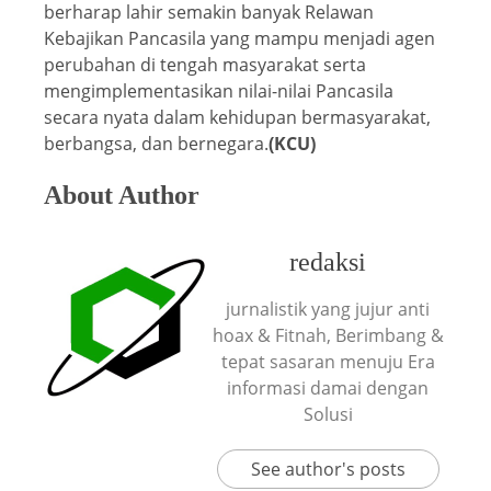
berharap lahir semakin banyak Relawan
Kebajikan Pancasila yang mampu menjadi agen
perubahan di tengah masyarakat serta
mengimplementasikan nilai-nilai Pancasila
secara nyata dalam kehidupan bermasyarakat,
berbangsa, dan bernegara.
(KCU)
About Author
redaksi
jurnalistik yang jujur anti
hoax & Fitnah, Berimbang &
tepat sasaran menuju Era
informasi damai dengan
Solusi
See author's posts