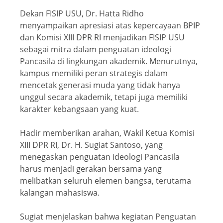
Dekan FISIP USU, Dr. Hatta Ridho
menyampaikan apresiasi atas kepercayaan BPIP
dan Komisi XIII DPR RI menjadikan FISIP USU
sebagai mitra dalam penguatan ideologi
Pancasila di lingkungan akademik. Menurutnya,
kampus memiliki peran strategis dalam
mencetak generasi muda yang tidak hanya
unggul secara akademik, tetapi juga memiliki
karakter kebangsaan yang kuat.
Hadir memberikan arahan, Wakil Ketua Komisi
XIII DPR RI, Dr. H. Sugiat Santoso, yang
menegaskan penguatan ideologi Pancasila
harus menjadi gerakan bersama yang
melibatkan seluruh elemen bangsa, terutama
kalangan mahasiswa.
Sugiat menjelaskan bahwa kegiatan Penguatan