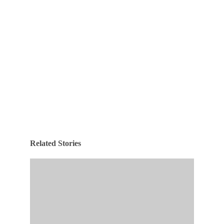
Related Stories