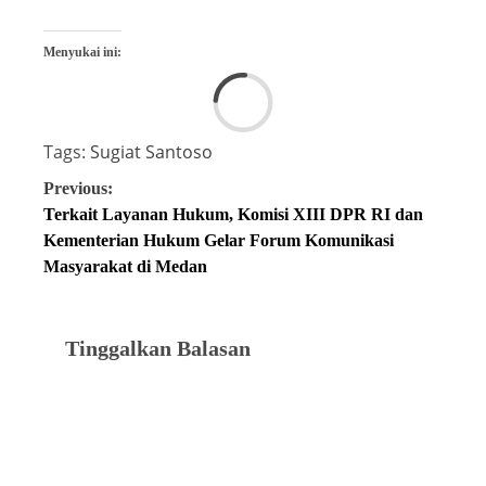
Menyukai ini:
Tags:
Sugiat Santoso
Previous:
Terkait Layanan Hukum, Komisi XIII DPR RI dan
Kementerian Hukum Gelar Forum Komunikasi
Masyarakat di Medan
Tinggalkan Balasan