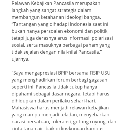
Relawan Kebajikan Pancasila merupakan
langkah yang sangat strategis dalam
membangun ketahanan ideologi bangsa.
“Tantangan yang dihadapi Indonesia saat ini
bukan hanya persoalan ekonomi dan politik,
tetapi juga derasnya arus informasi, polarisasi
sosial, serta masuknya berbagai paham yang
tidak sejalan dengan nilai-nilai Pancasila,”
ujarnya.
“Saya mengapresiasi BPIP bersama FISIP USU
yang menghadirkan forum berbagi gagasan
seperti ini. Pancasila tidak cukup hanya
dipahami sebagai dasar negara, tetapi harus
dihidupkan dalam perilaku sehari-hari.
Mahasiswa harus menjadi relawan kebajikan
yang mampu menjadi teladan, menyebarkan
narasi persatuan, toleransi, gotong royong, dan
cinta tanah air, baik di lingkungan kampus