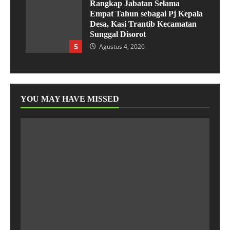
Rangkap Jabatan Selama
Empat Tahun sebagai Pj Kepala
Desa, Kasi Trantib Kecamatan
Sunggal Disorot
5
Agustus 4, 2026
YOU MAY HAVE MISSED