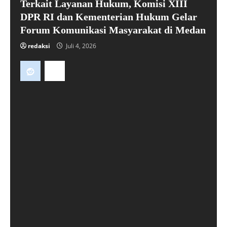
Terkait Layanan Hukum, Komisi XIII
DPR RI dan Kementerian Hukum Gelar
Forum Komunikasi Masyarakat di Medan
redaksi
Juli 4, 2026