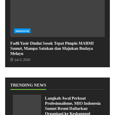
advetorial
Fadli Yasir Dinilai Sosok Tepat Pimpin MABMI
Sumut, Mampu Satukan dan Majukan Budaya
Melayu
Juli 3, 2026
TRENDING NEWS
Langkah Awal Perkuat
Profesionalisme, MIO Indonesia
Sumut Resmi Daftarkan
Organisasi ke Kesbangpol