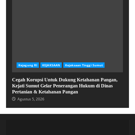
Kejagung RI
KEJAKSAAN
Kejaksaan Tinggi Sumut
Cegah Korupsi Untuk Dukung Ketahanan Pangan,
Kejati Sumut Gelar Penerangan Hukum di Dinas
Pertanian & Ketahanan Pangan
Agustus 5, 2026