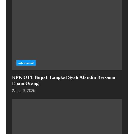
advetorial
KPK OTT Bupati Langkat Syah Afandin Bersama
Enam Orang
Juli 3, 2026