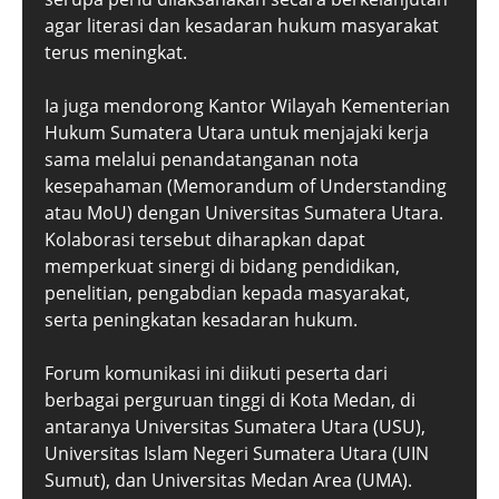
agar literasi dan kesadaran hukum masyarakat
terus meningkat.
Ia juga mendorong Kantor Wilayah Kementerian
Hukum Sumatera Utara untuk menjajaki kerja
sama melalui penandatanganan nota
kesepahaman (Memorandum of Understanding
atau MoU) dengan Universitas Sumatera Utara.
Kolaborasi tersebut diharapkan dapat
memperkuat sinergi di bidang pendidikan,
penelitian, pengabdian kepada masyarakat,
serta peningkatan kesadaran hukum.
Forum komunikasi ini diikuti peserta dari
berbagai perguruan tinggi di Kota Medan, di
antaranya Universitas Sumatera Utara (USU),
Universitas Islam Negeri Sumatera Utara (UIN
Sumut), dan Universitas Medan Area (UMA).