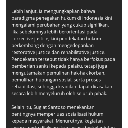
Lebih lanjut, ia mengungkapkan bahwa
paradigma penegakan hukum di Indonesia kini
mengalami perubahan yang cukup signifikan.
Jika sebelumnya lebih berorientasi pada
corrective justice, kini pendekatan hukum
berkembang dengan mengedepankan
restorative justice dan rehabilitative justice.
Pendekatan tersebut tidak hanya berfokus pada
pemberian sanksi kepada pelaku, tetapi juga
mengutamakan pemulihan hak-hak korban,
pemulihan hubungan sosial, serta proses
rehabilitasi, sehingga keadilan dapat dirasakan
secara lebih menyeluruh oleh seluruh pihak.
Selain itu, Sugiat Santoso menekankan
pentingnya memperluas sosialisasi hukum
kepada masyarakat. Menurutnya, kegiatan
serupa perlu dilaksanakan secara berkelanjutan