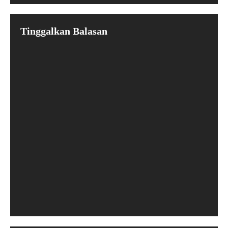
Tinggalkan Balasan