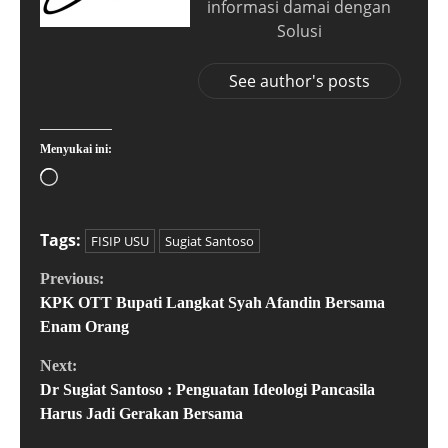
informasi damai dengan
Solusi
See author's posts
Menyukai ini:
Tags:
FISIP USU
Sugiat Santoso
Previous:
KPK OTT Bupati Langkat Syah Afandin Bersama
Enam Orang
Next:
Dr Sugiat Santoso : Penguatan Ideologi Pancasila
Harus Jadi Gerakan Bersama