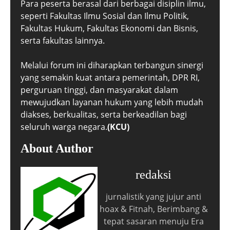
Para peserta berasal dari berbagai disiplin ilmu,
seperti Fakultas Ilmu Sosial dan Ilmu Politik,
Fakultas Hukum, Fakultas Ekonomi dan Bisnis,
serta fakultas lainnya.
Melalui forum ini diharapkan terbangun sinergi
yang semakin kuat antara pemerintah, DPR RI,
perguruan tinggi, dan masyarakat dalam
mewujudkan layanan hukum yang lebih mudah
diakses, berkualitas, serta berkeadilan bagi
seluruh warga negara.
(KCU)
About Author
redaksi
jurnalistik yang jujur anti
hoax & Fitnah, Berimbang &
tepat sasaran menuju Era