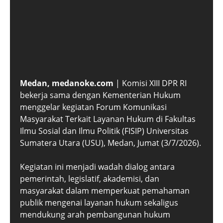
Medan, medanoke.com
| Komisi XIII DPR RI
bekerja sama dengan Kementerian Hukum
menggelar kegiatan Forum Komunikasi
Masyarakat Terkait Layanan Hukum di Fakultas
Ilmu Sosial dan Ilmu Politik (FISIP) Universitas
Sumatera Utara (USU), Medan, Jumat (3/7/2026).
Kegiatan ini menjadi wadah dialog antara
pemerintah, legislatif, akademisi, dan
masyarakat dalam memperkuat pemahaman
publik mengenai layanan hukum sekaligus
mendukung arah pembangunan hukum