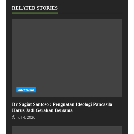
RELATED STORIES
advetorial
Dr Sugiat Santoso : Penguatan Ideologi Pancasila
Harus Jadi Gerakan Bersama
Juli 4, 2026