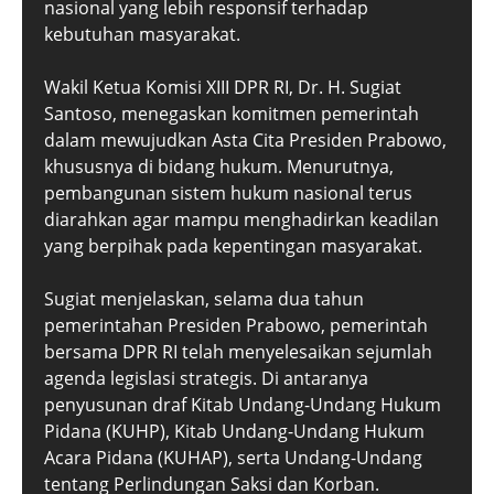
nasional yang lebih responsif terhadap
kebutuhan masyarakat.
Wakil Ketua Komisi XIII DPR RI, Dr. H. Sugiat
Santoso, menegaskan komitmen pemerintah
dalam mewujudkan Asta Cita Presiden Prabowo,
khususnya di bidang hukum. Menurutnya,
pembangunan sistem hukum nasional terus
diarahkan agar mampu menghadirkan keadilan
yang berpihak pada kepentingan masyarakat.
Sugiat menjelaskan, selama dua tahun
pemerintahan Presiden Prabowo, pemerintah
bersama DPR RI telah menyelesaikan sejumlah
agenda legislasi strategis. Di antaranya
penyusunan draf Kitab Undang-Undang Hukum
Pidana (KUHP), Kitab Undang-Undang Hukum
Acara Pidana (KUHAP), serta Undang-Undang
tentang Perlindungan Saksi dan Korban.