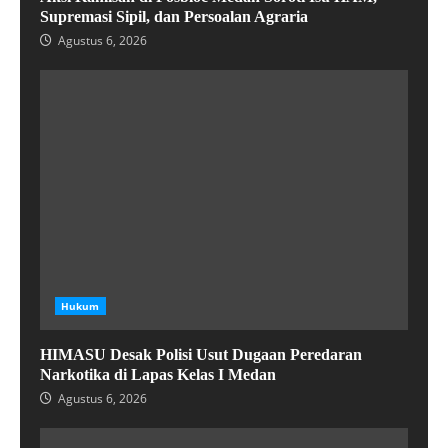
Supremasi Sipil, dan Persoalan Agraria
Agustus 6, 2026
Hukum
HIMASU Desak Polisi Usut Dugaan Peredaran
Narkotika di Lapas Kelas I Medan
Agustus 6, 2026