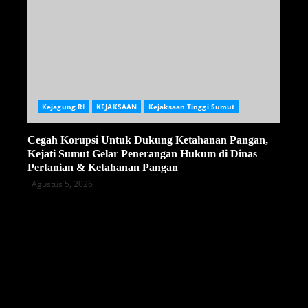
Kejagung RI
KEJAKSAAN
Kejaksaan Tinggi Sumut
Cegah Korupsi Untuk Dukung Ketahanan Pangan,
Kejati Sumut Gelar Penerangan Hukum di Dinas
Pertanian & Ketahanan Pangan
Agustus 5, 2026