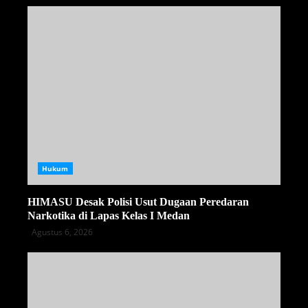
Hukum
HIMASU Desak Polisi Usut Dugaan Peredaran
Narkotika di Lapas Kelas I Medan
Agustus 6, 2026