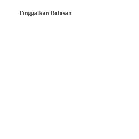
Tinggalkan Balasan