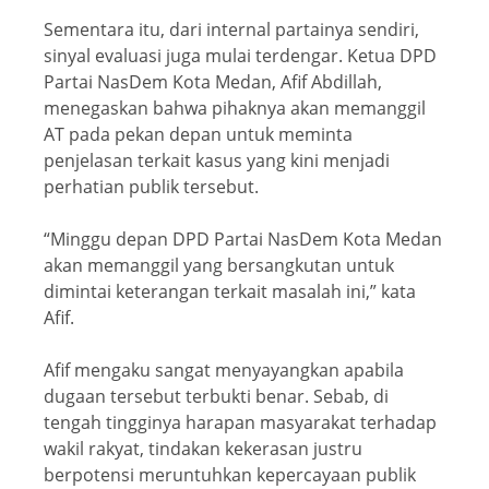
Sementara itu, dari internal partainya sendiri,
sinyal evaluasi juga mulai terdengar. Ketua DPD
Partai NasDem Kota Medan, Afif Abdillah,
menegaskan bahwa pihaknya akan memanggil
AT pada pekan depan untuk meminta
penjelasan terkait kasus yang kini menjadi
perhatian publik tersebut.
“Minggu depan DPD Partai NasDem Kota Medan
akan memanggil yang bersangkutan untuk
dimintai keterangan terkait masalah ini,” kata
Afif.
Afif mengaku sangat menyayangkan apabila
dugaan tersebut terbukti benar. Sebab, di
tengah tingginya harapan masyarakat terhadap
wakil rakyat, tindakan kekerasan justru
berpotensi meruntuhkan kepercayaan publik