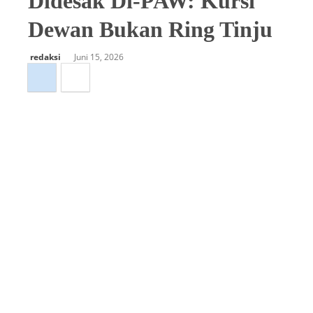
Didesak Di-PAW: Kursi
Dewan Bukan Ring Tinju
redaksi
Juni 15, 2026