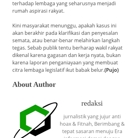
terhadap lembaga yang seharusnya menjadi
rumah aspirasi rakyat.
Kini masyarakat menunggu, apakah kasus ini
akan berakhir pada klarifikasi dan penyesalan
semata, atau benar-benar melahirkan langkah
tegas. Sebab publik tentu berharap wakil rakyat
dikenal karena gagasan dan kerja nyata, bukan
karena laporan penganiayaan yang membuat
citra lembaga legislatif ikut babak belur.
(Pujo)
About Author
redaksi
jurnalistik yang jujur anti
hoax & Fitnah, Berimbang &
tepat sasaran menuju Era