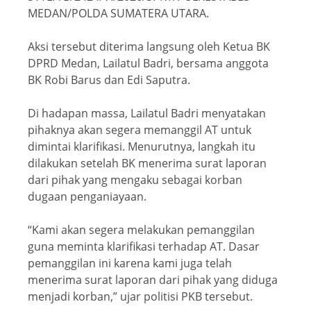
MEDAN/POLDA SUMATERA UTARA.
Aksi tersebut diterima langsung oleh Ketua BK
DPRD Medan, Lailatul Badri, bersama anggota
BK Robi Barus dan Edi Saputra.
Di hadapan massa, Lailatul Badri menyatakan
pihaknya akan segera memanggil AT untuk
dimintai klarifikasi. Menurutnya, langkah itu
dilakukan setelah BK menerima surat laporan
dari pihak yang mengaku sebagai korban
dugaan penganiayaan.
“Kami akan segera melakukan pemanggilan
guna meminta klarifikasi terhadap AT. Dasar
pemanggilan ini karena kami juga telah
menerima surat laporan dari pihak yang diduga
menjadi korban,” ujar politisi PKB tersebut.