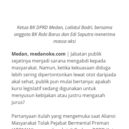
Ketua BK DPRD Medan, Lailatul Badri, bersama
anggota BK Robi Barus dan Edi Saputra menerima
massa aksi
Medan, medanoke.com
| Jabatan publik
sejatinya menjadi sarana mengabdi kepada
masyarakat. Namun, ketika kekuasaan diduga
lebih sering dipertontonkan lewat otot daripada
akal sehat, publik pun mulai bertanya: apakah
kursi legislatif sedang digunakan untuk
menyusun kebijakan atau justru mengasah
jurus?
Pertanyaan itulah yang mengemuka saat Aliansi
Masyarakat Tolak Pejabat Bermental Preman