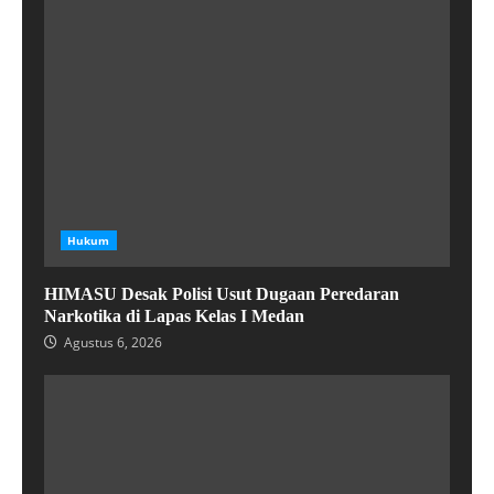
Hukum
HIMASU Desak Polisi Usut Dugaan Peredaran
Narkotika di Lapas Kelas I Medan
Agustus 6, 2026