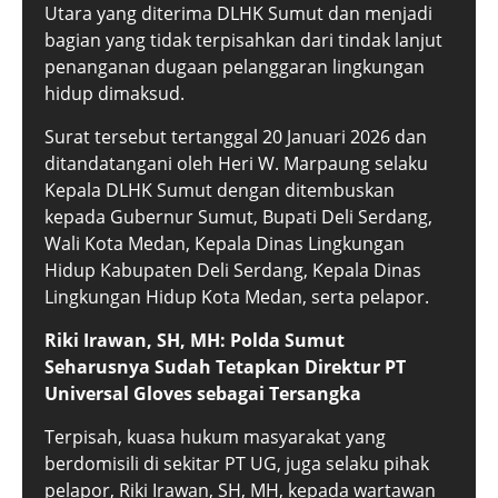
Utara yang diterima DLHK Sumut dan menjadi
bagian yang tidak terpisahkan dari tindak lanjut
penanganan dugaan pelanggaran lingkungan
hidup dimaksud.
Surat tersebut tertanggal 20 Januari 2026 dan
ditandatangani oleh Heri W. Marpaung selaku
Kepala DLHK Sumut dengan ditembuskan
kepada Gubernur Sumut, Bupati Deli Serdang,
Wali Kota Medan, Kepala Dinas Lingkungan
Hidup Kabupaten Deli Serdang, Kepala Dinas
Lingkungan Hidup Kota Medan, serta pelapor.
Riki Irawan, SH, MH: Polda Sumut
Seharusnya Sudah Tetapkan Direktur PT
Universal Gloves sebagai Tersangka
Terpisah, kuasa hukum masyarakat yang
berdomisili di sekitar PT UG, juga selaku pihak
pelapor, Riki Irawan, SH, MH, kepada wartawan