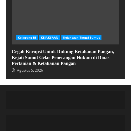
Kejagung RI
KEJAKSAAN
Kejaksaan Tinggi Sumut
Cegah Korupsi Untuk Dukung Ketahanan Pangan,
Kejati Sumut Gelar Penerangan Hukum di Dinas
Pertanian & Ketahanan Pangan
Agustus 5, 2026