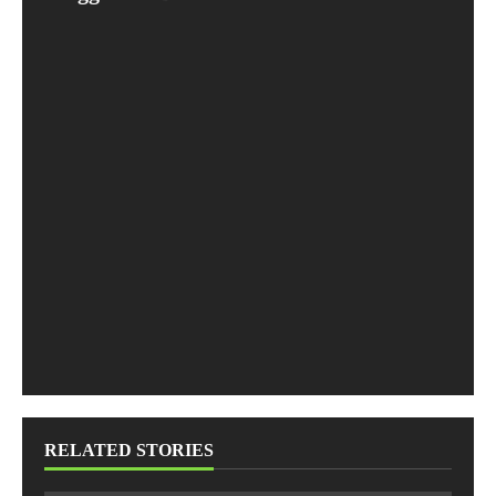
RELATED STORIES