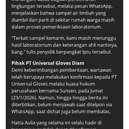
lingkungan tersebut, melalui pesan WhatsApp,
menjelaskan bahwa sampel air limbah yang
diambil dari parit di sekitar rumah warga masih
dalam proses pemeriksaan laboratorium.
“Terkait sampel kemarin, kami masih menunggu
hasil laboratorium dan keterangan ahli nantinya,
bang,” tulis penyidik berpangkat Iptu tersebut.
Pihak PT Universal Gloves Diam
Demi keberimbangan pemberitaan, wartawan
telah berupaya melakukan konfirmasi kepada PT
Universal Gloves melalui kuasa hukum
perusahaan bernama Sunsen, pada Jumat
(23/1/2026). Namun, hingga hingga berita ini
diterbitkan, belum menjawab saat ditelpon via
WhatsApp, saat dichat juga belum membalas.
Hatta Aulia yang selama ini selalu hadir di