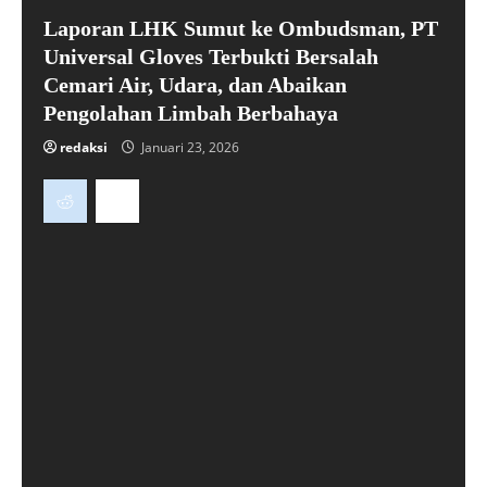
Laporan LHK Sumut ke Ombudsman, PT
Universal Gloves Terbukti Bersalah
Cemari Air, Udara, dan Abaikan
Pengolahan Limbah Berbahaya
redaksi
Januari 23, 2026