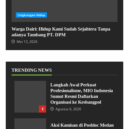
Lingkungan Hidup
Warga Dairi: Hidup Kami Sudah Sejahtera Tanpa
adanya Tambang PT. DPM
Mei 13, 2026
TRENDING NEWS
Langkah Awal Perkuat
Profesionalisme, MIO Indonesia
Sumut Resmi Daftarkan
Organisasi ke Kesbangpol
1
Agustus 6, 2026
Aksi Kamisan di Posbloc Medan