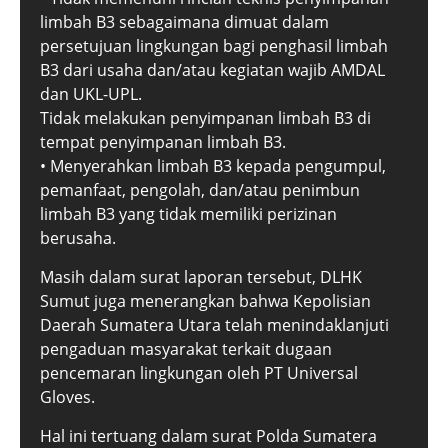
limbah B3 sebagaimana dimuat dalam
persetujuan lingkungan bagi penghasil limbah
B3 dari usaha dan/atau kegiatan wajib AMDAL
dan UKL-UPL.
Tidak melakukan penyimpanan limbah B3 di
tempat penyimpanan limbah B3.
• Menyerahkan limbah B3 kepada pengumpul,
pemanfaat, pengolah, dan/atau penimbun
limbah B3 yang tidak memiliki perizinan
berusaha.
Masih dalam surat laporan tersebut, DLHK
Sumut juga menerangkan bahwa Kepolisian
Daerah Sumatera Utara telah menindaklanjuti
pengaduan masyarakat terkait dugaan
pencemaran lingkungan oleh PT Universal
Gloves.
Hal ini tertuang dalam surat Polda Sumatera