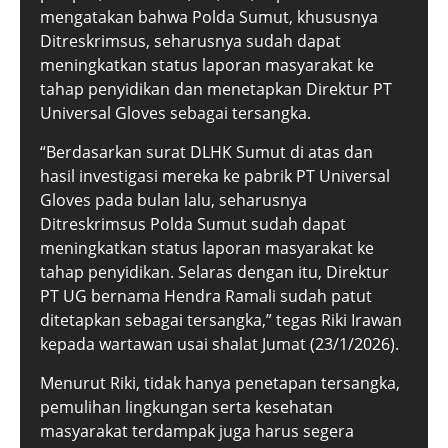
mengatakan bahwa Polda Sumut, khususnya
Ditreskrimsus, seharusnya sudah dapat
meningkatkan status laporan masyarakat ke
tahap penyidikan dan menetapkan Direktur PT
Universal Gloves sebagai tersangka.
“Berdasarkan surat DLHK Sumut di atas dan
hasil investigasi mereka ke pabrik PT Universal
Gloves pada bulan lalu, seharusnya
Ditreskrimsus Polda Sumut sudah dapat
meningkatkan status laporan masyarakat ke
tahap penyidikan. Selaras dengan itu, Direktur
PT UG bernama Hendra Ramali sudah patut
ditetapkan sebagai tersangka,” tegas Riki Irawan
kepada wartawan usai shalat Jumat (23/1/2026).
Menurut Riki, tidak hanya penetapan tersangka,
pemulihan lingkungan serta kesehatan
masyarakat terdampak juga harus segera