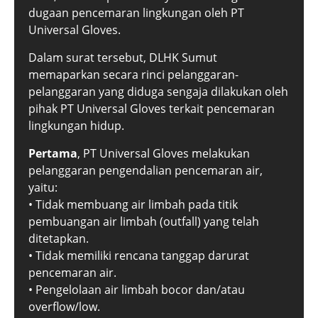
dugaan pencemaran lingkungan oleh PT
Universal Gloves.
Dalam surat tersebut, DLHK Sumut
memaparkan secara rinci pelanggaran-
pelanggaran yang diduga sengaja dilakukan oleh
pihak PT Universal Gloves terkait pencemaran
lingkungan hidup.
Pertama
, PT Universal Gloves melakukan
pelanggaran pengendalian pencemaran air,
yaitu:
• Tidak membuang air limbah pada titik
pembuangan air limbah (outfall) yang telah
ditetapkan.
• Tidak memiliki rencana tanggap darurat
pencemaran air.
• Pengelolaan air limbah bocor dan/atau
overflow/low.