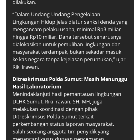
dilakukan.
“Dalam Undang-Undang Pengelolaan
Lingkungan Hidup jelas diatur sanksi denda yang
mengancam pelaku usaha, minimal Rp3 miliar
hingga Rp10 miliar. Dana tersebut seharusnya
dialokasikan untuk pemulihan lingkungan dan
masyarakat terdampak, bukan sekadar masuk
ke kas negara tanpa kejelasan peruntukan,” ujar
Riki Irawan.
Ditreskrimsus Polda Sumut: Masih Menunggu
Hasil Laboratorium
Menindaklanjuti hasil pemantauan lingkungan
DLHK Sumut, Riki Irawan, SH, MH, juga
melakukan koordinasi dengan pihak
Ditreskrimsus Polda Sumut terkait
perkembangan status laporan masyarakat.
Salah seorang anggota tim penyidik yang
menangani kasus dugaan pencemaran