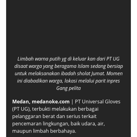
Limbah warna putih yg di keluar kan dari PT UG
disaat warga yang beragama Islam sedang bersiap
untuk melaksanakan ibadah sholat Jumat. Momen
ini diabadikan warga, lokasi melalui parit inpres
Gang pelita
Medan, medanoke.com
| PT Universal Gloves
(PT UG), terbukti melakukan berbagai
pelanggaran berat dan serius terkait
pencemaran lingkungan, baik udara, air,
maupun limbah berbahaya.