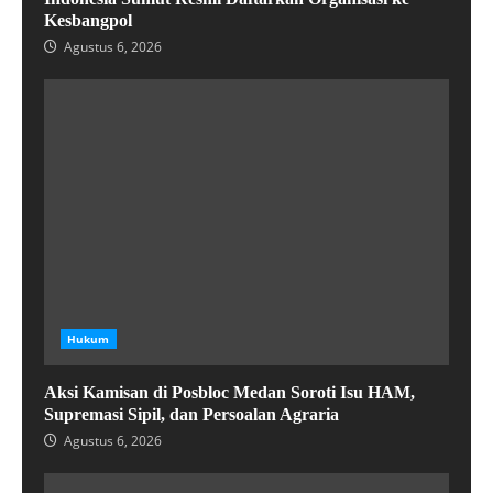
Kesbangpol
Agustus 6, 2026
Hukum
Aksi Kamisan di Posbloc Medan Soroti Isu HAM,
Supremasi Sipil, dan Persoalan Agraria
Agustus 6, 2026