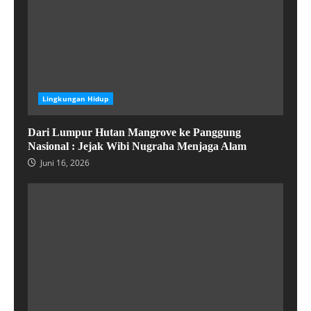
Lingkungan Hidup
Dari Lumpur Hutan Mangrove ke Panggung
Nasional : Jejak Wibi Nugraha Menjaga Alam
Juni 16, 2026