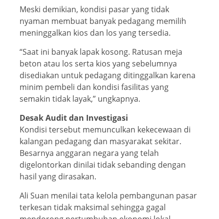
Meski demikian, kondisi pasar yang tidak
nyaman membuat banyak pedagang memilih
meninggalkan kios dan los yang tersedia.
“Saat ini banyak lapak kosong. Ratusan meja
beton atau los serta kios yang sebelumnya
disediakan untuk pedagang ditinggalkan karena
minim pembeli dan kondisi fasilitas yang
semakin tidak layak,” ungkapnya.
Desak Audit dan Investigasi
Kondisi tersebut memunculkan kekecewaan di
kalangan pedagang dan masyarakat sekitar.
Besarnya anggaran negara yang telah
digelontorkan dinilai tidak sebanding dengan
hasil yang dirasakan.
Ali Suan menilai tata kelola pembangunan pasar
terkesan tidak maksimal sehingga gagal