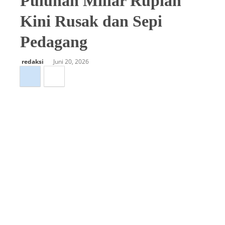
Puluhan Miliar Rupiah
Kini Rusak dan Sepi
Pedagang
redaksi
Juni 20, 2026