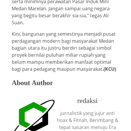
serta minimnya perawatan Pasar Induk Mini
Medan Marelan. Jangan sampai uang negara
yang begitu besar berakhir sia-sia,” tegas Ali
Suan.
Kini, bangunan yang semestinya menjadi pusat
perdagangan modern bagi masyarakat Medan
bagian utara itu justru berdiri sebagai simbol
proyek bernilai puluhan miliar rupiah yang
belum mampu memberikan manfaat optimal
bagi para pedagang maupun masyarakat.
(KCU)
About Author
redaksi
jurnalistik yang jujur anti
hoax & Fitnah, Berimbang &
tepat sasaran menuju Era