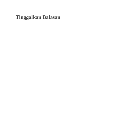
Tinggalkan Balasan