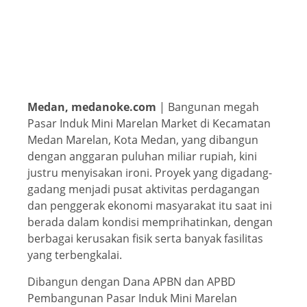
Medan, medanoke.com
| Bangunan megah
Pasar Induk Mini Marelan Market di Kecamatan
Medan Marelan, Kota Medan, yang dibangun
dengan anggaran puluhan miliar rupiah, kini
justru menyisakan ironi. Proyek yang digadang-
gadang menjadi pusat aktivitas perdagangan
dan penggerak ekonomi masyarakat itu saat ini
berada dalam kondisi memprihatinkan, dengan
berbagai kerusakan fisik serta banyak fasilitas
yang terbengkalai.
Dibangun dengan Dana APBN dan APBD
Pembangunan Pasar Induk Mini Marelan