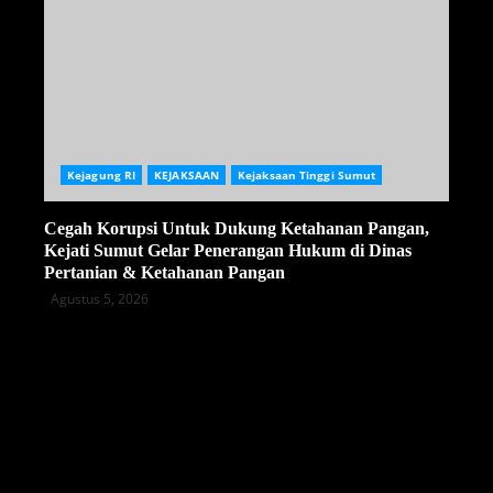
Kejagung RI
KEJAKSAAN
Kejaksaan Tinggi Sumut
Cegah Korupsi Untuk Dukung Ketahanan Pangan,
Kejati Sumut Gelar Penerangan Hukum di Dinas
Pertanian & Ketahanan Pangan
Agustus 5, 2026