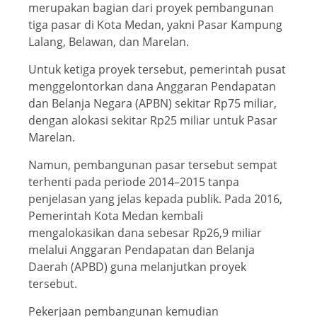
merupakan bagian dari proyek pembangunan
tiga pasar di Kota Medan, yakni Pasar Kampung
Lalang, Belawan, dan Marelan.
Untuk ketiga proyek tersebut, pemerintah pusat
menggelontorkan dana Anggaran Pendapatan
dan Belanja Negara (APBN) sekitar Rp75 miliar,
dengan alokasi sekitar Rp25 miliar untuk Pasar
Marelan.
Namun, pembangunan pasar tersebut sempat
terhenti pada periode 2014–2015 tanpa
penjelasan yang jelas kepada publik. Pada 2016,
Pemerintah Kota Medan kembali
mengalokasikan dana sebesar Rp26,9 miliar
melalui Anggaran Pendapatan dan Belanja
Daerah (APBD) guna melanjutkan proyek
tersebut.
Pekerjaan pembangunan kemudian