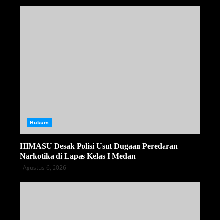
Hukum
HIMASU Desak Polisi Usut Dugaan Peredaran
Narkotika di Lapas Kelas I Medan
Agustus 6, 2026