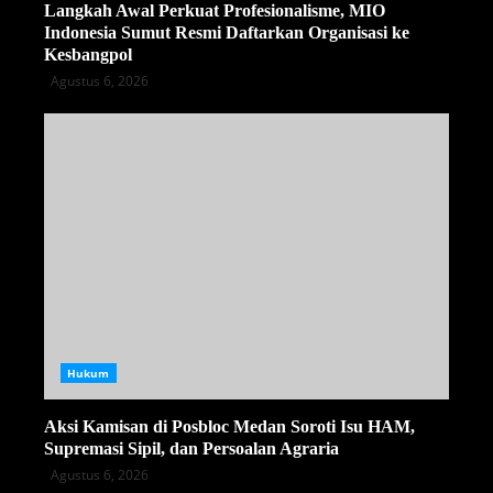
Langkah Awal Perkuat Profesionalisme, MIO
Indonesia Sumut Resmi Daftarkan Organisasi ke
Kesbangpol
Agustus 6, 2026
Hukum
Aksi Kamisan di Posbloc Medan Soroti Isu HAM,
Supremasi Sipil, dan Persoalan Agraria
Agustus 6, 2026