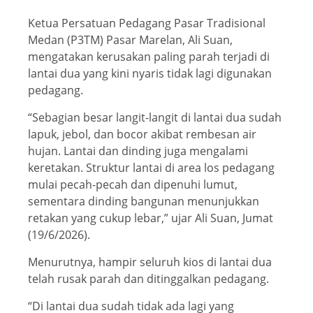
Ketua Persatuan Pedagang Pasar Tradisional
Medan (P3TM) Pasar Marelan, Ali Suan,
mengatakan kerusakan paling parah terjadi di
lantai dua yang kini nyaris tidak lagi digunakan
pedagang.
“Sebagian besar langit-langit di lantai dua sudah
lapuk, jebol, dan bocor akibat rembesan air
hujan. Lantai dan dinding juga mengalami
keretakan. Struktur lantai di area los pedagang
mulai pecah-pecah dan dipenuhi lumut,
sementara dinding bangunan menunjukkan
retakan yang cukup lebar,” ujar Ali Suan, Jumat
(19/6/2026).
Menurutnya, hampir seluruh kios di lantai dua
telah rusak parah dan ditinggalkan pedagang.
“Di lantai dua sudah tidak ada lagi yang