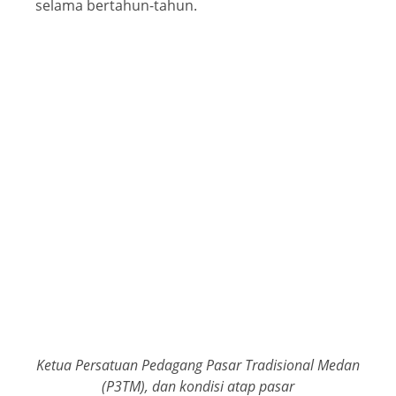
selama bertahun-tahun.
Ketua Persatuan Pedagang Pasar Tradisional Medan
(P3TM), dan kondisi atap pasar