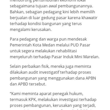
mendorong pertumbuhan ekonomi lokal
sebagaimana tujuan awal pembangunannya.
Bahkan, sebagian pedagang kini lebih memilih
berjualan di luar gedung pasar karena khawatir
terhadap kondisi bangunan yang terus
mengalami kerusakan.
Para pedagang dan warga pun mendesak
Pemerintah Kota Medan melalui PUD Pasar
untuk segera melakukan rehabilitasi
menyeluruh terhadap Pasar Induk Mini Marelan.
Selain perbaikan fisik, mereka juga meminta
dilakukan audit investigatif terhadap proses
pembangunan yang menggunakan dana APBN
dan APBD tersebut.
“Kami meminta aparat penegak hukum,
termasuk KPK, melakukan investigasi terhadap
proses pembangunan, kerusakan yang terjadi,