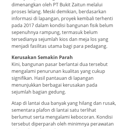
dimenangkan oleh PT Bukit Zaitun melalui
proses lelang. Meski demikian, berdasarkan
informasi di lapangan, proyek kembali terhenti
pada 2017 dalam kondisi bangunan fisik belum
sepenuhnya rampung, termasuk belum
tersedianya sejumlah kios dan meja los yang
menjadi fasilitas utama bagi para pedagang.
Kerusakan Semakin Parah
Kini, bangunan pasar berlantai dua tersebut
mengalami penurunan kualitas yang cukup
signifikan. Hasil pantauan di lapangan
menunjukkan berbagai kerusakan pada
sejumlah bagian gedung.
Atap di lantai dua banyak yang hilang dan rusak,
sementara plafon di lantai satu terlihat
berlumut serta mengalami kebocoran. Kondisi
tersebut diperparah oleh minimnya perawatan