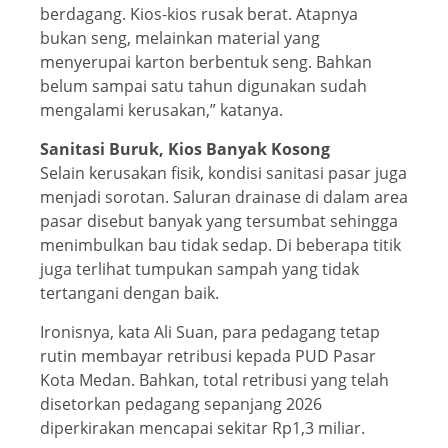
berdagang. Kios-kios rusak berat. Atapnya
bukan seng, melainkan material yang
menyerupai karton berbentuk seng. Bahkan
belum sampai satu tahun digunakan sudah
mengalami kerusakan,” katanya.
Sanitasi Buruk, Kios Banyak Kosong
Selain kerusakan fisik, kondisi sanitasi pasar juga
menjadi sorotan. Saluran drainase di dalam area
pasar disebut banyak yang tersumbat sehingga
menimbulkan bau tidak sedap. Di beberapa titik
juga terlihat tumpukan sampah yang tidak
tertangani dengan baik.
Ironisnya, kata Ali Suan, para pedagang tetap
rutin membayar retribusi kepada PUD Pasar
Kota Medan. Bahkan, total retribusi yang telah
disetorkan pedagang sepanjang 2026
diperkirakan mencapai sekitar Rp1,3 miliar.