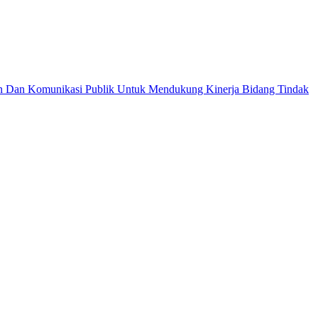
Dan Komunikasi Publik Untuk Mendukung Kinerja Bidang Tindak