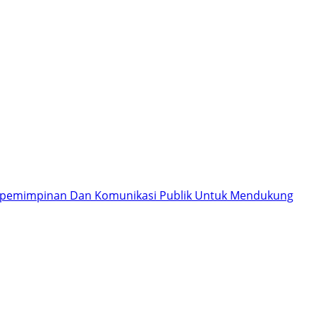
 Kepemimpinan Dan Komunikasi Publik Untuk Mendukung