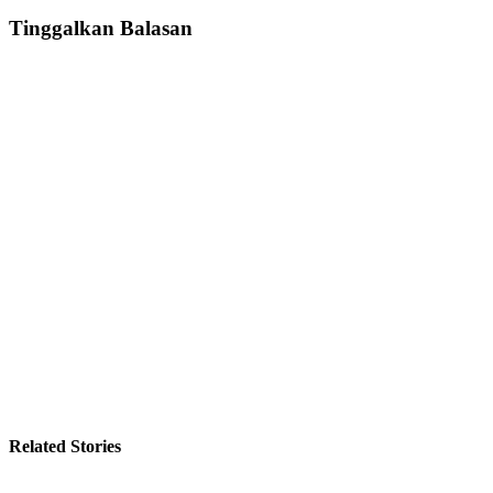
Tinggalkan Balasan
Related Stories