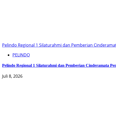
Pelindo Regional 1 Silaturahmi dan Pemberian Cinderama
PELINDO
Pelindo Regional 1 Silaturahmi dan Pemberian Cinderamata Pe
Juli 8, 2026