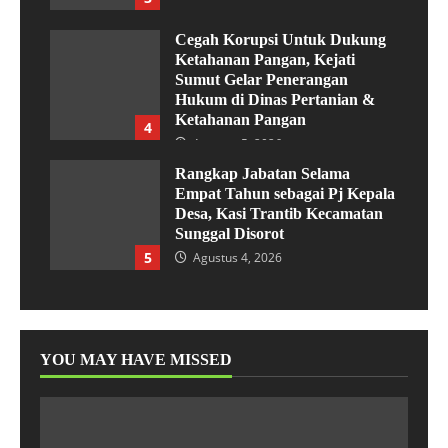
Cegah Korupsi Untuk Dukung
Ketahanan Pangan, Kejati
Sumut Gelar Penerangan
Hukum di Dinas Pertanian &
Ketahanan Pangan
4
Agustus 5, 2026
Rangkap Jabatan Selama
Empat Tahun sebagai Pj Kepala
Desa, Kasi Trantib Kecamatan
Sunggal Disorot
5
Agustus 4, 2026
YOU MAY HAVE MISSED