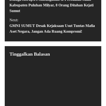
Kabupaten Puluhan Milyar, 8 Orang Ditahan Kejati
Sumut
Next:
GMNI SUMUT Desak Kejaksaan Usut Tuntas Mafia
Aset Negara, Jangan Ada Ruang Kompromi!
Tinggalkan Balasan