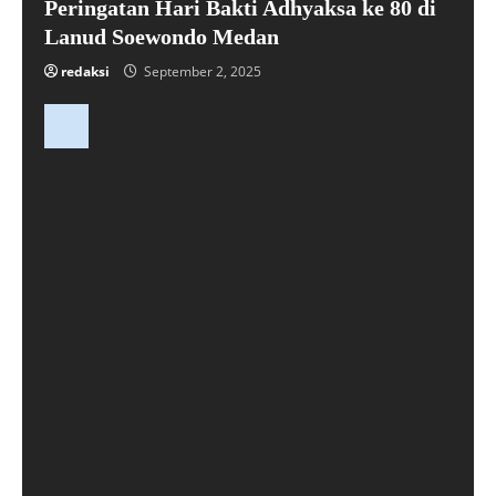
Peringatan Hari Bakti Adhyaksa ke 80 di
Lanud Soewondo Medan
redaksi
September 2, 2025