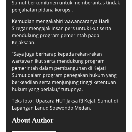
Sumut berkomitmen untuk memberantas tindak
penjahatan pidana korupsi.
Kemudian mengakahiri wawancaranya Harli
Siregar mengajak insan pers untuk ikut serta
mendukung program pemerintah pada
Kejaksaan.
“Saya juga berharap kepada rekan-rekan
wartawan ikut serta mendukung program
pemerintah dalam pembangunan di Kejati
Sumut dalam program penegakan hukum yang
berkeadilan serta menjunjung tinggi ketentuan
hukum yang berlaku,” tutupnya.
Teks foto : Upacara HUT Jaksa RI Kejati Sumut di
Lapangan Lanud Soewondo Medan.
About Author