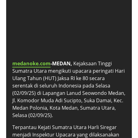
medanoke.com
-MEDAN,
Kejaksaan Tinggi
Sumatra Utara mengikuti upacara peringati Hari
Ulang Tahun (HUT) Jaksa RI ke 80 secara
serentak di seluruh Indonesia pada Selasa
(02/09/25) di Lapangan Lanud Seowondo Medan,
Jl. Komodor Muda Adi Sucipto, Suka Damai, Kec.
Medan Polonia, Kota Medan, Sumatra Utara,
Selasa (02/09/25).
Terpantau Kejati Sumatra Utara Harli Siregar
menjadi Inspektur Upacara yang dilaksanakan