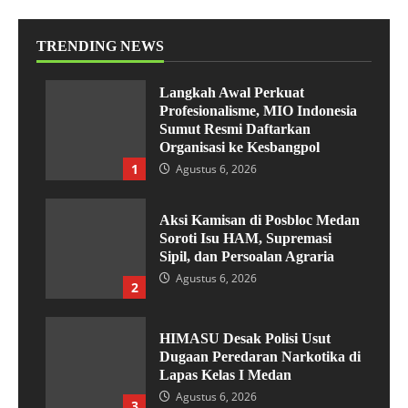
TRENDING NEWS
Langkah Awal Perkuat
Profesionalisme, MIO Indonesia
Sumut Resmi Daftarkan
Organisasi ke Kesbangpol
1
Agustus 6, 2026
Aksi Kamisan di Posbloc Medan
Soroti Isu HAM, Supremasi
Sipil, dan Persoalan Agraria
Agustus 6, 2026
2
HIMASU Desak Polisi Usut
Dugaan Peredaran Narkotika di
Lapas Kelas I Medan
Agustus 6, 2026
3