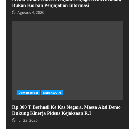
Bukan Korban Penjajahan Informasi
Agustus 4, 2026
Demonstrasi
KEJAKSAAN
Rp 300 T Berhasil Ke Kas Negara, Massa Aksi Demo
Dukung Kinerja Pidsus Kejaksaan R.I
Juli 22, 2026