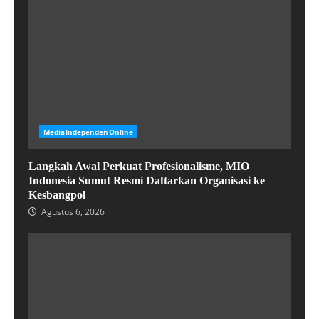
MediaIndependenOnline
Langkah Awal Perkuat Profesionalisme, MIO
Indonesia Sumut Resmi Daftarkan Organisasi ke
Kesbangpol
Agustus 6, 2026