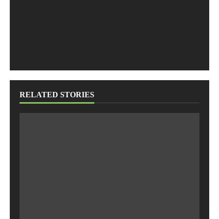
RELATED STORIES