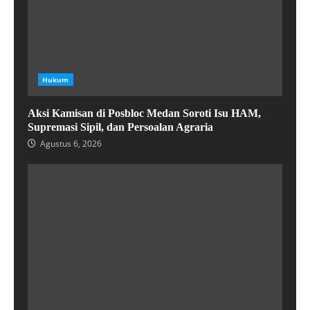
Hukum
Aksi Kamisan di Posbloc Medan Soroti Isu HAM,
Supremasi Sipil, dan Persoalan Agraria
Agustus 6, 2026