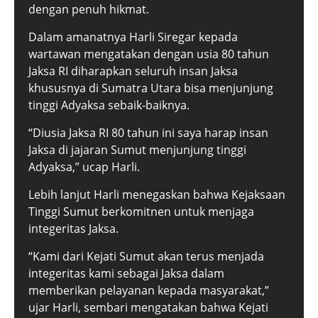
dengan penuh hikmat.
Dalam amanatnya Harli Siregar kepada
wartawan mengatakan dengan usia 80 tahun
Jaksa RI diharapkan seluruh insan Jaksa
khususnya di Sumatra Utara bisa menjunjung
tinggi Adyaksa sebaik-baiknya.
“Diusia Jaksa RI 80 tahun ini saya harap insan
Jaksa di jajaran Sumut menjunjung tinggi
Adyaksa,” ucap Harli.
Lebih lanjut Harli menegaskan bahwa Kejaksaan
Tinggi Sumut berkomitnen untuk menjaga
integeritas Jaksa.
“Kami dari Kejati Sumut akan terus menjada
integeritas kami sebagai Jaksa dalam
memberikan pelayanan kepada masyarakat,”
ujar Harli, sembari mengatakan bahwa Kejati