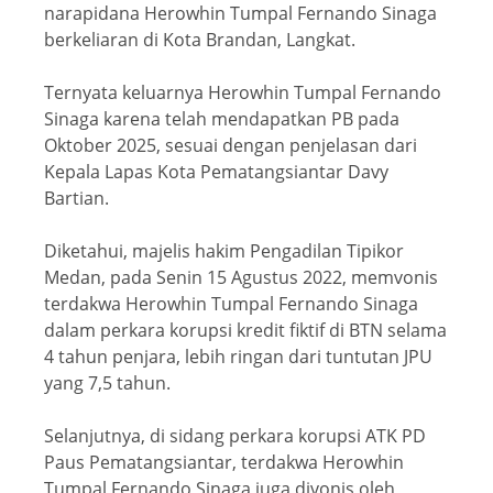
narapidana Herowhin Tumpal Fernando Sinaga
berkeliaran di Kota Brandan, Langkat.
Ternyata keluarnya Herowhin Tumpal Fernando
Sinaga karena telah mendapatkan PB pada
Oktober 2025, sesuai dengan penjelasan dari
Kepala Lapas Kota Pematangsiantar Davy
Bartian.
Diketahui, majelis hakim Pengadilan Tipikor
Medan, pada Senin 15 Agustus 2022, memvonis
terdakwa Herowhin Tumpal Fernando Sinaga
dalam perkara korupsi kredit fiktif di BTN selama
4 tahun penjara, lebih ringan dari tuntutan JPU
yang 7,5 tahun.
Selanjutnya, di sidang perkara korupsi ATK PD
Paus Pematangsiantar, terdakwa Herowhin
Tumpal Fernando Sinaga juga divonis oleh