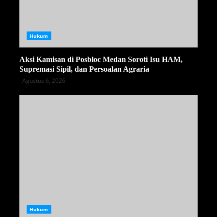
Hukum
Aksi Kamisan di Posbloc Medan Soroti Isu HAM,
Supremasi Sipil, dan Persoalan Agraria
Agustus 6, 2026
Hukum