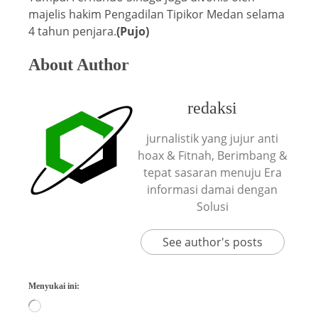
majelis hakim Pengadilan Tipikor Medan selama
4 tahun penjara.
(Pujo)
About Author
redaksi
jurnalistik yang jujur anti
hoax & Fitnah, Berimbang &
tepat sasaran menuju Era
informasi damai dengan
Solusi
See author's posts
Menyukai ini: