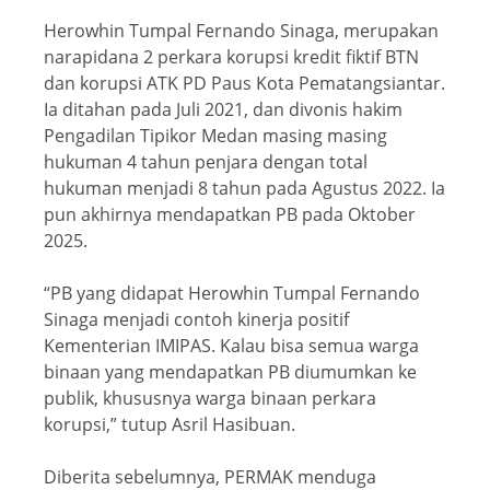
Herowhin Tumpal Fernando Sinaga, merupakan
narapidana 2 perkara korupsi kredit fiktif BTN
dan korupsi ATK PD Paus Kota Pematangsiantar.
Ia ditahan pada Juli 2021, dan divonis hakim
Pengadilan Tipikor Medan masing masing
hukuman 4 tahun penjara dengan total
hukuman menjadi 8 tahun pada Agustus 2022. Ia
pun akhirnya mendapatkan PB pada Oktober
2025.
“PB yang didapat Herowhin Tumpal Fernando
Sinaga menjadi contoh kinerja positif
Kementerian IMIPAS. Kalau bisa semua warga
binaan yang mendapatkan PB diumumkan ke
publik, khususnya warga binaan perkara
korupsi,” tutup Asril Hasibuan.
Diberita sebelumnya, PERMAK menduga