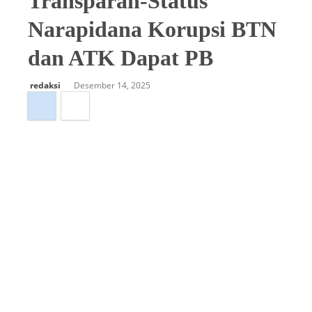
Transparan-Status
Narapidana Korupsi BTN
dan ATK Dapat PB
redaksi
Desember 14, 2025