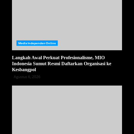
MediaIndependenOnline
Langkah Awal Perkuat Profesionalisme, MIO
Indonesia Sumut Resmi Daftarkan Organisasi ke
Kesbangpol
Agustus 6, 2026