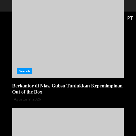
PT
Daerah
Berkantor di Nias, Gubsu Tunjukkan Kepemimpinan
Out of the Box
Agustus 9, 2026