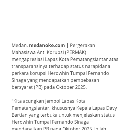
Medan,
medanoke.com
| Pergerakan
Mahasiswa Anti Korupsi (PERMAK)
mengapresiasi Lapas Kota Pematangsiantar atas
transparansinya terhadap status narapidana
perkara korupsi Herowhin Tumpal Fernando
Sinaga yang mendapatkan pembebasan
bersyarat (PB) pada Oktober 2025.
“Kita acungkan jempol Lapas Kota
Pematangsiantar, khususnya Kepala Lapas Davy
Bartian yang terbuka untuk menjelaskan status
Herowhin Tumpal Fernando Sinaga
mendapatkan PB pada Oktober 2025. Inilah