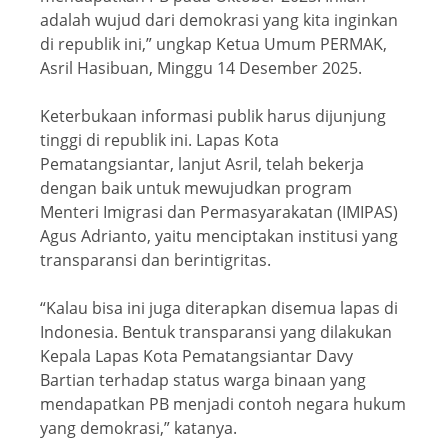
adalah wujud dari demokrasi yang kita inginkan
di republik ini,” ungkap Ketua Umum PERMAK,
Asril Hasibuan, Minggu 14 Desember 2025.
Keterbukaan informasi publik harus dijunjung
tinggi di republik ini. Lapas Kota
Pematangsiantar, lanjut Asril, telah bekerja
dengan baik untuk mewujudkan program
Menteri Imigrasi dan Permasyarakatan (IMIPAS)
Agus Adrianto, yaitu menciptakan institusi yang
transparansi dan berintigritas.
“Kalau bisa ini juga diterapkan disemua lapas di
Indonesia. Bentuk transparansi yang dilakukan
Kepala Lapas Kota Pematangsiantar Davy
Bartian terhadap status warga binaan yang
mendapatkan PB menjadi contoh negara hukum
yang demokrasi,” katanya.