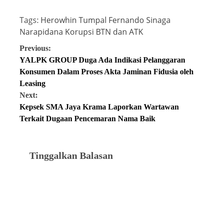
Tags:
Herowhin Tumpal Fernando Sinaga
Narapidana Korupsi BTN dan ATK
Previous:
YALPK GROUP Duga Ada Indikasi Pelanggaran
Konsumen Dalam Proses Akta Jaminan Fidusia oleh
Leasing
Next:
Kepsek SMA Jaya Krama Laporkan Wartawan
Terkait Dugaan Pencemaran Nama Baik
Tinggalkan Balasan