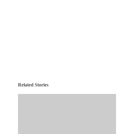
Related Stories