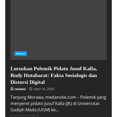
Politics
Luruskan Polemik Pidato Jusuf Kalla,
Rudy Hutabarat: Fakta Sosiologis dan
Distorsi Digital
redaksi
April 16, 2026
Tanjung Morawa, medanoke.com – Polemik yang
menyeret pidato Jusuf Kalla (JK) di Universitas
Gadjah Mada (UGM) ke...