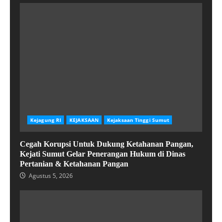
Kejagung RI
KEJAKSAAN
Kejaksaan Tinggi Sumut
Cegah Korupsi Untuk Dukung Ketahanan Pangan,
Kejati Sumut Gelar Penerangan Hukum di Dinas
Pertanian & Ketahanan Pangan
Agustus 5, 2026