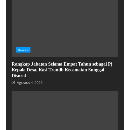
Daerah
Rangkap Jabatan Selama Empat Tahun sebagai Pj
Kepala Desa, Kasi Trantib Kecamatan Sunggal
Disorot
Agustus 4, 2026