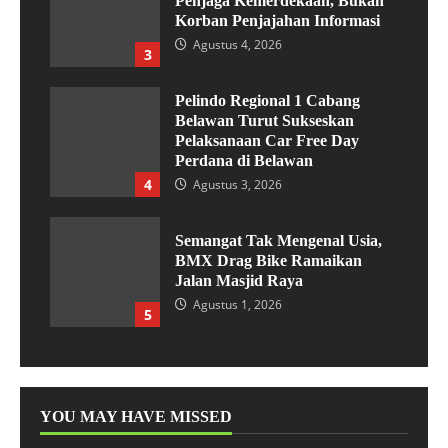
Penjaga Kemerdekaan, Bukan
Korban Penjajahan Informasi
Agustus 4, 2026
3
Pelindo Regional 1 Cabang
Belawan Turut Sukseskan
Pelaksanaan Car Free Day
Perdana di Belawan
4
Agustus 3, 2026
Semangat Tak Mengenal Usia,
BMX Drag Bike Ramaikan
Jalan Masjid Raya
Agustus 1, 2026
5
YOU MAY HAVE MISSED