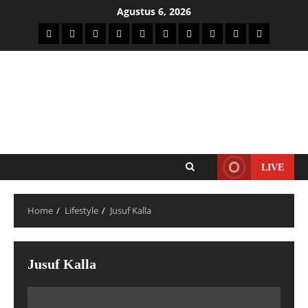
Agustus 6, 2026
LIVE
Home
Lifestyle
Jusuf Kalla
Jusuf Kalla