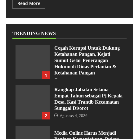
Read More
TRENDING NEWS
Cegah Korupsi Untuk Dukung
Ketahanan Pangan, Kejati
Sumut Gelar Penerangan
Hukum di Dinas Pertanian &
Ketahanan Pangan
1
Agustus 5, 2026
Rangkap Jabatan Selama
Empat Tahun sebagai Pj Kepala
Desa, Kasi Trantib Kecamatan
Sunggal Disorot
2
Agustus 4, 2026
Media Online Harus Menjadi