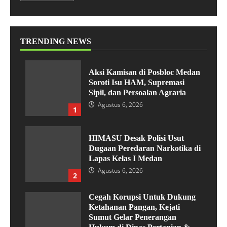
TRENDING NEWS
Aksi Kamisan di Posbloc Medan
Soroti Isu HAM, Supremasi
Sipil, dan Persoalan Agraria
Agustus 6, 2026
1
HIMASU Desak Polisi Usut
Dugaan Peredaran Narkotika di
Lapas Kelas I Medan
Agustus 6, 2026
2
Cegah Korupsi Untuk Dukung
Ketahanan Pangan, Kejati
Sumut Gelar Penerangan