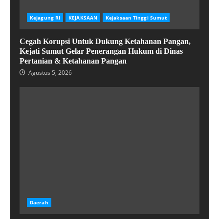
Kejagung RI
KEJAKSAAN
Kejaksaan Tinggi Sumut
Cegah Korupsi Untuk Dukung Ketahanan Pangan,
Kejati Sumut Gelar Penerangan Hukum di Dinas
Pertanian & Ketahanan Pangan
Agustus 5, 2026
Daerah