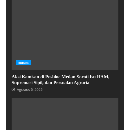
Hukum
Aksi Kamisan di Posbloc Medan Soroti Isu HAM,
Supremasi Sipil, dan Persoalan Agraria
Agustus 6, 2026