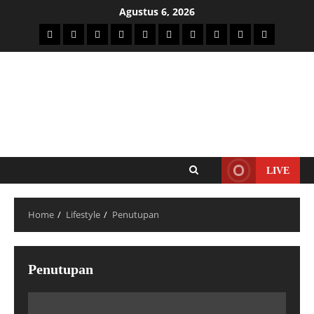
Agustus 6, 2026
LIVE
Home
Lifestyle
Penutupan
Penutupan