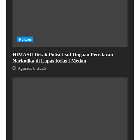
Hukum
HIMASU Desak Polisi Usut Dugaan Peredaran
Narkotika di Lapas Kelas I Medan
Agustus 6, 2026