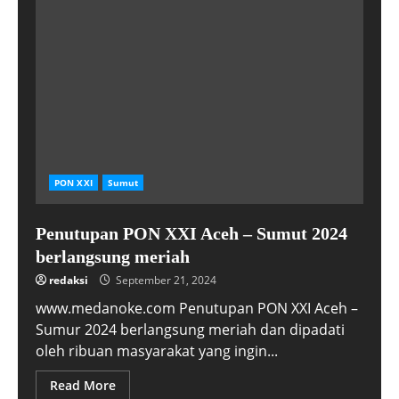
PON XXI
Sumut
Penutupan PON XXI Aceh – Sumut 2024
berlangsung meriah
redaksi
September 21, 2024
www.medanoke.com Penutupan PON XXI Aceh –
Sumur 2024 berlangsung meriah dan dipadati
oleh ribuan masyarakat yang ingin...
Read More