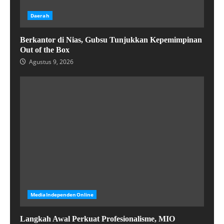
Daerah
Berkantor di Nias, Gubsu Tunjukkan Kepemimpinan
Out of the Box
Agustus 9, 2026
MediaIndependenOnline
Langkah Awal Perkuat Profesionalisme, MIO