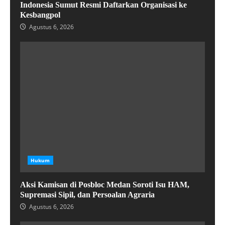
Indonesia Sumut Resmi Daftarkan Organisasi ke
Kesbangpol
Agustus 6, 2026
Hukum
Aksi Kamisan di Posbloc Medan Soroti Isu HAM,
Supremasi Sipil, dan Persoalan Agraria
Agustus 6, 2026