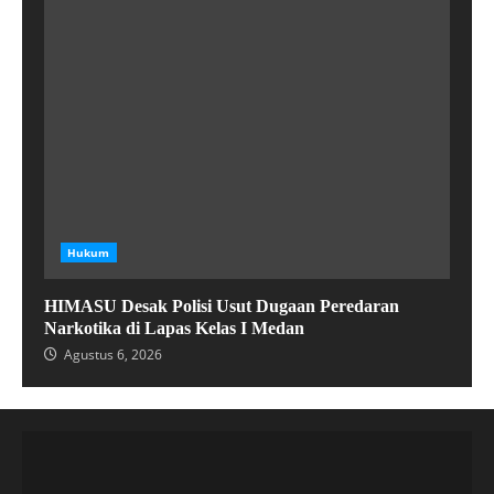
Hukum
HIMASU Desak Polisi Usut Dugaan Peredaran
Narkotika di Lapas Kelas I Medan
Agustus 6, 2026