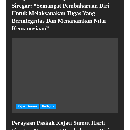
Siregar: “Semangat Pembaharuan Diri
Untuk Melaksanakan Tugas Yang
Berintegritas Dan Menanamkan Nilai
Kemanusiaan”
Kejati Sumut
Religius
Perayaan Paskah Kejati Sumut Harli