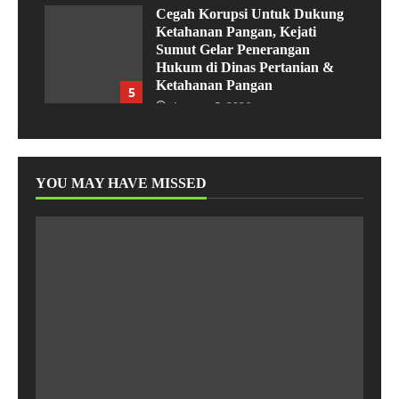
Cegah Korupsi Untuk Dukung
Ketahanan Pangan, Kejati
Sumut Gelar Penerangan
Hukum di Dinas Pertanian &
Ketahanan Pangan
5
Agustus 5, 2026
YOU MAY HAVE MISSED