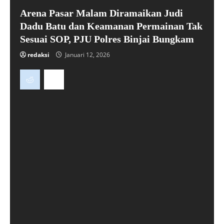
Arena Pasar Malam Diramaikan Judi
Dadu Batu dan Keamanan Permainan Tak
Sesuai SOP, PJU Polres Binjai Bungkam
redaksi
Januari 12, 2026