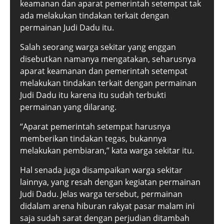
keamanan dan aparat pemerintah setempat tak
ada melakukan tindakan terkait dengan
permainan Judi Dadu itu.
Salah seorang warga sekitar yang enggan
disebutkan namanya mengatakan, seharusnya
aparat keamanan dan pemerintah setempat
melakukan tindakan terkait dengan permainan
Judi Dadu itu karena itu sudah terbukti
permainan yang dilarang.
“Aparat pemerintah setempat harusnya
memberikan tindakan tegas, bukannya
melakukan pembiaran,” kata warga sekitar itu.
Hal senada juga disampaikan warga sekitar
lainnya, yang resah dengan kegiatan permainan
Judi Dadu. Jelas warga tersebut, permainan
didalam arena hiburan rakyat pasar malam ini
saja sudah sarat dengan perjudian ditambah