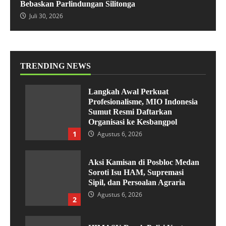
Bebaskan Parlindungan Silitonga
Juli 30, 2026
TRENDING NEWS
Langkah Awal Perkuat
Profesionalisme, MIO Indonesia
Sumut Resmi Daftarkan
Organisasi ke Kesbangpol
1
Agustus 6, 2026
Aksi Kamisan di Posbloc Medan
Soroti Isu HAM, Supremasi
Sipil, dan Persoalan Agraria
Agustus 6, 2026
2