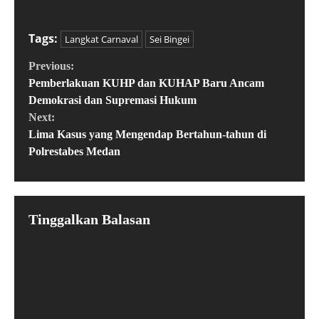
Tags:
Langkat Carnaval
Sei Bingei
Previous:
Pemberlakuan KUHP dan KUHAP Baru Ancam
Demokrasi dan Supremasi Hukum
Next:
Lima Kasus yang Mengendap Bertahun-tahun di
Polrestabes Medan
Tinggalkan Balasan