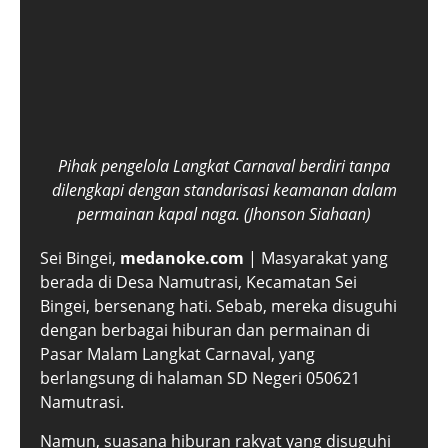
Pihak pengelola Langkat Carnaval berdiri tanpa
dilengkapi dengan standarisasi keamanan dalam
permainan kapal naga. (Jhonson Siahaan)
Sei Bingei,
medanoke.com
| Masyarakat yang
berada di Desa Namutrasi, Kecamatan Sei
Bingei, bersenang hati. Sebab, mereka disuguhi
dengan berbagai hiburan dan permainan di
Pasar Malam Langkat Carnaval, yang
berlangsung di halaman SD Negeri 050621
Namutrasi.
Namun, suasana hiburan rakyat yang disuguhi