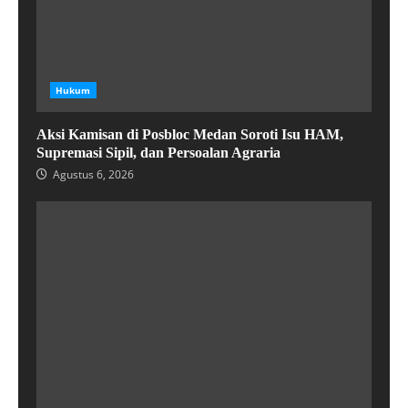
Hukum
Aksi Kamisan di Posbloc Medan Soroti Isu HAM,
Supremasi Sipil, dan Persoalan Agraria
Agustus 6, 2026