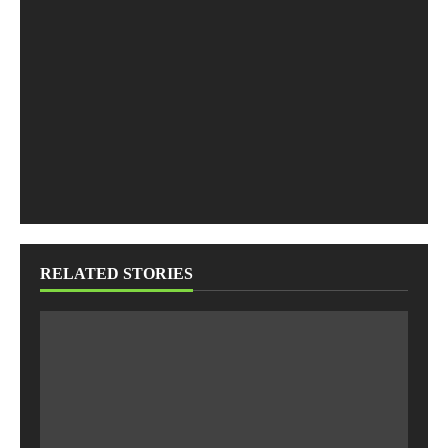
RELATED STORIES