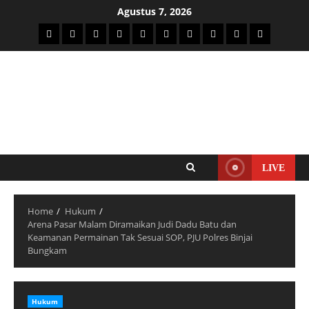
Agustus 7, 2026
LIVE
Home
Hukum
Arena Pasar Malam Diramaikan Judi Dadu Batu dan
Keamanan Permainan Tak Sesuai SOP, PJU Polres Binjai
Bungkam
Hukum