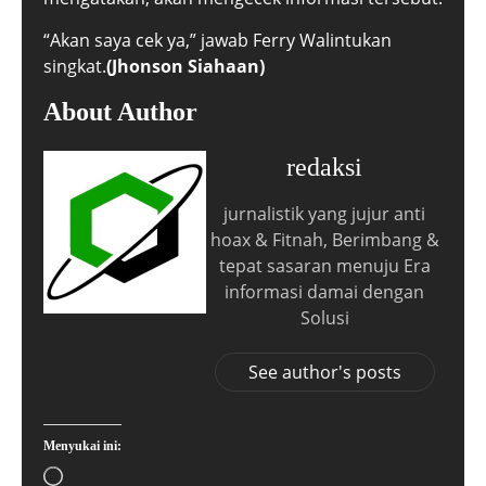
“Akan saya cek ya,” jawab Ferry Walintukan
singkat.
(Jhonson Siahaan)
About Author
redaksi
jurnalistik yang jujur anti
hoax & Fitnah, Berimbang &
tepat sasaran menuju Era
informasi damai dengan
Solusi
See author's posts
Menyukai ini: