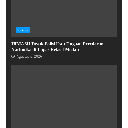
Hukum
HIMASU Desak Polisi Usut Dugaan Peredaran
Narkotika di Lapas Kelas I Medan
Agustus 6, 2026