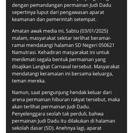
dengan pemandangan permainan Judi Dadu
sepertinya luput dari pengawasan aparat
keamanan dan pemerintah setempat.
Amatan awak media ini, Sabtu (03/01/2025)
malam, masyarakat sekitar terlihat beramai-
ramai mendatangi halaman SD Negeri 050621
Namutrasi. Kehadiran masyarakat ini untuk
menikmati segala bentuk permainan yang
disajikan Langkat Carnaval tersebut. Masyarakat
mendatangi keramaian ini bersama keluarga,
teman mereka.
Namun, saat pengunjung hendak keluar dari
arena permainan hiburan rakyat tersebut, maka
akan terlihat permainan Judi Dadu.
Penyelenggara seolah tak perduli, bahwa
permainan Judi Dadu itu dilakukan di halaman
sekolah dasar (SD). Anehnya lagi, aparat