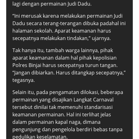
lagi dengan permainan Judi Dadu.
“Ini merusak karena melakukan permainan Judi
Dadu secara terang-terangan dibuka padahal ini
halaman sekolah. Aparat keamanan harus
secepatnya melakukan tindakan,” ujarnya.
Tak hanya itu, tambah warga lainnya, pihak
aparat keamanan dalam hal pihak kepolisian
Polres Binjai harus secepatnya turun tangan.
“Jangan dibiarkan. Harus ditangkap secepatnya,”
tegasnya.
Selain itu, pada pengamatan dilokasi, beberapa
permainan yang disajikan Langkat Carnaval
tersebut dinilai tak memenuhi standarisasi
keamanan permainan. Hal ini terlihat jelas
dalam permainan kapal naga, dimana
pengunjung dan pengelola berdiri bebas tanpa
pedulikan keselamatan.