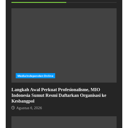
MediaIndependenOnline
Langkah Awal Perkuat Profesionalisme, MIO
Indonesia Sumut Resmi Daftarkan Organisasi ke
Kesbangpol
Agustus 6, 2026