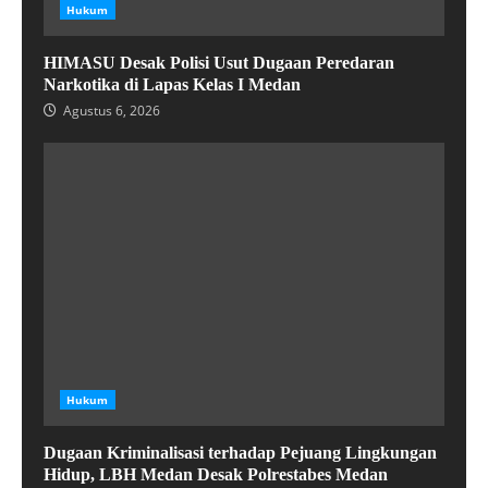
Hukum
HIMASU Desak Polisi Usut Dugaan Peredaran
Narkotika di Lapas Kelas I Medan
Agustus 6, 2026
Hukum
Dugaan Kriminalisasi terhadap Pejuang Lingkungan
Hidup, LBH Medan Desak Polrestabes Medan