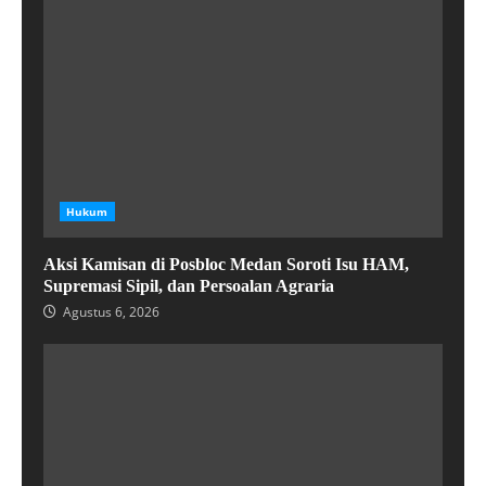
Hukum
Aksi Kamisan di Posbloc Medan Soroti Isu HAM,
Supremasi Sipil, dan Persoalan Agraria
Agustus 6, 2026