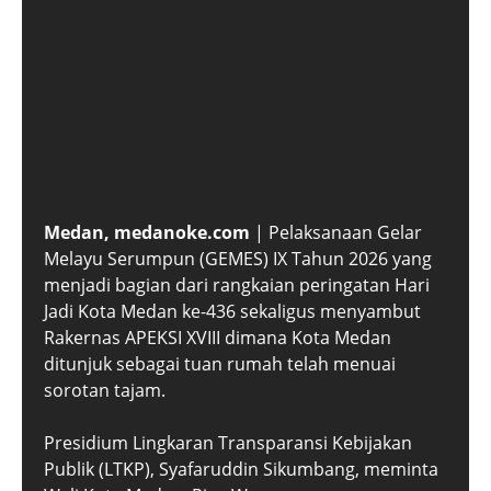
Medan, medanoke.com
| Pelaksanaan Gelar
Melayu Serumpun (GEMES) IX Tahun 2026 yang
menjadi bagian dari rangkaian peringatan Hari
Jadi Kota Medan ke-436 sekaligus menyambut
Rakernas APEKSI XVIII dimana Kota Medan
ditunjuk sebagai tuan rumah telah menuai
sorotan tajam.
Presidium Lingkaran Transparansi Kebijakan
Publik (LTKP), Syafaruddin Sikumbang, meminta