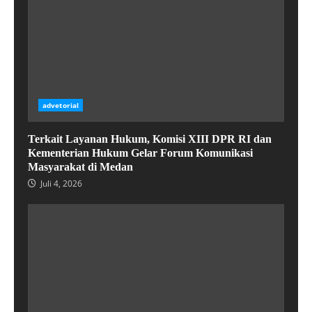
advetorial
Terkait Layanan Hukum, Komisi XIII DPR RI dan
Kementerian Hukum Gelar Forum Komunikasi
Masyarakat di Medan
Juli 4, 2026