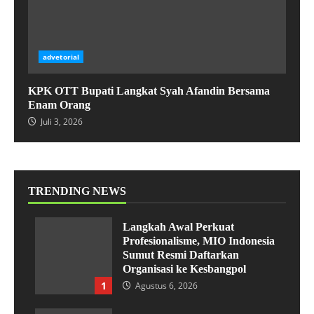
advetorial
KPK OTT Bupati Langkat Syah Afandin Bersama
Enam Orang
Juli 3, 2026
TRENDING NEWS
Langkah Awal Perkuat
Profesionalisme, MIO Indonesia
Sumut Resmi Daftarkan
Organisasi ke Kesbangpol
1
Agustus 6, 2026