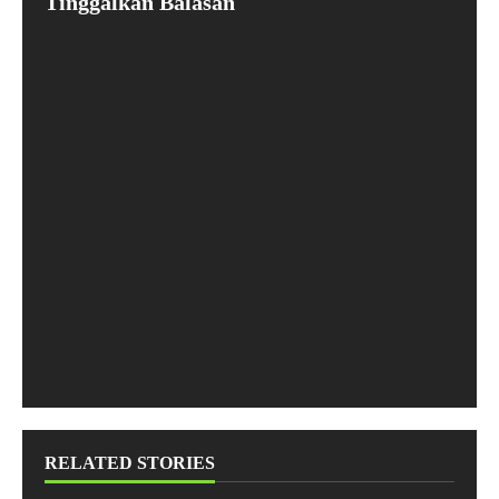
Tinggalkan Balasan
RELATED STORIES