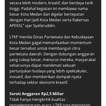
secara lebih modern, kreatif, dan berdaya tarik
tinggi. Padahal kegiatan ini membawa nama
besar Kota Medan dan digelar bertepatan
dengan Hari Jadi Kota Medan serta Rakernas
APEKSI,” ujar Syafaruddin.
LTKP menilai Dinas Pariwisata dan Kebudayaan
Kota Medan gagal memanfaatkan momentum
besar tersebut untuk membangun citra
pariwisata daerah. Dengan dukungan anggaran
yang cukup besar, menurut mereka, masyarakat
seharusnya dapat menikmati sebuah
pertunjukan budaya yang lebih spektakuler,
inovatif, dan memberikan dampak nyata
terhadap sektor ekonomi kreatif.
Soroti Anggaran Rp2,5 Miliar
Tidak hanya mengkritik kualitas
penyelenggaraan acara, LTKP juga menyoroti