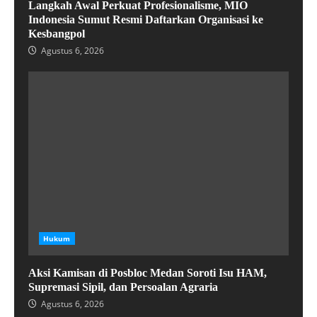
Langkah Awal Perkuat Profesionalisme, MIO
Indonesia Sumut Resmi Daftarkan Organisasi ke
Kesbangpol
Agustus 6, 2026
Hukum
Aksi Kamisan di Posbloc Medan Soroti Isu HAM,
Supremasi Sipil, dan Persoalan Agraria
Agustus 6, 2026