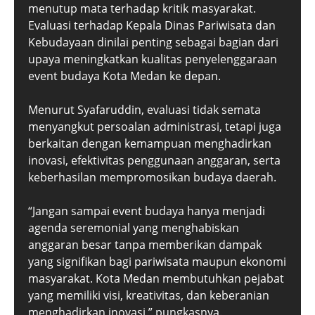
menutup mata terhadap kritik masyarakat.
Evaluasi terhadap Kepala Dinas Pariwisata dan
Kebudayaan dinilai penting sebagai bagian dari
upaya meningkatkan kualitas penyelenggaraan
event budaya Kota Medan ke depan.
Menurut Syafaruddin, evaluasi tidak semata
menyangkut persoalan administrasi, tetapi juga
berkaitan dengan kemampuan menghadirkan
inovasi, efektivitas penggunaan anggaran, serta
keberhasilan mempromosikan budaya daerah.
“Jangan sampai event budaya hanya menjadi
agenda seremonial yang menghabiskan
anggaran besar tanpa memberikan dampak
yang signifikan bagi pariwisata maupun ekonomi
masyarakat. Kota Medan membutuhkan pejabat
yang memiliki visi, kreativitas, dan keberanian
menghadirkan inovasi,” pungkasnya.