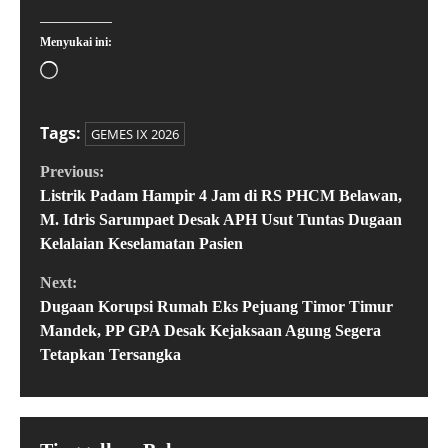
Menyukai ini:
Tags:
GEMES IX 2026
Previous:
Listrik Padam Hampir 4 Jam di RS PHCM Belawan,
M. Idris Sarumpaet Desak APH Usut Tuntas Dugaan
Kelalaian Keselamatan Pasien
Next:
Dugaan Korupsi Rumah Eks Pejuang Timor Timur
Mandek, PP GPA Desak Kejaksaan Agung Segera
Tetapkan Tersangka