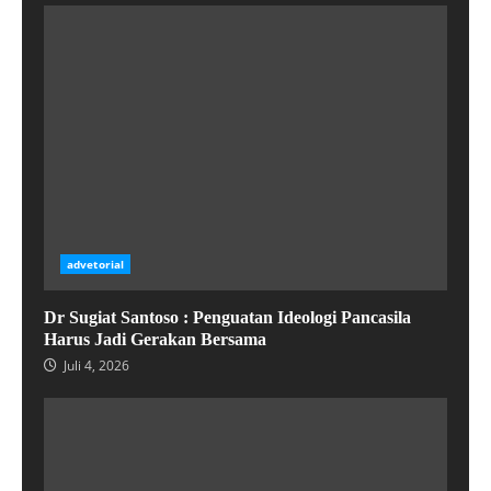
advetorial
Dr Sugiat Santoso : Penguatan Ideologi Pancasila
Harus Jadi Gerakan Bersama
Juli 4, 2026