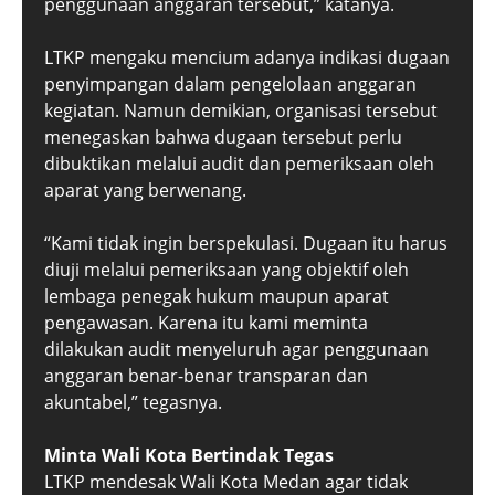
penggunaan anggaran tersebut,” katanya.
LTKP mengaku mencium adanya indikasi dugaan
penyimpangan dalam pengelolaan anggaran
kegiatan. Namun demikian, organisasi tersebut
menegaskan bahwa dugaan tersebut perlu
dibuktikan melalui audit dan pemeriksaan oleh
aparat yang berwenang.
“Kami tidak ingin berspekulasi. Dugaan itu harus
diuji melalui pemeriksaan yang objektif oleh
lembaga penegak hukum maupun aparat
pengawasan. Karena itu kami meminta
dilakukan audit menyeluruh agar penggunaan
anggaran benar-benar transparan dan
akuntabel,” tegasnya.
Minta Wali Kota Bertindak Tegas
LTKP mendesak Wali Kota Medan agar tidak