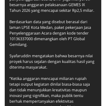
besarnya anggaran pelaksanaan GEMES IX
Tahun 2026 yang mencapai sekitar Rp2,5 miliar.
Berdasarkan data yang disebut berasal dari
laman LPSE Kota Medan, paket pekerjaan Jasa
Penyelenggaraan Acara dengan kode tender
10136337000 dimenangkan oleh PT Global
Gemilang.
Syafaruddin mengatakan bahwa besarnya nilai
proyek harus sejalan dengan kualitas hasil yang
diterima masyarakat.
“Ketika anggaran mencapai miliaran rupiah
tetapi output kegiatan dinilai biasa-biasa saja
dan tidak menunjukkan kreativitas maupun
inovasi yang signifikan, maka publik tentu
berhak mempertanyakan efektivitas