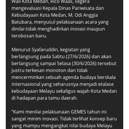
Wali Kota Medan, Rico Waas, segera
mengevaluasi Kepala Dinas Pariwisata dan
Kebudayaan Kota Medan, M. Odi Anggia
Batubara, menyusul pelaksanaan acara yang
dinilai tidak menghadirkan inovasi maupun
terobosan baru.
Menurut Syafaruddin, kegiatan yang
berlangsung pada Sabtu (27/6/2026) dan akan
berlangsung sampai Selasa (30/6/2026) tersebut
justru terkesan monoton dan tidak
mencerminkan sebuah agenda budaya berskala
internasional yang seharusnya menjadi etalase
kebudayaan Melayu sekaligus wajah Kota Medan
di hadapan para tamu daerah.
“Kami menilai pelaksanaan GEMES tahun ini
sangat minim inovasi. Tidak terlihat konsep baru
yang mampu mengangkat nilai budaya Melayu