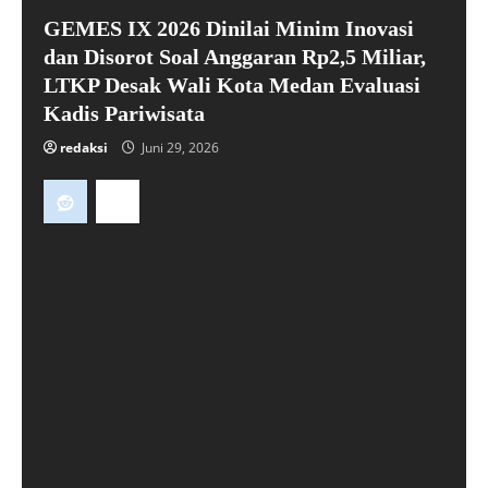
GEMES IX 2026 Dinilai Minim Inovasi
dan Disorot Soal Anggaran Rp2,5 Miliar,
LTKP Desak Wali Kota Medan Evaluasi
Kadis Pariwisata
redaksi
Juni 29, 2026