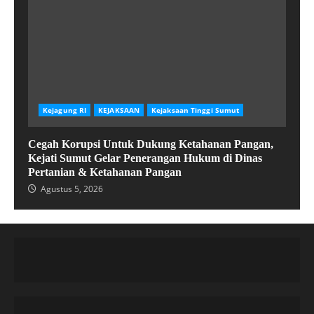
Kejagung RI
KEJAKSAAN
Kejaksaan Tinggi Sumut
Cegah Korupsi Untuk Dukung Ketahanan Pangan,
Kejati Sumut Gelar Penerangan Hukum di Dinas
Pertanian & Ketahanan Pangan
Agustus 5, 2026