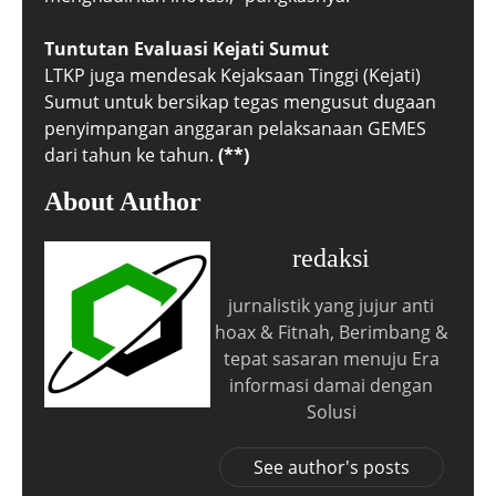
Tuntutan Evaluasi Kejati Sumut
LTKP juga mendesak Kejaksaan Tinggi (Kejati)
Sumut untuk bersikap tegas mengusut dugaan
penyimpangan anggaran pelaksanaan GEMES
dari tahun ke tahun.
(**)
About Author
redaksi
jurnalistik yang jujur anti
hoax & Fitnah, Berimbang &
tepat sasaran menuju Era
informasi damai dengan
Solusi
See author's posts