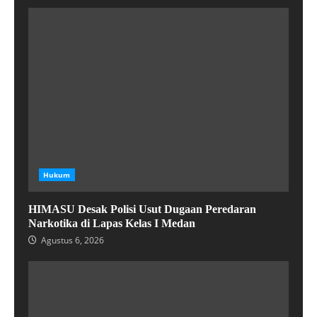
Hukum
HIMASU Desak Polisi Usut Dugaan Peredaran
Narkotika di Lapas Kelas I Medan
Agustus 6, 2026