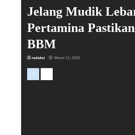
Jelang Mudik Leba
Pertamina Pastikan
BBM
redaksi
Maret 12, 2026