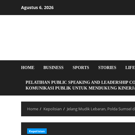
Agustus 6, 2026
HOME
BUSINESS
SPORTS
STORIES
LIF
PELATIHAN PUBLIC SPEAKING AND LEADERSHIP C
KOMUNIKASI PUBLIK UNTUK MENDUKUNG KINERJA
Home
Kepolisian
Jelang Mudik Lebaran, Polda Sumsel 
Kepolisian