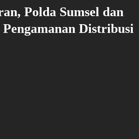
ran, Polda Sumsel dan
 Pengamanan Distribusi