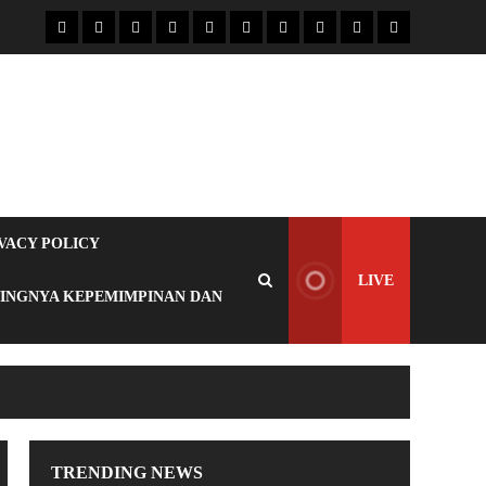
VACY POLICY
LIVE
TINGNYA KEPEMIMPINAN DAN
TRENDING NEWS