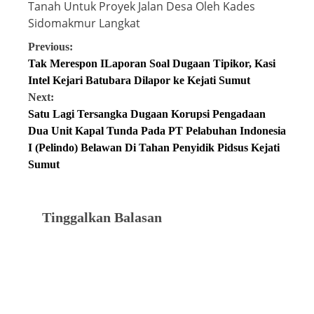
Tanah Untuk Proyek Jalan Desa Oleh Kades
Sidomakmur Langkat
Previous:
Tak Merespon ILaporan Soal Dugaan Tipikor, Kasi
Intel Kejari Batubara Dilapor ke Kejati Sumut
Next:
Satu Lagi Tersangka Dugaan Korupsi Pengadaan
Dua Unit Kapal Tunda Pada PT Pelabuhan Indonesia
I (Pelindo) Belawan Di Tahan Penyidik Pidsus Kejati
Sumut
Tinggalkan Balasan