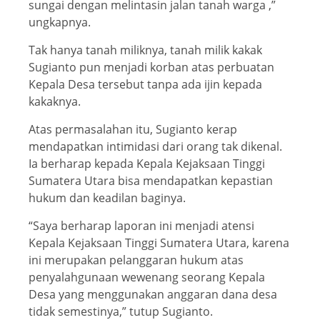
sungai dengan melintasin jalan tanah warga ,”
ungkapnya.
Tak hanya tanah miliknya, tanah milik kakak
Sugianto pun menjadi korban atas perbuatan
Kepala Desa tersebut tanpa ada ijin kepada
kakaknya.
Atas permasalahan itu, Sugianto kerap
mendapatkan intimidasi dari orang tak dikenal.
Ia berharap kepada Kepala Kejaksaan Tinggi
Sumatera Utara bisa mendapatkan kepastian
hukum dan keadilan baginya.
“Saya berharap laporan ini menjadi atensi
Kepala Kejaksaan Tinggi Sumatera Utara, karena
ini merupakan pelanggaran hukum atas
penyalahgunaan wewenang seorang Kepala
Desa yang menggunakan anggaran dana desa
tidak semestinya,” tutup Sugianto.