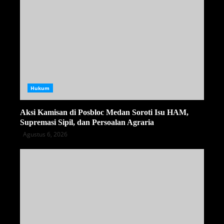
Hukum
Aksi Kamisan di Posbloc Medan Soroti Isu HAM,
Supremasi Sipil, dan Persoalan Agraria
Agustus 6, 2026