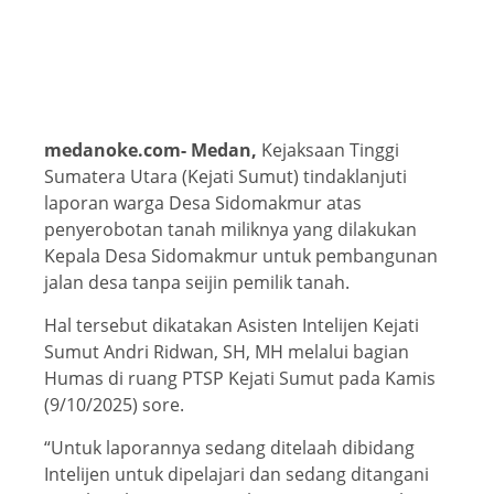
medanoke.com- Medan,
Kejaksaan Tinggi
Sumatera Utara (Kejati Sumut) tindaklanjuti
laporan warga Desa Sidomakmur atas
penyerobotan tanah miliknya yang dilakukan
Kepala Desa Sidomakmur untuk pembangunan
jalan desa tanpa seijin pemilik tanah.
Hal tersebut dikatakan Asisten Intelijen Kejati
Sumut Andri Ridwan, SH, MH melalui bagian
Humas di ruang PTSP Kejati Sumut pada Kamis
(9/10/2025) sore.
“Untuk laporannya sedang ditelaah dibidang
Intelijen untuk dipelajari dan sedang ditangani