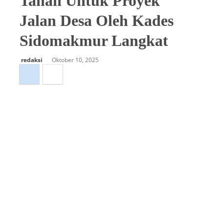
Tanah Untuk Proyek
Jalan Desa Oleh Kades
Sidomakmur Langkat
redaksi
Oktober 10, 2025