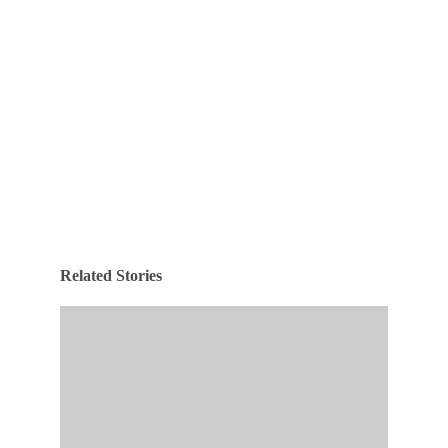
Related Stories