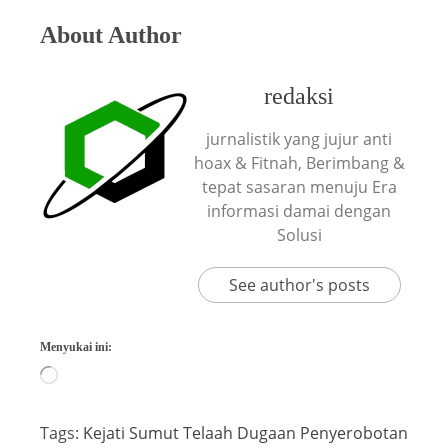
About Author
redaksi
jurnalistik yang jujur anti
hoax & Fitnah, Berimbang &
tepat sasaran menuju Era
informasi damai dengan
Solusi
See author's posts
Menyukai ini:
Tags:
Kejati Sumut Telaah Dugaan Penyerobotan