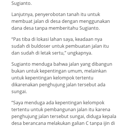
Sugianto.
Lanjutnya, penyerobotan tanah itu untuk
membuat jalan di desa dengan menggunakan
dana desa tanpa memberitahu Sugianto.
“Pas tiba di lokasi lahan saya, keadaan nya
sudah di buldoser untuk pembuatan jalan itu
dan sudah di letak sertu,” ungkapnya.
Sugianto menduga bahwa jalan yang dibangun
bukan untuk kepentingan umum, melainkan
untuk kepentingan kelompok tertentu
dikarenakan penghujung jalan tersebut ada
sungai.
“Saya menduga ada kepentingan kelompok
tertentu untuk pembangunan jalan itu karena
penghujung jalan tersebut sungai, diduga kepala
desa berancana melakukan galian C tanpa ijin di