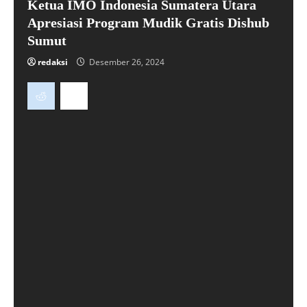
Ketua IMO Indonesia Sumatera Utara
Apresiasi Program Mudik Gratis Dishub
Sumut
redaksi
Desember 26, 2024