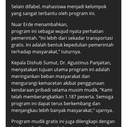
Selain difabel, mahasiswa menjadi kelompok
yang sangat terbantu oleh program ini.
Nuar Erde menambahkan,
program ini sebagai wujud nyata perhatian
pemerintah. “Ini lebih dari sekadar transportasi
gratis. Ini adalah bentuk kepedulian pemerintah
terhadap masyarakat,” tuturnya.
Kepala Dishub Sumut, Dr. Agustinus Panjaitan,
menyatakan tujuan utama program ini adalah
meringankan beban masyarakat dan
mengurangi kemacetan akibat penggunaan
kendaraan pribadi selama musim mudik. “Kami
telah memberangkatkan 1.187 peserta. Semoga
program ini dapat terus berkembang dan
menjangkau lebih banyak masyarakat,” ujarnya.
Program mudik gratis ini juga dilengkapi dengan