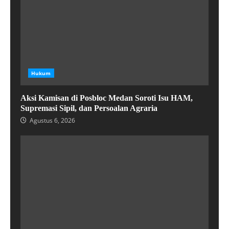
Hukum
Aksi Kamisan di Posbloc Medan Soroti Isu HAM,
Supremasi Sipil, dan Persoalan Agraria
Agustus 6, 2026