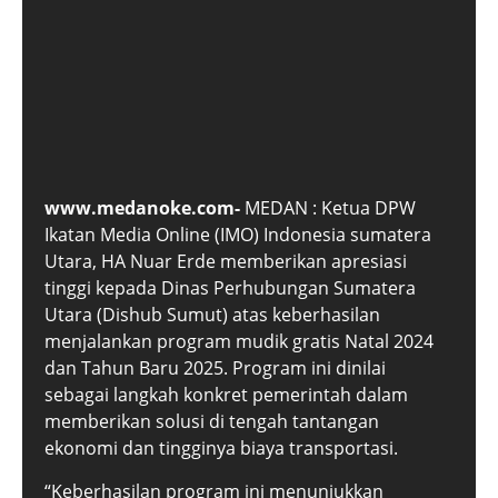
www.medanoke.com-
MEDAN : Ketua DPW
Ikatan Media Online (IMO) Indonesia sumatera
Utara, HA Nuar Erde memberikan apresiasi
tinggi kepada Dinas Perhubungan Sumatera
Utara (Dishub Sumut) atas keberhasilan
menjalankan program mudik gratis Natal 2024
dan Tahun Baru 2025. Program ini dinilai
sebagai langkah konkret pemerintah dalam
memberikan solusi di tengah tantangan
ekonomi dan tingginya biaya transportasi.
“Keberhasilan program ini menunjukkan