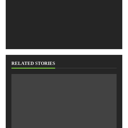
RELATED STORIES