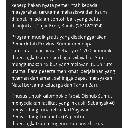
keberpihakan nyata pemerintah kepada
masyarakat, terutama mahasiswa dan kaum
difabel. Ini adalah contoh baik yang patut
dilanjutkan,” ujar Erde, Kamis (26/12/2024).
Program mudik gratis yang diselenggarakan
Pemerintah Provinsi Sumut mendapat
sambutan luar biasa. Sebanyak 1.200 pemudik
diberangkatkan ke berbagai wilayah di Sumut
menggunakan 45 bus yang melayani tujuh rute
utama. Para peserta menikmati perjalanan yang
nyaman dan aman, sehingga dapat merayakan
Natal bersama keluarga dan Tahun Baru
Khusus untuk kelompok difabel, Dishub Sumut
menyediakan fasilitas yang inklusif. Sebanyak 40
penyandang tunanetra dari Yayasan
Penyandang Tunanetra (Yapentra)
diberangkatkan menggunakan bus khusus.