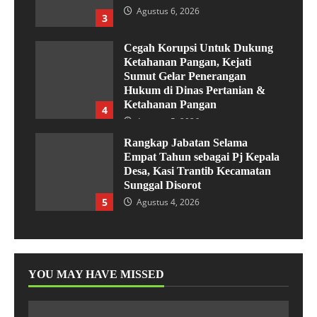
Agustus 6, 2026
3
Cegah Korupsi Untuk Dukung
Ketahanan Pangan, Kejati
Sumut Gelar Penerangan
Hukum di Dinas Pertanian &
Ketahanan Pangan
4
Agustus 5, 2026
Rangkap Jabatan Selama
Empat Tahun sebagai Pj Kepala
Desa, Kasi Trantib Kecamatan
Sunggal Disorot
5
Agustus 4, 2026
YOU MAY HAVE MISSED