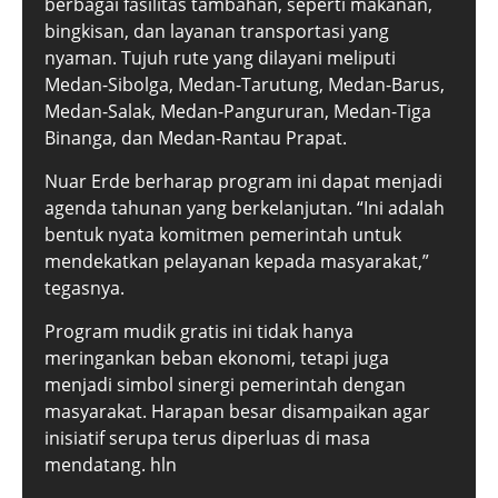
berbagai fasilitas tambahan, seperti makanan,
bingkisan, dan layanan transportasi yang
nyaman. Tujuh rute yang dilayani meliputi
Medan-Sibolga, Medan-Tarutung, Medan-Barus,
Medan-Salak, Medan-Pangururan, Medan-Tiga
Binanga, dan Medan-Rantau Prapat.
Nuar Erde berharap program ini dapat menjadi
agenda tahunan yang berkelanjutan. “Ini adalah
bentuk nyata komitmen pemerintah untuk
mendekatkan pelayanan kepada masyarakat,”
tegasnya.
Program mudik gratis ini tidak hanya
meringankan beban ekonomi, tetapi juga
menjadi simbol sinergi pemerintah dengan
masyarakat. Harapan besar disampaikan agar
inisiatif serupa terus diperluas di masa
mendatang. hln