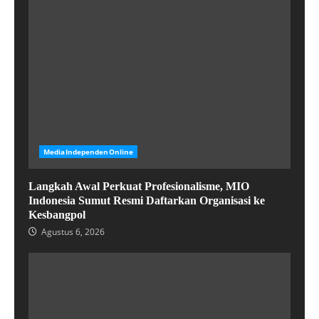
MediaIndependenOnline
Langkah Awal Perkuat Profesionalisme, MIO
Indonesia Sumut Resmi Daftarkan Organisasi ke
Kesbangpol
Agustus 6, 2026