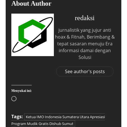
About Author
redaksi
jurnalistik yang jujur anti
hoax & Fitnah, Berimbang &
tepat sasaran menuju Era
informasi damai dengan
Solusi
See author's posts
Menyukai ini:
Tags:
Ketua IMO Indonesia Sumatera Utara Apresiasi
Program Mudik Gratis Dishub Sumut