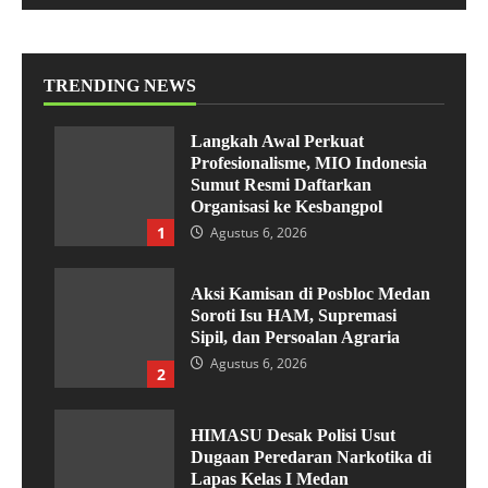
TRENDING NEWS
Langkah Awal Perkuat
Profesionalisme, MIO Indonesia
Sumut Resmi Daftarkan
Organisasi ke Kesbangpol
1
Agustus 6, 2026
Aksi Kamisan di Posbloc Medan
Soroti Isu HAM, Supremasi
Sipil, dan Persoalan Agraria
Agustus 6, 2026
2
HIMASU Desak Polisi Usut
Dugaan Peredaran Narkotika di
Lapas Kelas I Medan