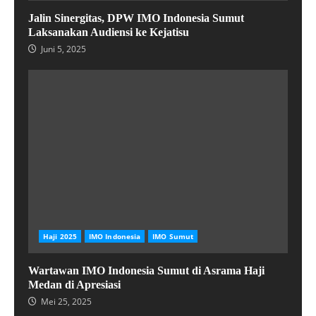
Jalin Sinergitas, DPW IMO Indonesia Sumut
Laksanakan Audiensi ke Kejatisu
Juni 5, 2025
Haji 2025
IMO Indonesia
IMO Sumut
Wartawan IMO Indonesia Sumut di Asrama Haji
Medan di Apresiasi
Mei 25, 2025