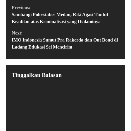
Previous:
Sambangi Polrestabes Medan, Riki Agasi Tuntut
Keadilan atas Kriminalisasi yang Dialaminya
Next:
IMO Indonesia Sumut Pra Rakerda dan Out Bond di
Ladang Edukasi Sei Mencirim
Tinggalkan Balasan