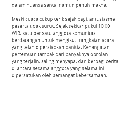
dalam nuansa santai namun penuh makna.
Meski cuaca cukup terik sejak pagi, antusiasme
peserta tidak surut. Sejak sekitar pukul 10.00
WIB, satu per satu anggota komunitas
berdatangan untuk mengikuti rangkaian acara
yang telah dipersiapkan panitia. Kehangatan
pertemuan tampak dari banyaknya obrolan
yang terjalin, saling menyapa, dan berbagi cerita
di antara sesama anggota yang selama ini
dipersatukan oleh semangat kebersamaan.