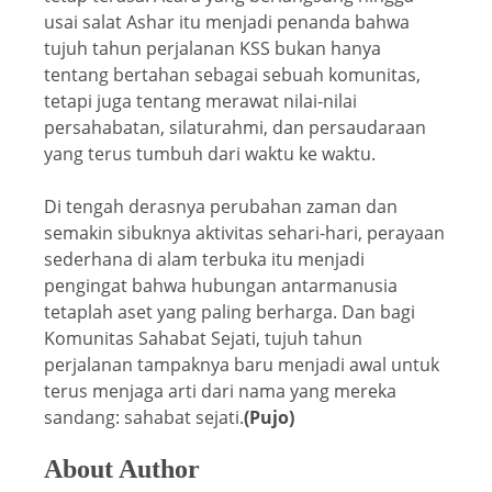
usai salat Ashar itu menjadi penanda bahwa
tujuh tahun perjalanan KSS bukan hanya
tentang bertahan sebagai sebuah komunitas,
tetapi juga tentang merawat nilai-nilai
persahabatan, silaturahmi, dan persaudaraan
yang terus tumbuh dari waktu ke waktu.
Di tengah derasnya perubahan zaman dan
semakin sibuknya aktivitas sehari-hari, perayaan
sederhana di alam terbuka itu menjadi
pengingat bahwa hubungan antarmanusia
tetaplah aset yang paling berharga. Dan bagi
Komunitas Sahabat Sejati, tujuh tahun
perjalanan tampaknya baru menjadi awal untuk
terus menjaga arti dari nama yang mereka
sandang: sahabat sejati.
(Pujo)
About Author