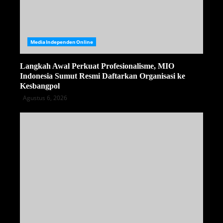
MediaIndependenOnline
Langkah Awal Perkuat Profesionalisme, MIO
Indonesia Sumut Resmi Daftarkan Organisasi ke
Kesbangpol
Agustus 6, 2026