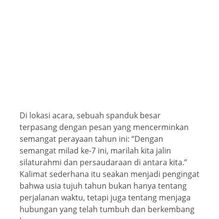
Di lokasi acara, sebuah spanduk besar
terpasang dengan pesan yang mencerminkan
semangat perayaan tahun ini: “Dengan
semangat milad ke-7 ini, marilah kita jalin
silaturahmi dan persaudaraan di antara kita.”
Kalimat sederhana itu seakan menjadi pengingat
bahwa usia tujuh tahun bukan hanya tentang
perjalanan waktu, tetapi juga tentang menjaga
hubungan yang telah tumbuh dan berkembang