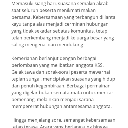
Memasuki siang hari, suasana semakin akrab
saat seluruh peserta menikmati makan
bersama. Kebersamaan yang terbangun di lantai
kayu tanpa alas menjadi cerminan hubungan
yang tidak sekadar sebatas komunitas, tetapi
telah berkembang menjadi keluarga besar yang
saling mengenal dan mendukung.
Kemeriahan berlanjut dengan berbagai
perlombaan yang melibatkan anggota KSS.
Gelak tawa dan sorak-sorai peserta mewarnai
tepian sungai, menciptakan suasana yang hidup
dan penuh kegembiraan. Berbagai permainan
yang digelar bukan semata-mata untuk mencari
pemenang, melainkan menjadi sarana
mempererat hubungan antarsesama anggota.
Hingga menjelang sore, semangat kebersamaan
tetap terasa. Acara yang berlangsung hingga