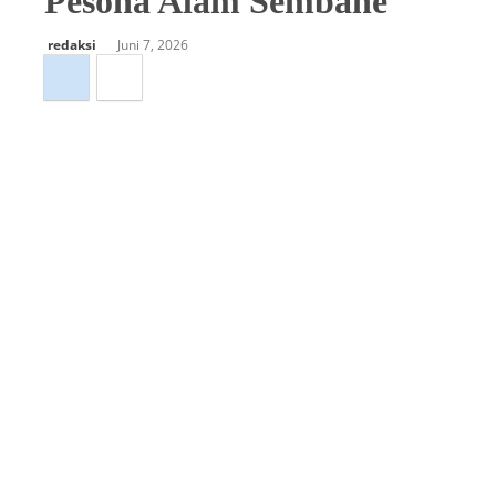
Pesona Alam Sembahe
redaksi
Juni 7, 2026