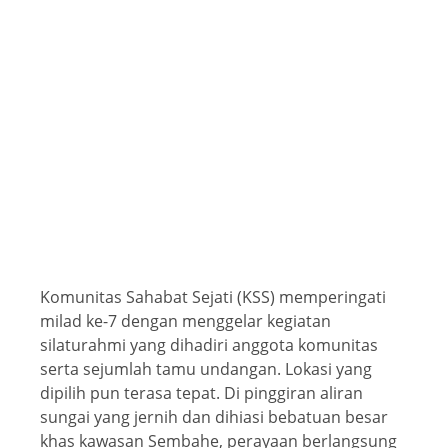
Komunitas Sahabat Sejati (KSS) memperingati
milad ke-7 dengan menggelar kegiatan
silaturahmi yang dihadiri anggota komunitas
serta sejumlah tamu undangan. Lokasi yang
dipilih pun terasa tepat. Di pinggiran aliran
sungai yang jernih dan dihiasi bebatuan besar
khas kawasan Sembahe, perayaan berlangsung