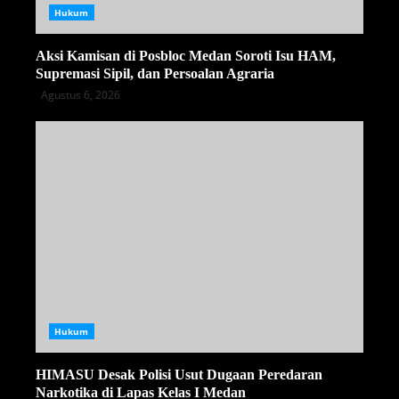
Hukum
Aksi Kamisan di Posbloc Medan Soroti Isu HAM,
Supremasi Sipil, dan Persoalan Agraria
Agustus 6, 2026
Hukum
HIMASU Desak Polisi Usut Dugaan Peredaran
Narkotika di Lapas Kelas I Medan