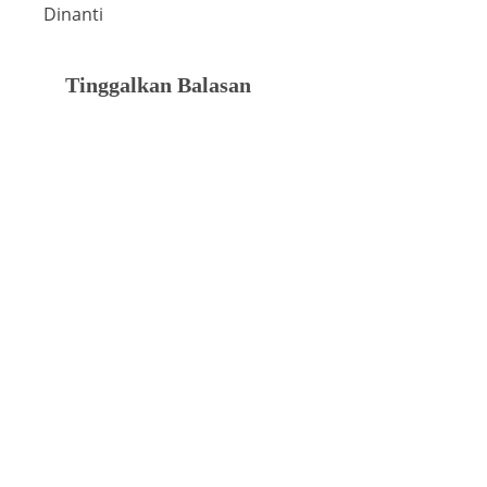
Dinanti
Tinggalkan Balasan