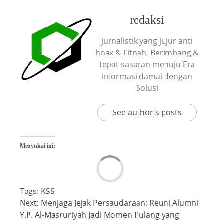
redaksi
jurnalistik yang jujur anti
hoax & Fitnah, Berimbang &
tepat sasaran menuju Era
informasi damai dengan
Solusi
See author's posts
Menyukai ini:
Tags:
KSS
Next:
Menjaga Jejak Persaudaraan: Reuni Alumni
Y.P. Al-Masruriyah Jadi Momen Pulang yang