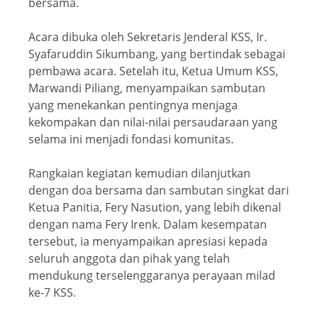
bersama.
Acara dibuka oleh Sekretaris Jenderal KSS, Ir.
Syafaruddin Sikumbang, yang bertindak sebagai
pembawa acara. Setelah itu, Ketua Umum KSS,
Marwandi Piliang, menyampaikan sambutan
yang menekankan pentingnya menjaga
kekompakan dan nilai-nilai persaudaraan yang
selama ini menjadi fondasi komunitas.
Rangkaian kegiatan kemudian dilanjutkan
dengan doa bersama dan sambutan singkat dari
Ketua Panitia, Fery Nasution, yang lebih dikenal
dengan nama Fery Irenk. Dalam kesempatan
tersebut, ia menyampaikan apresiasi kepada
seluruh anggota dan pihak yang telah
mendukung terselenggaranya perayaan milad
ke-7 KSS.