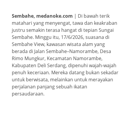
Sembahe, medanoke.com
| Di bawah terik
matahari yang menyengat, tawa dan keakraban
justru semakin terasa hangat di tepian Sungai
Sembahe. Minggu itu, 17/6/2026, suasana di
Sembahe View, kawasan wisata alam yang
berada di Jalan Sembahe–Namorambe, Desa
Rimo Mungkur, Kecamatan Namorambe,
Kabupaten Deli Serdang, dipenuhi wajah-wajah
penuh keceriaan. Mereka datang bukan sekadar
untuk berwisata, melainkan untuk merayakan
perjalanan panjang sebuah ikatan
persaudaraan.