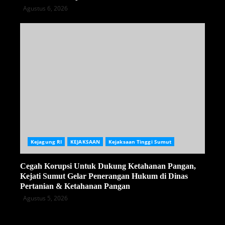
Agustus 6, 2026
Kejagung RI
KEJAKSAAN
Kejaksaan Tinggi Sumut
Cegah Korupsi Untuk Dukung Ketahanan Pangan,
Kejati Sumut Gelar Penerangan Hukum di Dinas
Pertanian & Ketahanan Pangan
Agustus 5, 2026