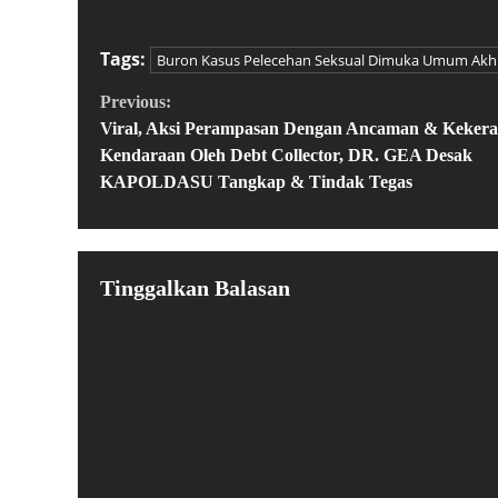
Tags:
Buron Kasus Pelecehan Seksual Dimuka Umum Akhi
Previous:
Viral, Aksi Perampasan Dengan Ancaman & Kekera
Kendaraan Oleh Debt Collector, DR. GEA Desak
KAPOLDASU Tangkap & Tindak Tegas
Tinggalkan Balasan