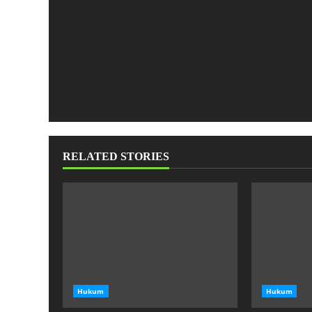
RELATED STORIES
Hukum
Hukum