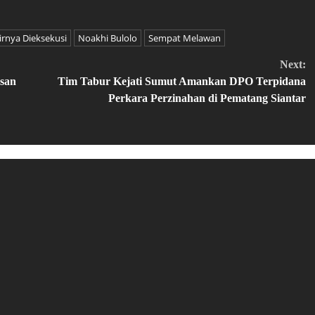
rnya Dieksekusi
Noakhi Bulolo
Sempat Melawan
Next:
san
Tim Tabur Kejati Sumut Amankan DPO Terpidana
Perkara Perzinahan di Pematang Siantar