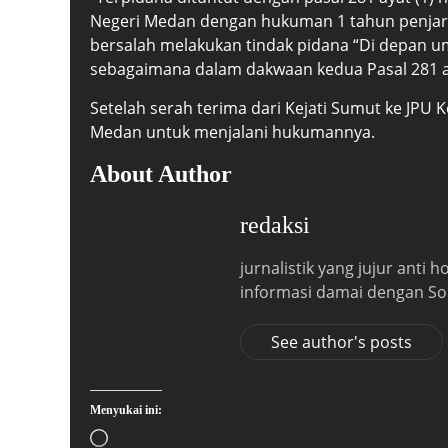
Negeri Medan dengan hukuman 1 tahun penjara.
bersalah melakukan tindak pidana “Di depan
sebagaimana dalam dakwaan kedua Pasal 281 ay
Setelah serah terima dari Kejati Sumut ke JPU 
Medan untuk menjalani hukumannya.
About Author
redaksi
jurnalistik yang jujur anti
informasi damai dengan So
See author's posts
Menyukai ini: