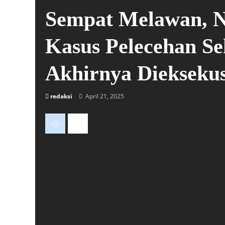
Sempat Melawan, N
Kasus Pelecehan 
Akhirnya Dieksekus
redaksi
April 21, 2025