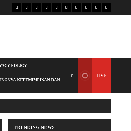
VACY POLICY
LIVE
TINGNYA KEPEMIMPINAN DAN
TRENDING NEWS