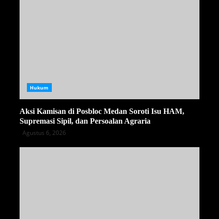
Hukum
Aksi Kamisan di Posbloc Medan Soroti Isu HAM,
Supremasi Sipil, dan Persoalan Agraria
Agustus 6, 2026