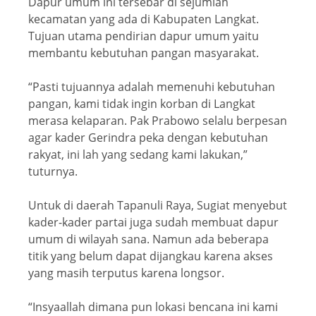
Dapur umum ini tersebar di sejumlah
kecamatan yang ada di Kabupaten Langkat.
Tujuan utama pendirian dapur umum yaitu
membantu kebutuhan pangan masyarakat.
“Pasti tujuannya adalah memenuhi kebutuhan
pangan, kami tidak ingin korban di Langkat
merasa kelaparan. Pak Prabowo selalu berpesan
agar kader Gerindra peka dengan kebutuhan
rakyat, ini lah yang sedang kami lakukan,”
tuturnya.
Untuk di daerah Tapanuli Raya, Sugiat menyebut
kader-kader partai juga sudah membuat dapur
umum di wilayah sana. Namun ada beberapa
titik yang belum dapat dijangkau karena akses
yang masih terputus karena longsor.
“Insyaallah dimana pun lokasi bencana ini kami