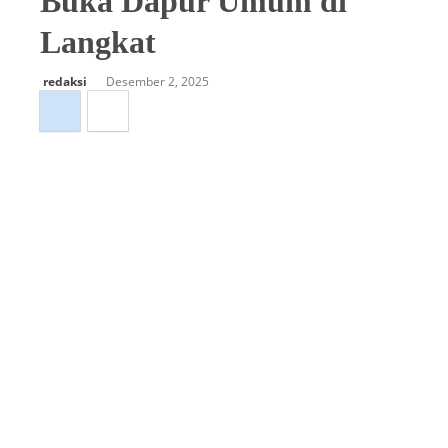
Buka Dapur Umum di
Langkat
redaksi
Desember 2, 2025