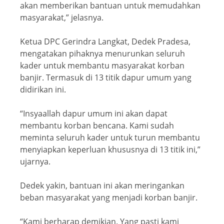
akan memberikan bantuan untuk memudahkan
masyarakat,” jelasnya.
Ketua DPC Gerindra Langkat, Dedek Pradesa,
mengatakan pihaknya menurunkan seluruh
kader untuk membantu masyarakat korban
banjir. Termasuk di 13 titik dapur umum yang
didirikan ini.
“Insyaallah dapur umum ini akan dapat
membantu korban bencana. Kami sudah
meminta seluruh kader untuk turun membantu
menyiapkan keperluan khususnya di 13 titik ini,”
ujarnya.
Dedek yakin, bantuan ini akan meringankan
beban masyarakat yang menjadi korban banjir.
“Kami berharap demikian. Yang pasti kami