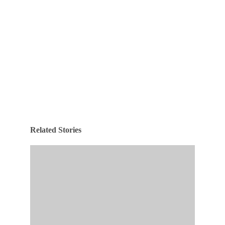
Related Stories