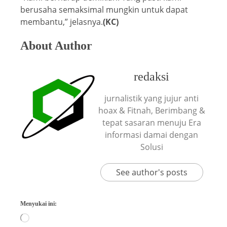
berusaha semaksimal mungkin untuk dapat
membantu,” jelasnya.
(KC)
About Author
redaksi
jurnalistik yang jujur anti
hoax & Fitnah, Berimbang &
tepat sasaran menuju Era
informasi damai dengan
Solusi
See author's posts
Menyukai ini: