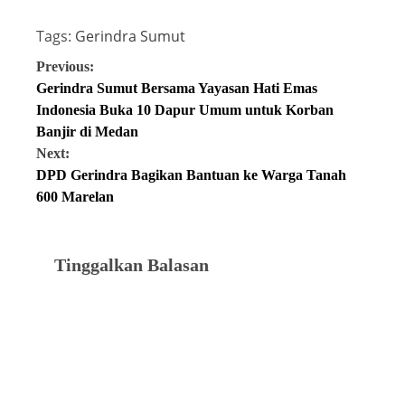
Tags:
Gerindra Sumut
Previous:
Gerindra Sumut Bersama Yayasan Hati Emas
Indonesia Buka 10 Dapur Umum untuk Korban
Banjir di Medan
Next:
DPD Gerindra Bagikan Bantuan ke Warga Tanah
600 Marelan
Tinggalkan Balasan