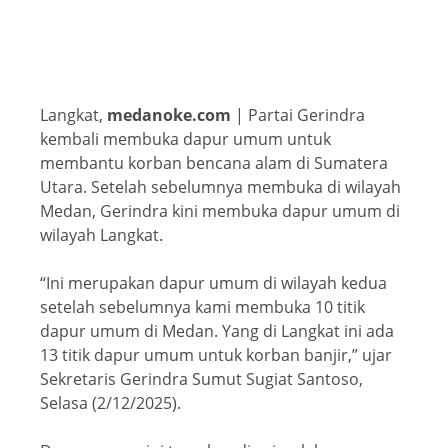
Langkat,
medanoke.com
| Partai Gerindra
kembali membuka dapur umum untuk
membantu korban bencana alam di Sumatera
Utara. Setelah sebelumnya membuka di wilayah
Medan, Gerindra kini membuka dapur umum di
wilayah Langkat.
“Ini merupakan dapur umum di wilayah kedua
setelah sebelumnya kami membuka 10 titik
dapur umum di Medan. Yang di Langkat ini ada
13 titik dapur umum untuk korban banjir,” ujar
Sekretaris Gerindra Sumut Sugiat Santoso,
Selasa (2/12/2025).