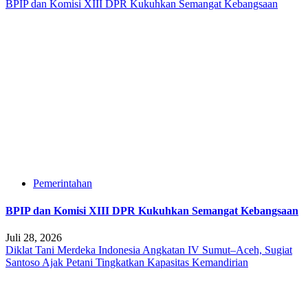
BPIP dan Komisi XIII DPR Kukuhkan Semangat Kebangsaan
Pemerintahan
BPIP dan Komisi XIII DPR Kukuhkan Semangat Kebangsaan
Juli 28, 2026
Diklat Tani Merdeka Indonesia Angkatan IV Sumut–Aceh, Sugiat
Santoso Ajak Petani Tingkatkan Kapasitas Kemandirian