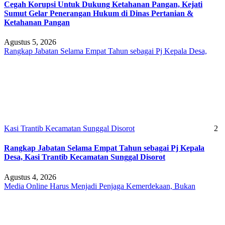
Cegah Korupsi Untuk Dukung Ketahanan Pangan, Kejati
Sumut Gelar Penerangan Hukum di Dinas Pertanian &
Ketahanan Pangan
Agustus 5, 2026
Rangkap Jabatan Selama Empat Tahun sebagai Pj Kepala Desa,
Kasi Trantib Kecamatan Sunggal Disorot
2
Rangkap Jabatan Selama Empat Tahun sebagai Pj Kepala
Desa, Kasi Trantib Kecamatan Sunggal Disorot
Agustus 4, 2026
Media Online Harus Menjadi Penjaga Kemerdekaan, Bukan