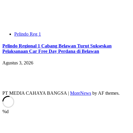
Pelindo Reg 1
Pelindo Regional 1 Cabang Belawan Turut Sukseskan
Pelaksanaan Car Free Day Perdana di Belawan
Agustus 3, 2026
PT MEDIA CAHAYA BANGSA
|
MoreNews
by AF themes.
%d