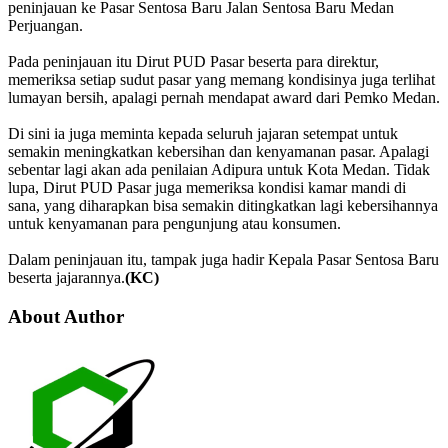
peninjauan ke Pasar Sentosa Baru Jalan Sentosa Baru Medan
Perjuangan.
Pada peninjauan itu Dirut PUD Pasar beserta para direktur,
memeriksa setiap sudut pasar yang memang kondisinya juga terlihat
lumayan bersih, apalagi pernah mendapat award dari Pemko Medan.
Di sini ia juga meminta kepada seluruh jajaran setempat untuk
semakin meningkatkan kebersihan dan kenyamanan pasar. Apalagi
sebentar lagi akan ada penilaian Adipura untuk Kota Medan. Tidak
lupa, Dirut PUD Pasar juga memeriksa kondisi kamar mandi di
sana, yang diharapkan bisa semakin ditingkatkan lagi kebersihannya
untuk kenyamanan para pengunjung atau konsumen.
Dalam peninjauan itu, tampak juga hadir Kepala Pasar Sentosa Baru
beserta jajarannya.
(KC)
About Author