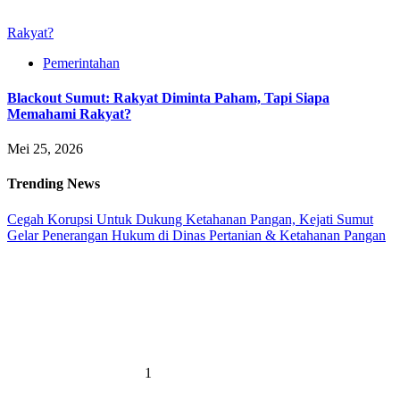
Rakyat?
Pemerintahan
Blackout Sumut: Rakyat Diminta Paham, Tapi Siapa
Memahami Rakyat?
Mei 25, 2026
Trending News
Cegah Korupsi Untuk Dukung Ketahanan Pangan, Kejati Sumut
Gelar Penerangan Hukum di Dinas Pertanian & Ketahanan Pangan
1