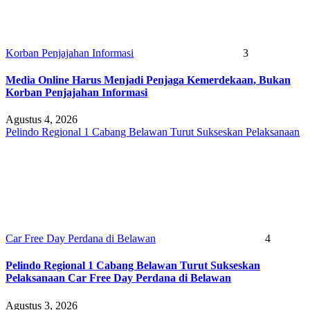
Korban Penjajahan Informasi
3
Media Online Harus Menjadi Penjaga Kemerdekaan, Bukan
Korban Penjajahan Informasi
Agustus 4, 2026
Pelindo Regional 1 Cabang Belawan Turut Sukseskan Pelaksanaan
Car Free Day Perdana di Belawan
4
Pelindo Regional 1 Cabang Belawan Turut Sukseskan
Pelaksanaan Car Free Day Perdana di Belawan
Agustus 3, 2026