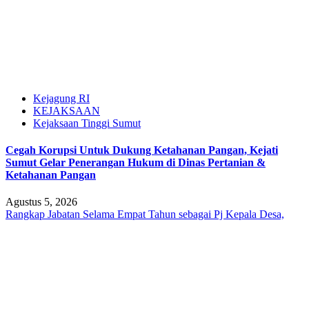
Kejagung RI
KEJAKSAAN
Kejaksaan Tinggi Sumut
Cegah Korupsi Untuk Dukung Ketahanan Pangan, Kejati
Sumut Gelar Penerangan Hukum di Dinas Pertanian &
Ketahanan Pangan
Agustus 5, 2026
Rangkap Jabatan Selama Empat Tahun sebagai Pj Kepala Desa,