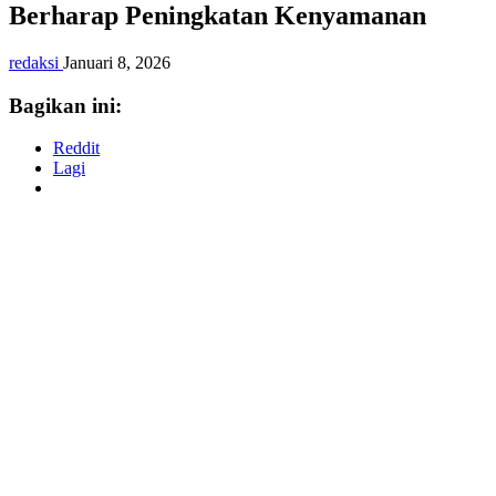
Berharap Peningkatan Kenyamanan
redaksi
Januari 8, 2026
Bagikan ini:
Reddit
Lagi