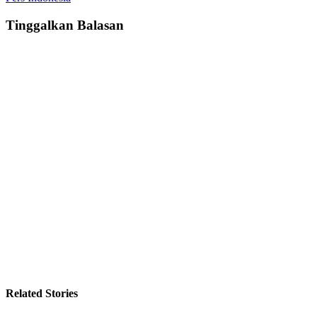
Tinggalkan Balasan
Related Stories