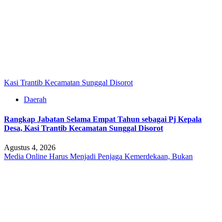
Kasi Trantib Kecamatan Sunggal Disorot
Daerah
Rangkap Jabatan Selama Empat Tahun sebagai Pj Kepala
Desa, Kasi Trantib Kecamatan Sunggal Disorot
Agustus 4, 2026
Media Online Harus Menjadi Penjaga Kemerdekaan, Bukan