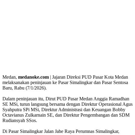
Medan,
medanoke.com
| Jajaran Direksi PUD Pasar Kota Medan
melaksanakan peninjauan ke Pasar Simalingkar dan Pasar Sentosa
Baru, Rabu (7/1/2026).
Dalam peninjauan itu, Dirut PUD Pasar Medan Anggia Ramadhan
SE MSi, turun langsung bersama dengan Direktur Operasional Agus
Syahputra SPi MSi, Direktur Administrasi dan Keuangan Bobby
Octavianus Zulkarnain SE, dan Direktur Pengembangan dan SDM
Rudiansyah SSos.
Di Pasar Simalingkar Jalan Jahe Raya Perumnas Simalingkar,