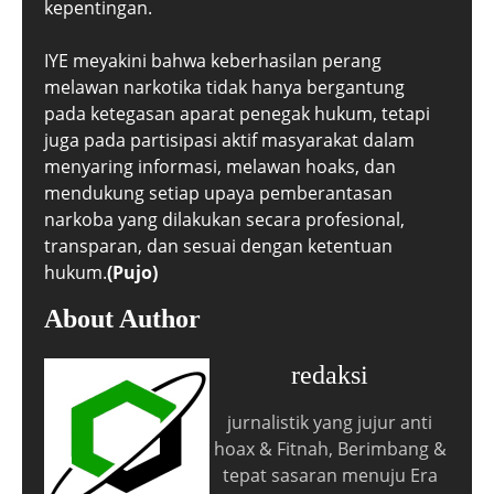
kepentingan.
IYE meyakini bahwa keberhasilan perang
melawan narkotika tidak hanya bergantung
pada ketegasan aparat penegak hukum, tetapi
juga pada partisipasi aktif masyarakat dalam
menyaring informasi, melawan hoaks, dan
mendukung setiap upaya pemberantasan
narkoba yang dilakukan secara profesional,
transparan, dan sesuai dengan ketentuan
hukum.
(Pujo)
About Author
redaksi
jurnalistik yang jujur anti
hoax & Fitnah, Berimbang &
tepat sasaran menuju Era