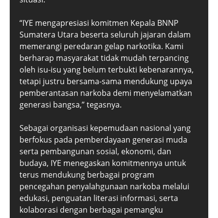
“IYE mengapresiasi komitmen Kepala BNNP
Sumatera Utara beserta seluruh jajaran dalam
memerangi peredaran gelap narkotika. Kami
berharap masyarakat tidak mudah terpancing
oleh isu-isu yang belum terbukti kebenarannya,
tetapi justru bersama-sama mendukung upaya
pemberantasan narkoba demi menyelamatkan
generasi bangsa,” tegasnya.
Sebagai organisasi kepemudaan nasional yang
berfokus pada pemberdayaan generasi muda
serta pembangunan sosial, ekonomi, dan
budaya, IYE menegaskan komitmennya untuk
terus mendukung berbagai program
pencegahan penyalahgunaan narkoba melalui
edukasi, penguatan literasi informasi, serta
kolaborasi dengan berbagai pemangku