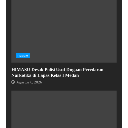
Hukum
HIMASU Desak Polisi Usut Dugaan Peredaran
Narkotika di Lapas Kelas I Medan
Agustus 6, 2026