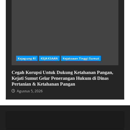
Kejagung RI
KEJAKSAAN
Kejaksaan Tinggi Sumut
Cegah Korupsi Untuk Dukung Ketahanan Pangan,
Kejati Sumut Gelar Penerangan Hukum di Dinas
Pertanian & Ketahanan Pangan
Agustus 5, 2026