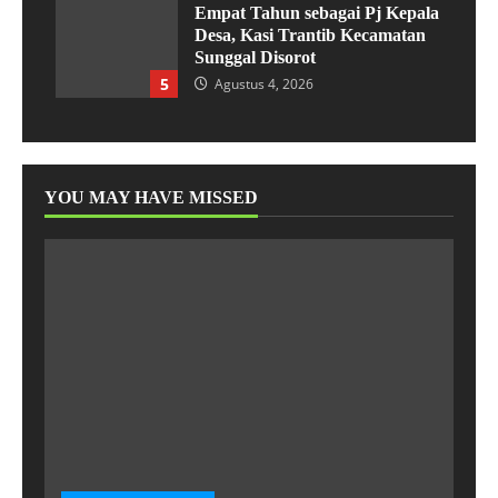
Empat Tahun sebagai Pj Kepala
Desa, Kasi Trantib Kecamatan
Sunggal Disorot
5
Agustus 4, 2026
YOU MAY HAVE MISSED