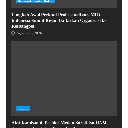
MediaIndependenOnline
Langkah Awal Perkuat Profesionalisme, MIO
Indonesia Sumut Resmi Daftarkan Organisasi ke
Kesbangpol
Agustus 6, 2026
Hukum
Aksi Kamisan di Posbloc Medan Soroti Isu HAM,