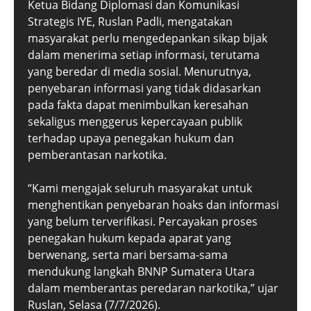
Ketua Bidang Diplomasi dan Komunikasi
Strategis IYE, Ruslan Padli, mengatakan
masyarakat perlu mengedepankan sikap bijak
dalam menerima setiap informasi, terutama
yang beredar di media sosial. Menurutnya,
penyebaran informasi yang tidak didasarkan
pada fakta dapat menimbulkan keresahan
sekaligus menggerus kepercayaan publik
terhadap upaya penegakan hukum dan
pemberantasan narkotika.
“Kami mengajak seluruh masyarakat untuk
menghentikan penyebaran hoaks dan informasi
yang belum terverifikasi. Percayakan proses
penegakan hukum kepada aparat yang
berwenang, serta mari bersama-sama
mendukung langkah BNNP Sumatera Utara
dalam memberantas peredaran narkotika,” ujar
Ruslan, Selasa (7/7/2026).