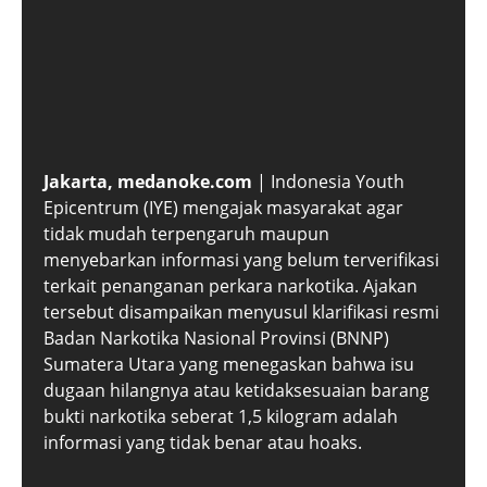
Jakarta, medanoke.com
| Indonesia Youth
Epicentrum (IYE) mengajak masyarakat agar
tidak mudah terpengaruh maupun
menyebarkan informasi yang belum terverifikasi
terkait penanganan perkara narkotika. Ajakan
tersebut disampaikan menyusul klarifikasi resmi
Badan Narkotika Nasional Provinsi (BNNP)
Sumatera Utara yang menegaskan bahwa isu
dugaan hilangnya atau ketidaksesuaian barang
bukti narkotika seberat 1,5 kilogram adalah
informasi yang tidak benar atau hoaks.