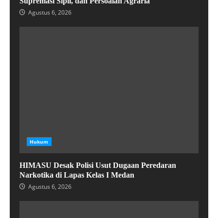
Supremasi Sipil, dan Persoalan Agraria
Agustus 6, 2026
Hukum
HIMASU Desak Polisi Usut Dugaan Peredaran
Narkotika di Lapas Kelas I Medan
Agustus 6, 2026