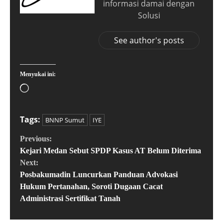
informasi damai dengan
Solusi
See author's posts
Menyukai ini:
Tags:
BNNP Sumut
IYE
Previous:
Kejari Medan Sebut SPDP Kasus AT Belum Diterima
Next:
Posbakumadin Luncurkan Panduan Advokasi
Hukum Pertanahan, Soroti Dugaan Cacat
Administrasi Sertifikat Tanah