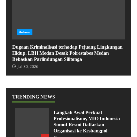
Hukum
Dugaan Kriminalisasi terhadap Pejuang Lingkungan
Hidup, LBH Medan Desak Polrestabes Medan
Bebaskan Parlindungan Silitonga
Juli 30, 2026
TRENDING NEWS
Langkah Awal Perkuat
Profesionalisme, MIO Indonesia
Sumut Resmi Daftarkan
Organisasi ke Kesbangpol