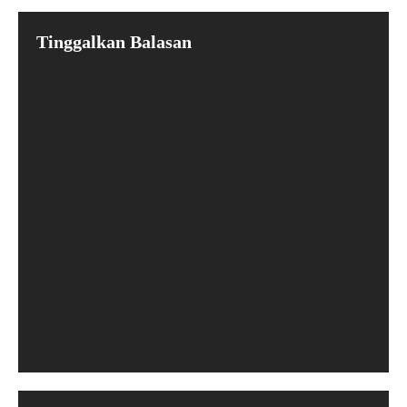
Tinggalkan Balasan