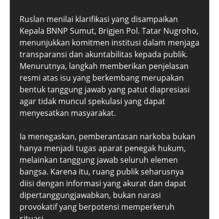
Ruslan menilai klarifikasi yang disampaikan
Kepala BNNP Sumut, Brigjen Pol. Tatar Nugroho,
menunjukkan komitmen institusi dalam menjaga
transparansi dan akuntabilitas kepada publik.
Menurutnya, langkah memberikan penjelasan
resmi atas isu yang berkembang merupakan
bentuk tanggung jawab yang patut diapresiasi
agar tidak muncul spekulasi yang dapat
menyesatkan masyarakat.
Ia menegaskan, pemberantasan narkoba bukan
hanya menjadi tugas aparat penegak hukum,
melainkan tanggung jawab seluruh elemen
bangsa. Karena itu, ruang publik seharusnya
diisi dengan informasi yang akurat dan dapat
dipertanggungjawabkan, bukan narasi
provokatif yang berpotensi memperkeruh
situasi.