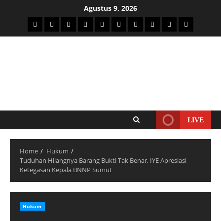
Agustus 9, 2026
LIVE
Home
Hukum
Tuduhan Hilangnya Barang Bukti Tak Benar, IYE Apresiasi
Ketegasan Kepala BNNP Sumut
Hukum