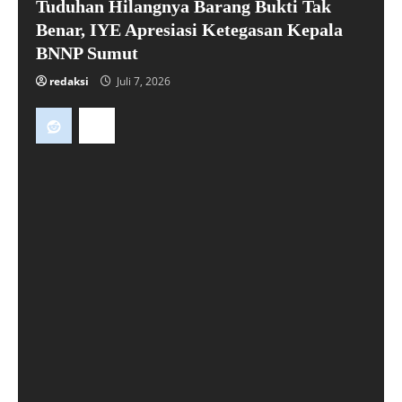
Tuduhan Hilangnya Barang Bukti Tak
Benar, IYE Apresiasi Ketegasan Kepala
BNNP Sumut
redaksi
Juli 7, 2026