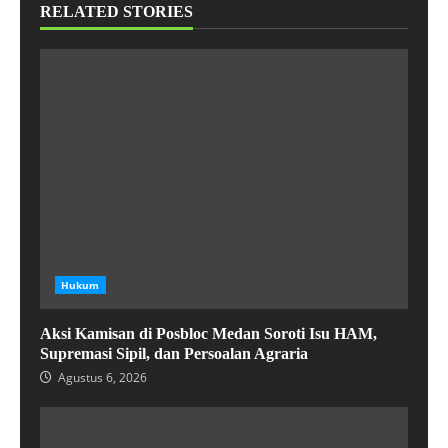
RELATED STORIES
Hukum
Aksi Kamisan di Posbloc Medan Soroti Isu HAM,
Supremasi Sipil, dan Persoalan Agraria
Agustus 6, 2026