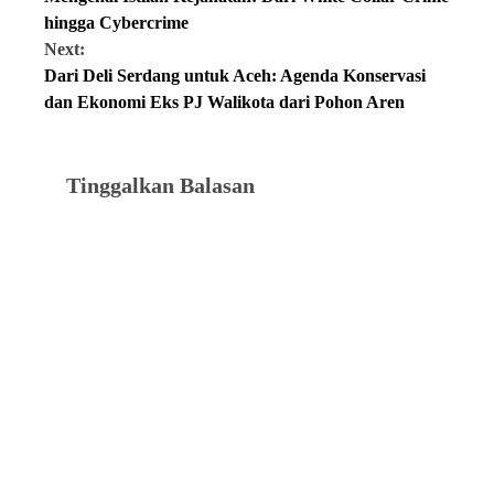
hingga Cybercrime
Next:
Dari Deli Serdang untuk Aceh: Agenda Konservasi
dan Ekonomi Eks PJ Walikota dari Pohon Aren
Tinggalkan Balasan