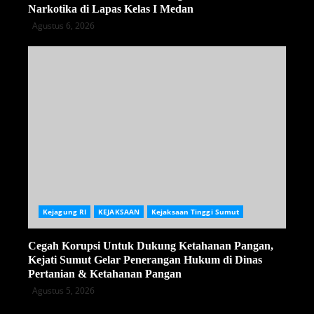
Narkotika di Lapas Kelas I Medan
Agustus 6, 2026
Kejagung RI
KEJAKSAAN
Kejaksaan Tinggi Sumut
Cegah Korupsi Untuk Dukung Ketahanan Pangan,
Kejati Sumut Gelar Penerangan Hukum di Dinas
Pertanian & Ketahanan Pangan
Agustus 5, 2026