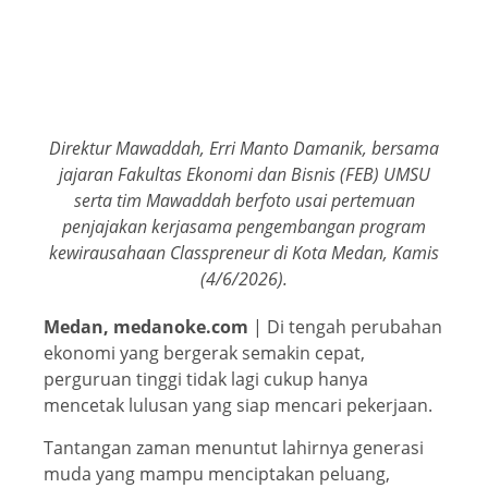
Direktur Mawaddah, Erri Manto Damanik, bersama
jajaran Fakultas Ekonomi dan Bisnis (FEB) UMSU
serta tim Mawaddah berfoto usai pertemuan
penjajakan kerjasama pengembangan program
kewirausahaan Classpreneur di Kota Medan, Kamis
(4/6/2026).
Medan, medanoke.com
| Di tengah perubahan
ekonomi yang bergerak semakin cepat,
perguruan tinggi tidak lagi cukup hanya
mencetak lulusan yang siap mencari pekerjaan.
Tantangan zaman menuntut lahirnya generasi
muda yang mampu menciptakan peluang,