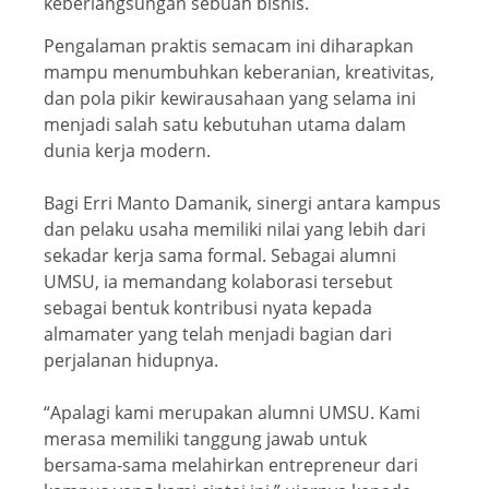
keberlangsungan sebuah bisnis.
Pengalaman praktis semacam ini diharapkan
mampu menumbuhkan keberanian, kreativitas,
dan pola pikir kewirausahaan yang selama ini
menjadi salah satu kebutuhan utama dalam
dunia kerja modern.
Bagi Erri Manto Damanik, sinergi antara kampus
dan pelaku usaha memiliki nilai yang lebih dari
sekadar kerja sama formal. Sebagai alumni
UMSU, ia memandang kolaborasi tersebut
sebagai bentuk kontribusi nyata kepada
almamater yang telah menjadi bagian dari
perjalanan hidupnya.
“Apalagi kami merupakan alumni UMSU. Kami
merasa memiliki tanggung jawab untuk
bersama-sama melahirkan entrepreneur dari