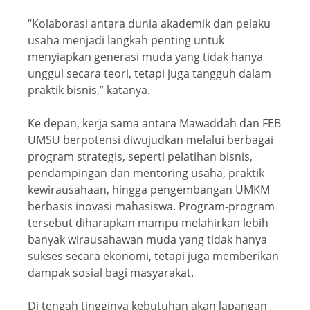
“Kolaborasi antara dunia akademik dan pelaku
usaha menjadi langkah penting untuk
menyiapkan generasi muda yang tidak hanya
unggul secara teori, tetapi juga tangguh dalam
praktik bisnis,” katanya.
Ke depan, kerja sama antara Mawaddah dan FEB
UMSU berpotensi diwujudkan melalui berbagai
program strategis, seperti pelatihan bisnis,
pendampingan dan mentoring usaha, praktik
kewirausahaan, hingga pengembangan UMKM
berbasis inovasi mahasiswa. Program-program
tersebut diharapkan mampu melahirkan lebih
banyak wirausahawan muda yang tidak hanya
sukses secara ekonomi, tetapi juga memberikan
dampak sosial bagi masyarakat.
Di tengah tingginya kebutuhan akan lapangan