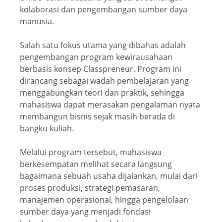
kolaborasi dan pengembangan sumber daya
manusia.
Salah satu fokus utama yang dibahas adalah
pengembangan program kewirausahaan
berbasis konsep Classpreneur. Program ini
dirancang sebagai wadah pembelajaran yang
menggabungkan teori dan praktik, sehingga
mahasiswa dapat merasakan pengalaman nyata
membangun bisnis sejak masih berada di
bangku kuliah.
Melalui program tersebut, mahasiswa
berkesempatan melihat secara langsung
bagaimana sebuah usaha dijalankan, mulai dari
proses produksi, strategi pemasaran,
manajemen operasional, hingga pengelolaan
sumber daya yang menjadi fondasi