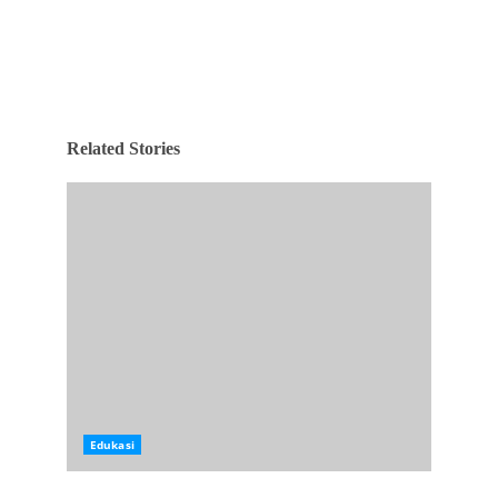
Related Stories
Edukasi