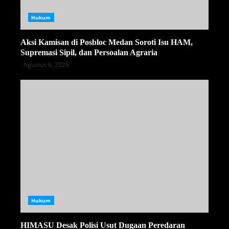
Hukum
Aksi Kamisan di Posbloc Medan Soroti Isu HAM,
Supremasi Sipil, dan Persoalan Agraria
Agustus 6, 2026
Hukum
HIMASU Desak Polisi Usut Dugaan Peredaran