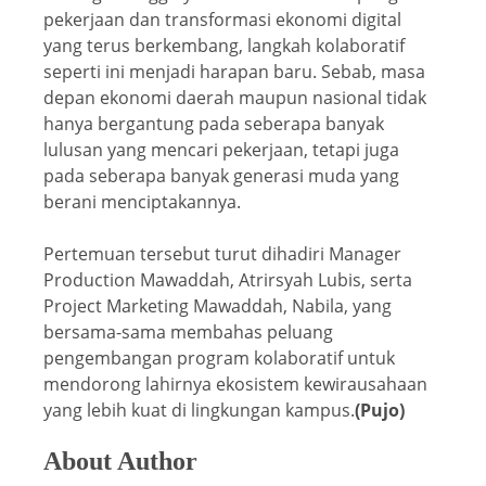
pekerjaan dan transformasi ekonomi digital
yang terus berkembang, langkah kolaboratif
seperti ini menjadi harapan baru. Sebab, masa
depan ekonomi daerah maupun nasional tidak
hanya bergantung pada seberapa banyak
lulusan yang mencari pekerjaan, tetapi juga
pada seberapa banyak generasi muda yang
berani menciptakannya.
Pertemuan tersebut turut dihadiri Manager
Production Mawaddah, Atrirsyah Lubis, serta
Project Marketing Mawaddah, Nabila, yang
bersama-sama membahas peluang
pengembangan program kolaboratif untuk
mendorong lahirnya ekosistem kewirausahaan
yang lebih kuat di lingkungan kampus.
(Pujo)
About Author