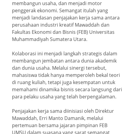
membangun usaha, dan menjadi motor
penggerak ekonomi. Semangat itulah yang
menjadi landasan penjajakan kerja sama antara
perusahaan industri kreatif Mawaddah dan
Fakultas Ekonomi dan Bisnis (FEB) Universitas
Muhammadiyah Sumatera Utara.
Kolaborasi ini menjadi langkah strategis dalam
membangun jembatan antara dunia akademik
dan dunia usaha. Melalui sinergi tersebut,
mahasiswa tidak hanya memperoleh bekal teori
di ruang kuliah, tetapi juga kesempatan untuk
memahami dinamika bisnis secara langsung dari
para pelaku usaha yang telah berpengalaman.
Penjajakan kerja sama diinisiasi oleh Direktur
Mawaddah, Erri Manto Damanik, melalui
pertemuan bersama jajaran pimpinan FEB
UMSU dalam suasana yang sarat semangat